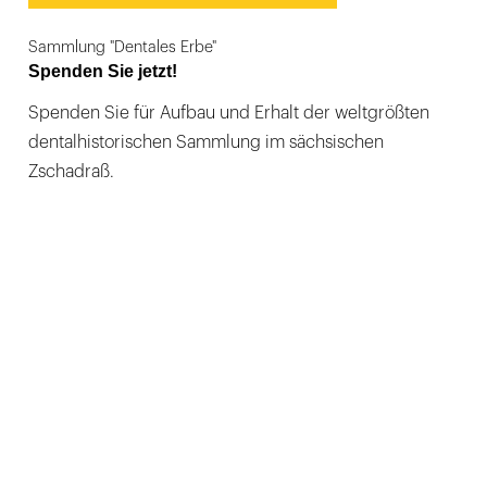
Sammlung "Dentales Erbe"
Spenden Sie jetzt!
Spenden Sie für Aufbau und Erhalt der weltgrößten
dentalhistorischen Sammlung im sächsischen
Zschadraß.