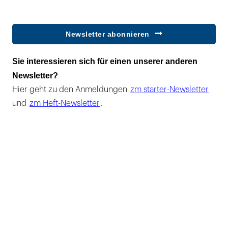
Newsletter abonnieren
Sie interessieren sich für einen unserer anderen
Newsletter?
Hier geht zu den Anmeldungen
zm starter-Newsletter
und
zm Heft-Newsletter
.