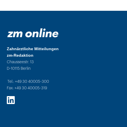
Zahnärztliche Mitteilungen
zm-Redaktion
Chausseestr. 13
D-10115 Berlin
Tel.: +49 30 40005-300
Fax: +49 30 40005-319
LinkedIn