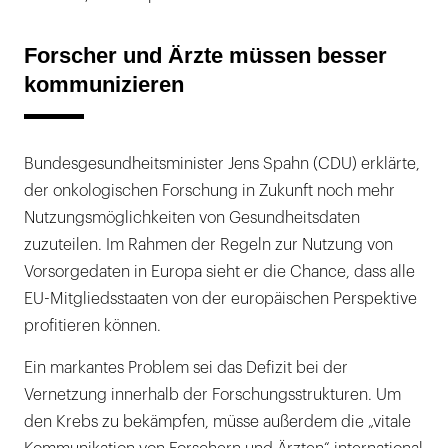
Forscher und Ärzte müssen besser
kommunizieren
Bundesgesundheitsminister Jens Spahn (CDU) erklärte,
der onkologischen Forschung in Zukunft noch mehr
Nutzungsmöglichkeiten von Gesundheitsdaten
zuzuteilen. Im Rahmen der Regeln zur Nutzung von
Vorsorgedaten in Europa sieht er die Chance, dass alle
EU-Mitgliedsstaaten von der europäischen Perspektive
profitieren können.
Ein markantes Problem sei das Defizit bei der
Vernetzung innerhalb der Forschungsstrukturen. Um
den Krebs zu bekämpfen, müsse außerdem die „vitale