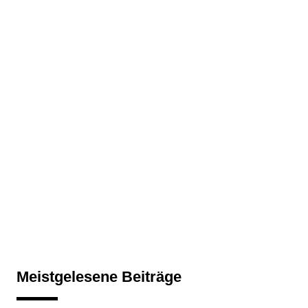
Meistgelesene Beiträge