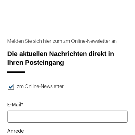
Melden Sie sich hier zum zm Online-Newsletter an
Die aktuellen Nachrichten direkt in
Ihren Posteingang
zm Online-Newsletter
E-Mail*
Anrede