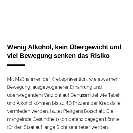
Wenig Alkohol, kein Übergewicht und
viel Bewegung senken das Risiko
Mit Maßnahmen der Krebsprävention, wie etwa mehr
Bewegung, ausgewogenerer Ernährung und
überwiegendem Verzicht auf Genussmittel wie Tabak
und Alkohol könnten bis zu 40 Prozent der Krebsfälle
vermieden werden, lautet Pleitgens Botschaft. Die
mangelnde Gesundheitskompetenz dagegen könnte
für den Staat auf lange Sicht sehr teuer werden.