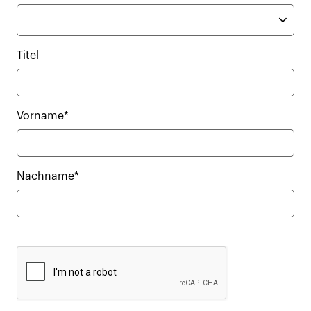
Titel
Vorname*
Nachname*