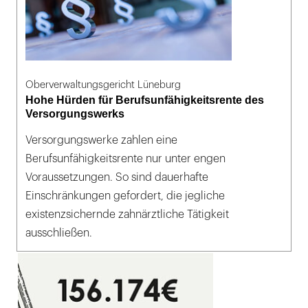
Oberverwaltungsgericht Lüneburg
Hohe Hürden für Berufsunfähigkeitsrente des
Versorgungswerks
Versorgungswerke zahlen eine
Berufsunfähigkeitsrente nur unter engen
Voraussetzungen. So sind dauerhafte
Einschränkungen gefordert, die jegliche
existenzsichernde zahnärztliche Tätigkeit
ausschließen.