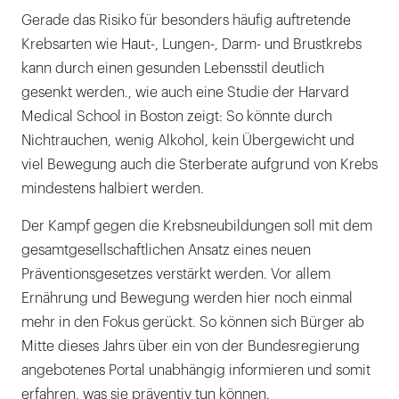
Gerade das Risiko für besonders häufig auftretende
Krebsarten wie Haut-, Lungen-, Darm- und Brustkrebs
kann durch einen gesunden Lebensstil deutlich
gesenkt werden., wie auch eine Studie der Harvard
Medical School in Boston zeigt: So könnte durch
Nichtrauchen, wenig Alkohol, kein Übergewicht und
viel Bewegung auch die Sterberate aufgrund von Krebs
mindestens halbiert werden.
Der Kampf gegen die Krebsneubildungen soll mit dem
gesamtgesellschaftlichen Ansatz eines neuen
Präventionsgesetzes verstärkt werden. Vor allem
Ernährung und Bewegung werden hier noch einmal
mehr in den Fokus gerückt. So können sich Bürger ab
Mitte dieses Jahrs über ein von der Bundesregierung
angebotenes Portal unabhängig informieren und somit
erfahren, was sie präventiv tun können.