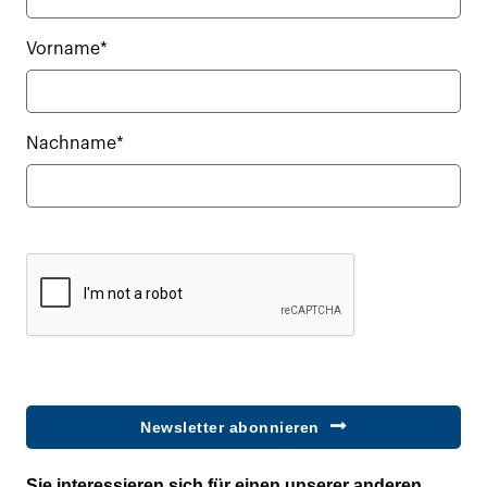
Vorname*
Nachname*
Newsletter abonnieren
Sie interessieren sich für einen unserer anderen