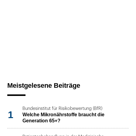
Meistgelesene Beiträge
Bundesinstitut für Risikobewertung (BfR)
1
Welche Mikronährstoffe braucht die
Generation 65+?