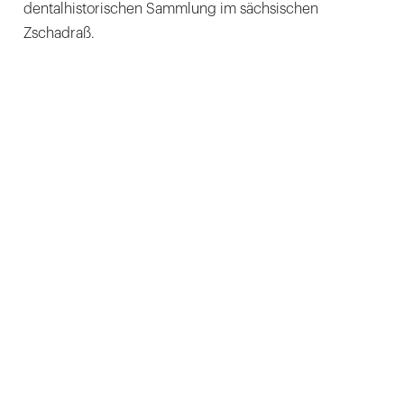
dentalhistorischen Sammlung im sächsischen
Zschadraß.