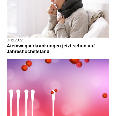
01.12.2022
Atemwegserkrankungen jetzt schon auf
Jahreshöchststand