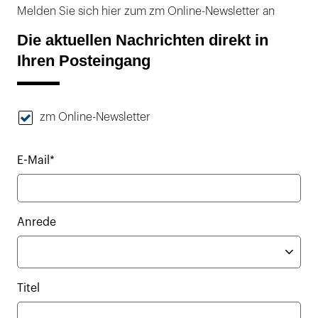
Melden Sie sich hier zum zm Online-Newsletter an
Die aktuellen Nachrichten direkt in
Ihren Posteingang
zm Online-Newsletter
E-Mail*
Anrede
Titel