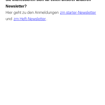
Newsletter?
Hier geht zu den Anmeldungen
zm starter-Newsletter
und
zm Heft-Newsletter
.