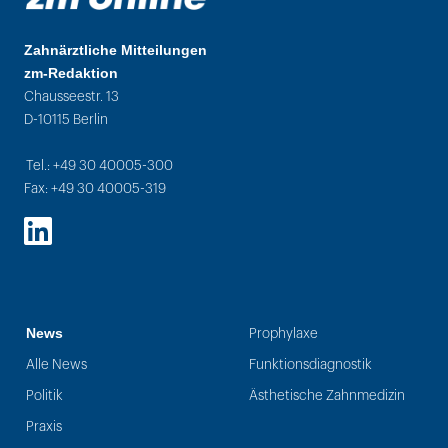
Zahnärztliche Mitteilungen
zm-Redaktion
Chausseestr. 13
D-10115 Berlin
Tel.: +49 30 40005-300
Fax: +49 30 40005-319
LinkedIn
News
Prophylaxe
Alle News
Funktionsdiagnostik
Politik
Ästhetische Zahnmedizin
Praxis