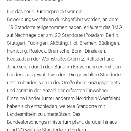
Für das neue Bundesprojekt war ein
Bewerbungsverfahren durchgeführt worden, an dem
119 Standorte teilgenommen haben, erläutert das BMG
auf Nachfrage der zm. 20 Standorte (Potsdam, Berlin,
Stuttgart, Tübingen, Altötting, Hof, Bremen, Büdingen,
Hamburg, Rostock, Bramsche, Bonn, Dinslaken,
Neustadt an der Weinstraße, Grömitz, Rollsdorf und
Jena) seien durch den Bund im Einvernehmen mit den
Ländern ausgewählt worden. Die gewählten Standorte
unterscheiden sich in der Größe ihres Einzugsgebiets
und somit in der Anzahl der erfassten Einwohner.
Einzelne Länder (unter anderem Nordrhein-Westfalen)
haben sich entschieden, weitere Standorte mit
Landesmitteln zu unterstützen. Das
Bundesforschungsministerium plant, darüber hinaus
rund 20 weitere Standorte zu fördern.