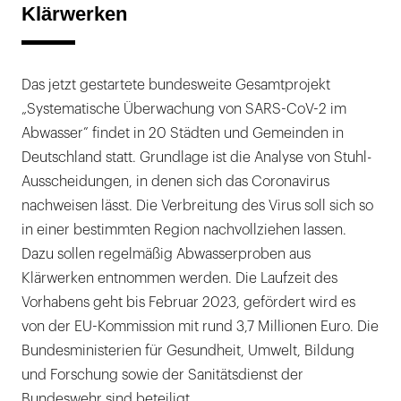
Klärwerken
Das jetzt gestartete bundesweite Gesamtprojekt
„Systematische Überwachung von SARS-CoV-2 im
Abwasser” findet in 20 Städten und Gemeinden in
Deutschland statt. Grundlage ist die Analyse von Stuhl-
Ausscheidungen, in denen sich das Coronavirus
nachweisen lässt. Die Verbreitung des Virus soll sich so
in einer bestimmten Region nachvollziehen lassen.
Dazu sollen regelmäßig Abwasserproben aus
Klärwerken entnommen werden. Die Laufzeit des
Vorhabens geht bis Februar 2023, gefördert wird es
von der EU-Kommission mit rund 3,7 Millionen Euro. Die
Bundesministerien für Gesundheit, Umwelt, Bildung
und Forschung sowie der Sanitätsdienst der
Bundeswehr sind beteiligt.