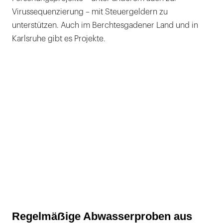
Virussequenzierung – mit Steuergeldern zu
unterstützen. Auch im Berchtesgadener Land und in
Karlsruhe gibt es Projekte.
Regelmäẞige Abwasserproben aus