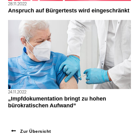
28.11.2022
Anspruch auf Bürgertests wird eingeschränkt
24.11.2022
„Impfdokumentation bringt zu hohen
bürokratischen Aufwand”
Zur Übersicht