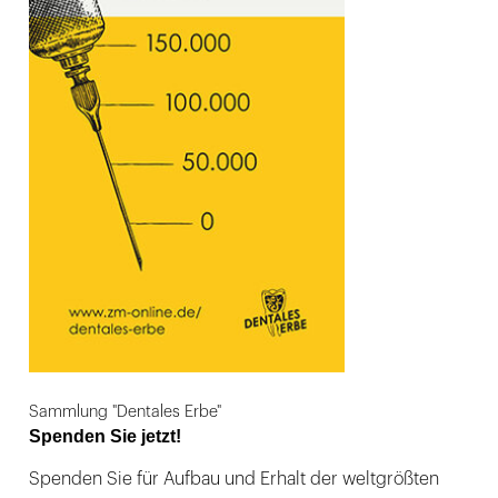
Sammlung "Dentales Erbe"
Spenden Sie jetzt!
Spenden Sie für Aufbau und Erhalt der weltgrößten