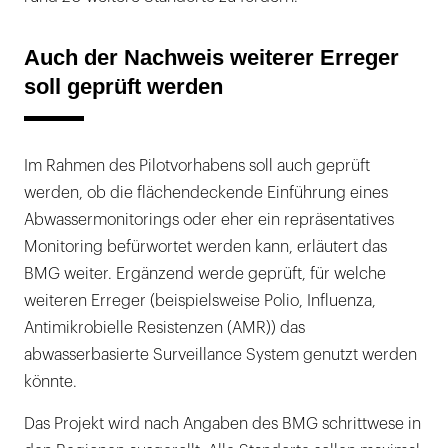
Auch der Nachweis weiterer Erreger
soll geprüft werden
Im Rahmen des Pilotvorhabens soll auch geprüft
werden, ob die flächendeckende Einführung eines
Abwassermonitorings oder eher ein repräsentatives
Monitoring befürwortet werden kann, erläutert das
BMG weiter. Ergänzend werde geprüft, für welche
weiteren Erreger (beispielsweise Polio, Influenza,
Antimikrobielle Resistenzen (AMR)) das
abwasserbasierte Surveillance System genutzt werden
könnte.
Das Projekt wird nach Angaben des BMG schrittwese in