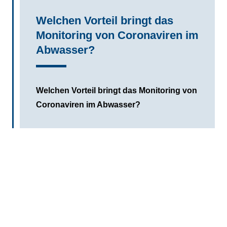
Welchen Vorteil bringt das
Monitoring von Coronaviren im
Abwasser?
Welchen Vorteil bringt das Monitoring von
Coronaviren im Abwasser?