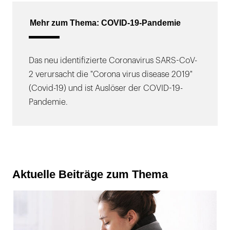
Mehr zum Thema: COVID-19-Pandemie
Das neu identifizierte Coronavirus SARS-CoV-
2 verursacht die "Corona virus disease 2019"
(Covid-19) und ist Auslöser der COVID-19-
Pandemie.
Aktuelle Beiträge zum Thema