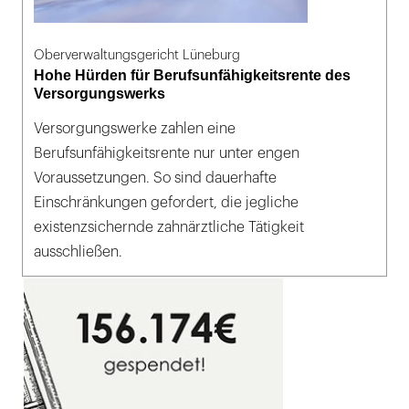
Oberverwaltungsgericht Lüneburg
Hohe Hürden für Berufsunfähigkeitsrente des
Versorgungswerks
Versorgungswerke zahlen eine
Berufsunfähigkeitsrente nur unter engen
Voraussetzungen. So sind dauerhafte
Einschränkungen gefordert, die jegliche
existenzsichernde zahnärztliche Tätigkeit
ausschließen.