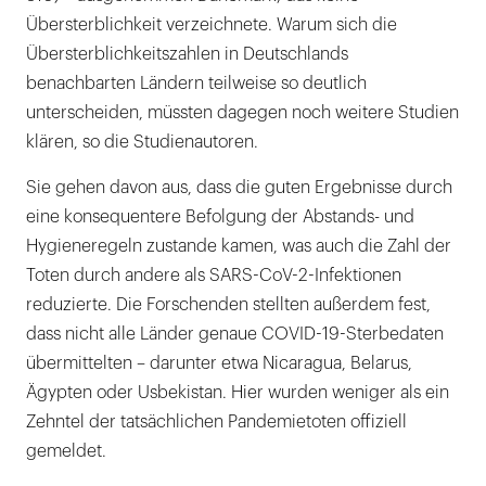
Übersterblichkeit verzeichnete. Warum sich die
Übersterblichkeitszahlen in Deutschlands
benachbarten Ländern teilweise so deutlich
unterscheiden, müssten dagegen noch weitere Studien
klären, so die Studienautoren.
Sie gehen davon aus, dass die guten Ergebnisse durch
eine konsequentere Befolgung der Abstands- und
Hygieneregeln zustande kamen, was auch die Zahl der
Toten durch andere als SARS-CoV-2-Infektionen
reduzierte. Die Forschenden stellten außerdem fest,
dass nicht alle Länder genaue COVID-19-Sterbedaten
übermittelten – darunter etwa Nicaragua, Belarus,
Ägypten oder Usbekistan. Hier wurden weniger als ein
Zehntel der tatsächlichen Pandemietoten offiziell
gemeldet.