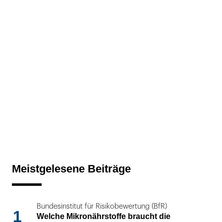
Meistgelesene Beiträge
Bundesinstitut für Risikobewertung (BfR)
1
Welche Mikronährstoffe braucht die