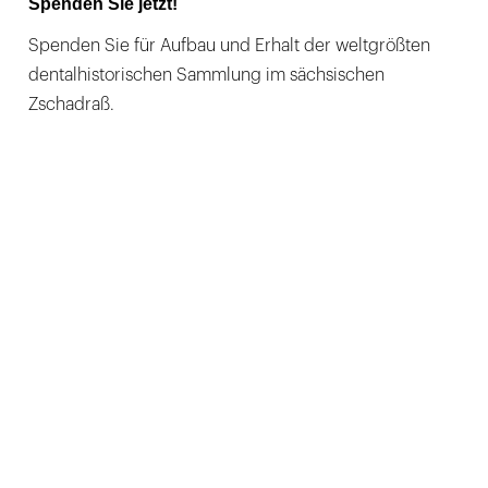
Spenden Sie jetzt!
Spenden Sie für Aufbau und Erhalt der weltgrößten
dentalhistorischen Sammlung im sächsischen
Zschadraß.