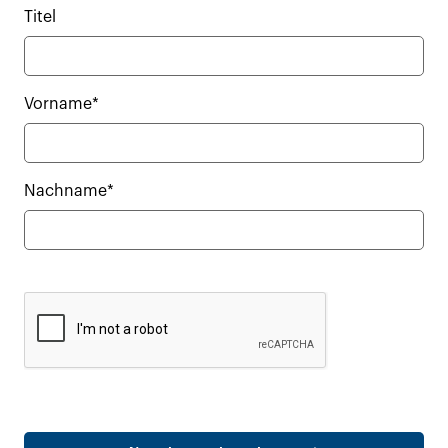
Titel
Vorname*
Nachname*