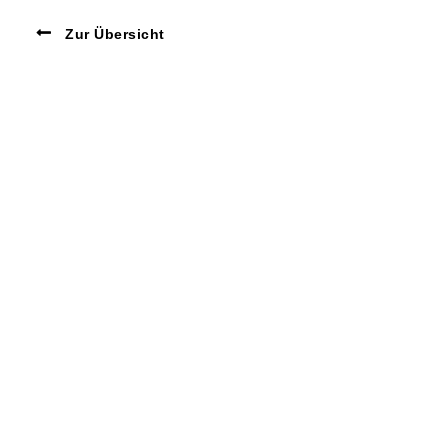
Zur Übersicht