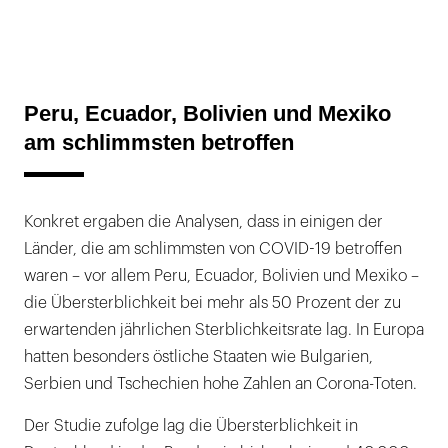
Peru, Ecuador, Bolivien und Mexiko
am schlimmsten betroffen
Konkret ergaben die Analysen, dass in einigen der
Länder, die am schlimmsten von COVID-19 betroffen
waren – vor allem Peru, Ecuador, Bolivien und Mexiko –
die Übersterblichkeit bei mehr als 50 Prozent der zu
erwartenden jährlichen Sterblichkeitsrate lag. In Europa
hatten besonders östliche Staaten wie Bulgarien,
Serbien und Tschechien hohe Zahlen an Corona-Toten.
Der Studie zufolge lag die Übersterblichkeit in