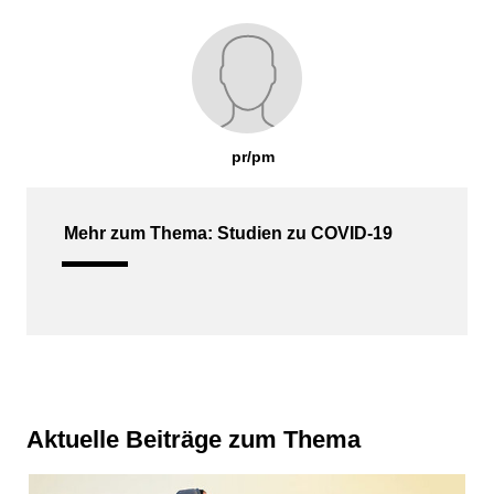
pr/pm
Mehr zum Thema: Studien zu COVID-19
Aktuelle Beiträge zum Thema