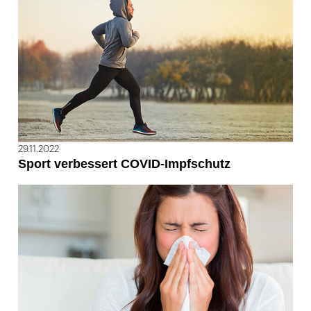
29.11.2022
Sport verbessert COVID-Impfschutz