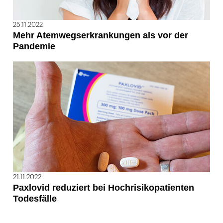
25.11.2022
Mehr Atemwegserkrankungen als vor der
Pandemie
21.11.2022
Paxlovid reduziert bei Hochrisikopatienten
Todesfälle