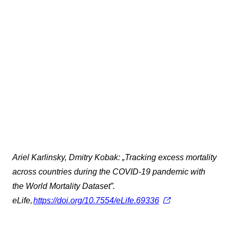
Ariel Karlinsky, Dmitry Kobak: „Tracking excess mortality
across countries during the COVID-19 pandemic with
the World Mortality Dataset”.
eLife,
https://doi.org/10.7554/eLife.69336