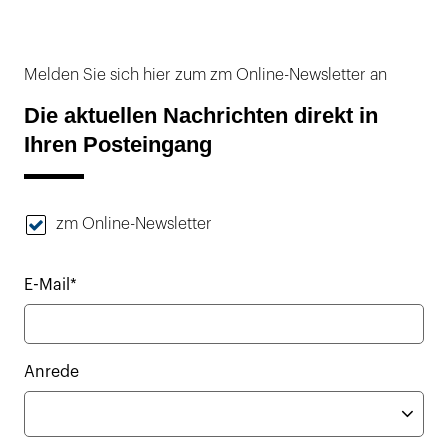
Melden Sie sich hier zum zm Online-Newsletter an
Die aktuellen Nachrichten direkt in
Ihren Posteingang
zm Online-Newsletter
E-Mail*
Anrede