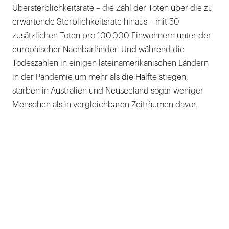
Übersterblichkeitsrate – die Zahl der Toten über die zu
erwartende Sterblichkeitsrate hinaus – mit 50
zusätzlichen Toten pro 100.000 Einwohnern unter der
europäischer Nachbarländer. Und während die
Todeszahlen in einigen lateinamerikanischen Ländern
in der Pandemie um mehr als die Hälfte stiegen,
starben in Australien und Neuseeland sogar weniger
Menschen als in vergleichbaren Zeiträumen davor.