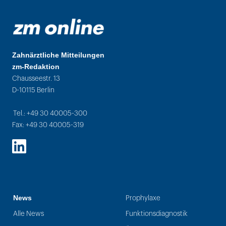
Zahnärztliche Mitteilungen
zm-Redaktion
Chausseestr. 13
D-10115 Berlin
Tel.: +49 30 40005-300
Fax: +49 30 40005-319
LinkedIn
News
Prophylaxe
Alle News
Funktionsdiagnostik