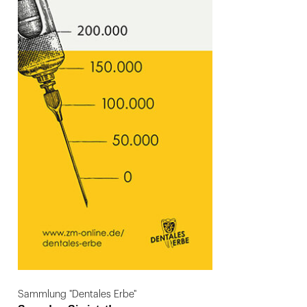
Sammlung "Dentales Erbe"