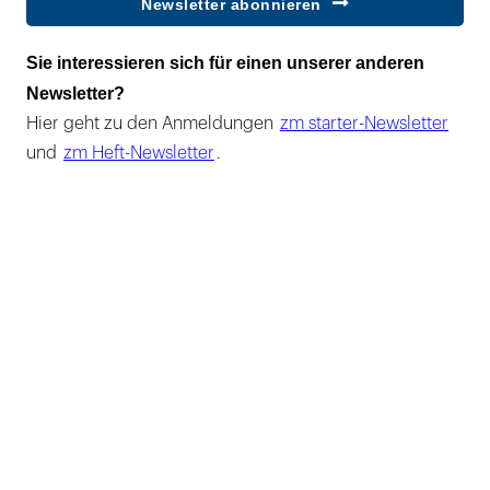
Newsletter abonnieren
Sie interessieren sich für einen unserer anderen
Newsletter?
Hier geht zu den Anmeldungen
zm starter-Newsletter
und
zm Heft-Newsletter
.