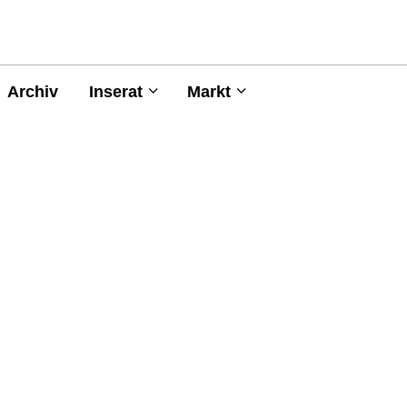
Archiv
Inserat
Markt