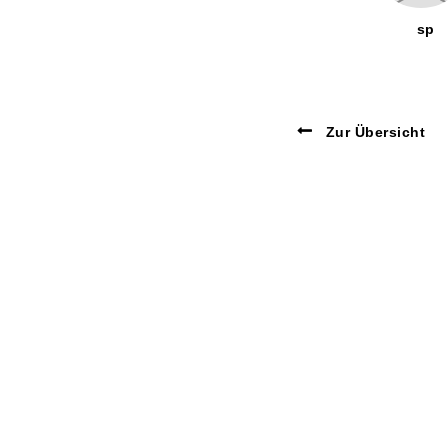
sp
Zur Übersicht