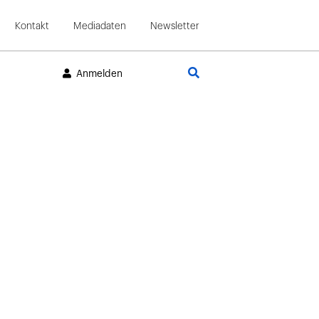
Kontakt
Mediadaten
Newsletter
Suche
Anmelden