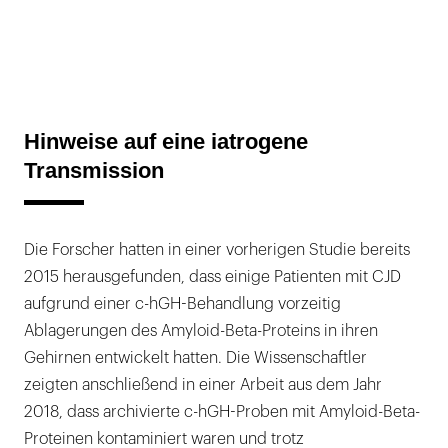
Hinweise auf eine iatrogene
Transmission
Die Forscher hatten in einer vorherigen Studie bereits
2015 herausgefunden, dass einige Patienten mit CJD
aufgrund einer c-hGH-Behandlung vorzeitig
Ablagerungen des Amyloid-Beta-Proteins in ihren
Gehirnen entwickelt hatten. Die Wissenschaftler
zeigten anschließend in einer Arbeit aus dem Jahr
2018, dass archivierte c-hGH-Proben mit Amyloid-Beta-
Proteinen kontaminiert waren und trotz