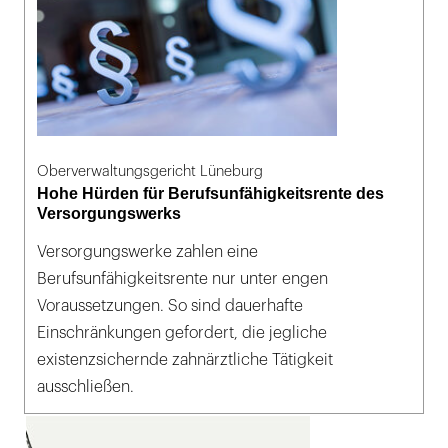
Oberverwaltungsgericht Lüneburg
Hohe Hürden für Berufsunfähigkeitsrente des
Versorgungswerks
Versorgungswerke zahlen eine
Berufsunfähigkeitsrente nur unter engen
Voraussetzungen. So sind dauerhafte
Einschränkungen gefordert, die jegliche
existenzsichernde zahnärztliche Tätigkeit
ausschließen.