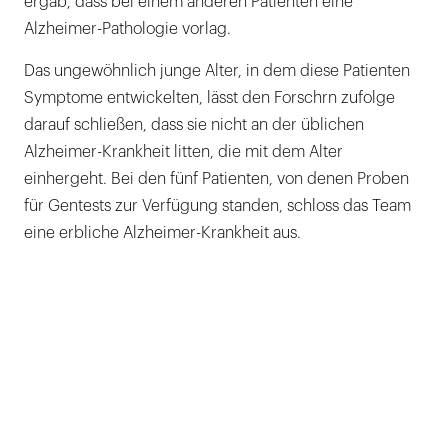
ergab, dass bei einem anderen Patienten eine
Alzheimer-Pathologie vorlag.
Das ungewöhnlich junge Alter, in dem diese Patienten
Symptome entwickelten, lässt den Forschrn zufolge
darauf schließen, dass sie nicht an der üblichen
Alzheimer-Krankheit litten, die mit dem Alter
einhergeht. Bei den fünf Patienten, von denen Proben
für Gentests zur Verfügung standen, schloss das Team
eine erbliche Alzheimer-Krankheit aus.