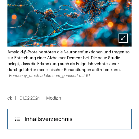
Lightbox
Amyloid-β-Proteine stören die Neuronenfunktionen und tragen so
öffnen
zur Entstehung einer Alzheimer-Demenz bei. Die neue Studie
belegt, dass die Erkrankung auch als Folge Jahrzehnte zuvor
durchgeführter medizinischer Behandlungen auftreten kann.
Formoney_stock.adobe.com_generiert mit KI
ck
01.02.2024
Medizin
Inhaltsverzeichnis