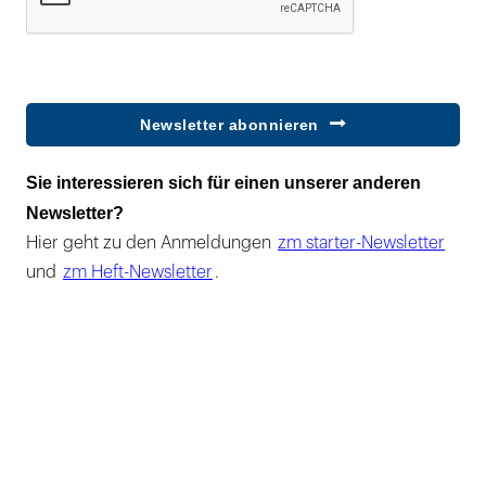
Newsletter abonnieren
Sie interessieren sich für einen unserer anderen
Newsletter?
Hier geht zu den Anmeldungen
zm starter-Newsletter
und
zm Heft-Newsletter
.