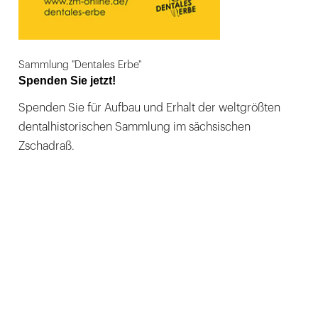
Sammlung "Dentales Erbe"
Spenden Sie jetzt!
Spenden Sie für Aufbau und Erhalt der weltgrößten
dentalhistorischen Sammlung im sächsischen
Zschadraß.