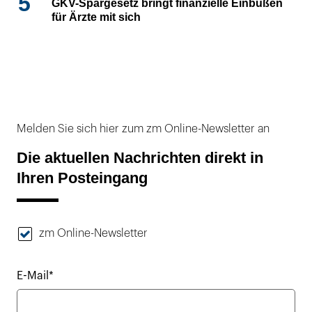
5
GKV-Spargesetz bringt finanzielle Einbußen
für Ärzte mit sich
Melden Sie sich hier zum zm Online-Newsletter an
Die aktuellen Nachrichten direkt in
Ihren Posteingang
zm Online-Newsletter
E-Mail*