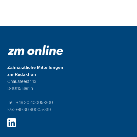
Zahnärztliche Mitteilungen
zm-Redaktion
Chausseestr. 13
D-10115 Berlin
Tel.: +49 30 40005-300
Fax: +49 30 40005-319
LinkedIn