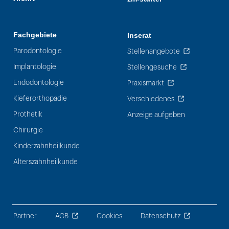
Fachgebiete
Inserat
Parodontologie
Stellenangebote
Implantologie
Stellengesuche
Endodontologie
Praxismarkt
Kieferorthopädie
Verschiedenes
Prothetik
Anzeige aufgeben
Chirurgie
Kinderzahnheilkunde
Alterszahnheilkunde
Partner
AGB
Cookies
Datenschutz