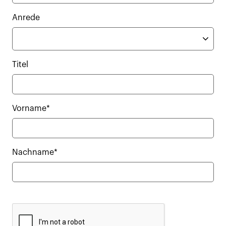
Anrede
Titel
Vorname*
Nachname*