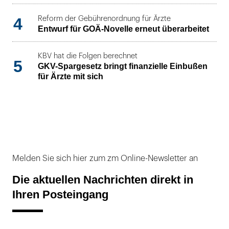
4
Reform der Gebührenordnung für Ärzte
Entwurf für GOÄ-Novelle erneut überarbeitet
KBV hat die Folgen berechnet
5
GKV-Spargesetz bringt finanzielle Einbußen
für Ärzte mit sich
Melden Sie sich hier zum zm Online-Newsletter an
Die aktuellen Nachrichten direkt in
Ihren Posteingang