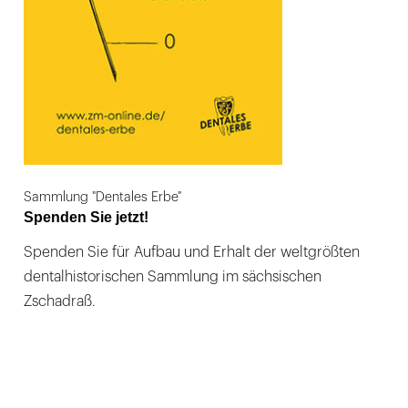
Sammlung "Dentales Erbe"
Spenden Sie jetzt!
Spenden Sie für Aufbau und Erhalt der weltgrößten
dentalhistorischen Sammlung im sächsischen
Zschadraß.