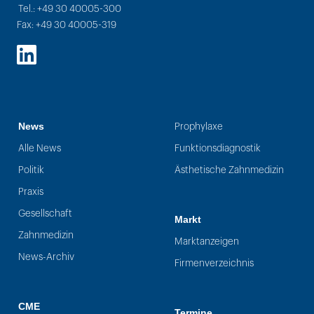
Tel.: +49 30 40005-300
Fax: +49 30 40005-319
LinkedIn
News
Prophylaxe
Alle News
Funktionsdiagnostik
Politik
Ästhetische Zahnmedizin
Praxis
Gesellschaft
Markt
Zahnmedizin
Marktanzeigen
News-Archiv
Firmenverzeichnis
CME
Termine