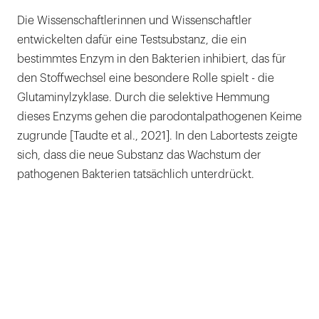
Die Wissenschaftlerinnen und Wissenschaftler
entwickelten dafür eine Testsubstanz, die ein
bestimmtes Enzym in den Bakterien inhibiert, das für
den Stoffwechsel eine besondere Rolle spielt - die
Glutaminylzyklase. Durch die selektive Hemmung
dieses Enzyms gehen die parodontalpathogenen Keime
zugrunde [Taudte et al., 2021]. In den Labortests zeigte
sich, dass die neue Substanz das Wachstum der
pathogenen Bakterien tatsächlich unterdrückt.