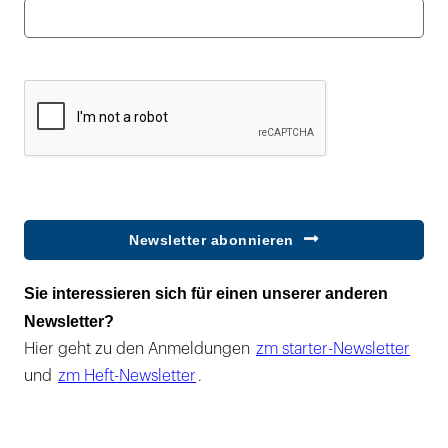
Newsletter abonnieren
Sie interessieren sich für einen unserer anderen
Newsletter?
Hier geht zu den Anmeldungen
zm starter-Newsletter
und
zm Heft-Newsletter
.