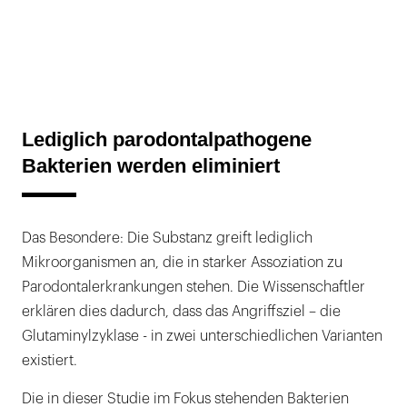
Lediglich parodontalpathogene
Bakterien werden eliminiert
Das Besondere: Die Substanz greift lediglich
Mikroorganismen an, die in starker Assoziation zu
Parodontalerkrankungen stehen. Die Wissenschaftler
erklären dies dadurch, dass das Angriffsziel – die
Glutaminylzyklase - in zwei unterschiedlichen Varianten
existiert.
Die in dieser Studie im Fokus stehenden Bakterien