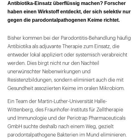
Antibiotika-Einsatz überflüssig machen? Forscher
haben einen Wirkstoff entdeckt, der sich selektiv nur
gegen die parodontalpathogenen Keime richtet.
Bisher kommen bei der Parodontitis-Behandlung häufig
Antibiotika als adjuvante Therapie zum Einsatz, die
entweder lokal appliziert oder systemisch verabreicht
werden. Dies birgt nicht nur den Nachteil
unerwünschter Nebenwirkungen und
Resistenzbildungen, sondern eliminiert auch die mit
Gesundheit assoziierten Keime im oralen Mikrobiom.
Ein Team der Martin-Luther-Universität Halle-
Wittenberg, des Fraunhofer-Instituts für Zelltherapie
und Immunologie und der Periotrap Pharmaceuticals
GmbH suchte deshalb nach einem Weg, gezielt
parodontalpathogene Bakterien im Mund eliminieren.