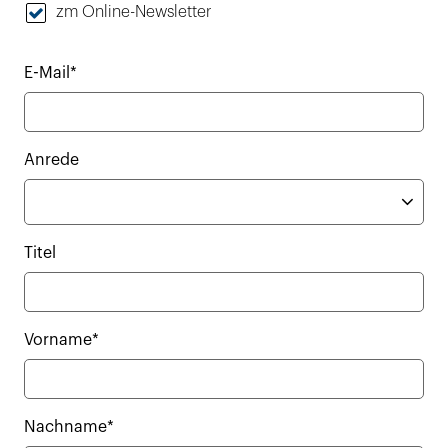
zm Online-Newsletter
E-Mail*
Anrede
Titel
Vorname*
Nachname*