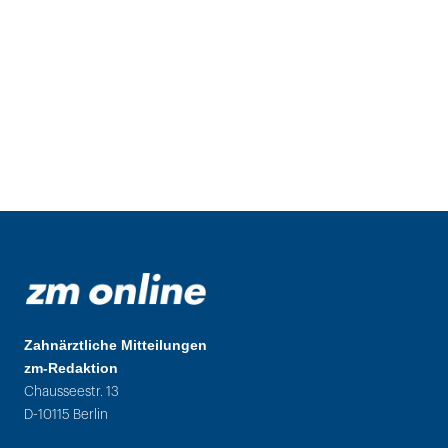
Zahnärztliche Mitteilungen
zm-Redaktion
Chausseestr. 13
D-10115 Berlin