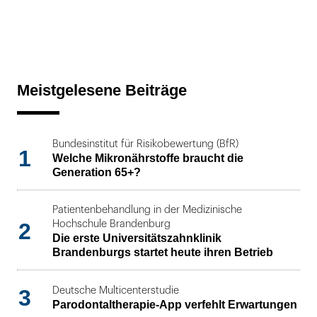
Meistgelesene Beiträge
Bundesinstitut für Risikobewertung (BfR)
1
Welche Mikronährstoffe braucht die
Generation 65+?
Patientenbehandlung in der Medizinische
2
Hochschule Brandenburg
Die erste Universitätszahnklinik
Brandenburgs startet heute ihren Betrieb
3
Deutsche Multicenterstudie
Parodontaltherapie-App verfehlt Erwartungen