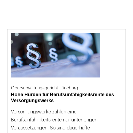
Oberverwaltungsgericht Lüneburg
Hohe Hürden für Berufsunfähigkeitsrente des
Versorgungswerks
Versorgungswerke zahlen eine
Berufsunfähigkeitsrente nur unter engen
Voraussetzungen. So sind dauerhafte