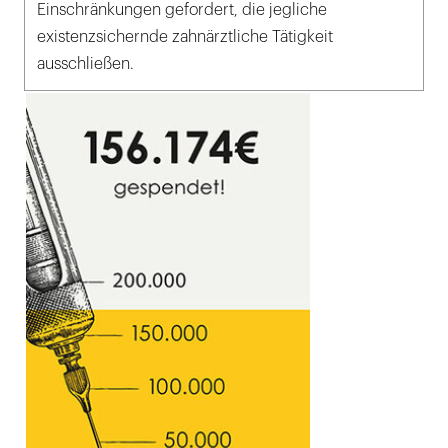
Einschränkungen gefordert, die jegliche
existenzsichernde zahnärztliche Tätigkeit
ausschließen.