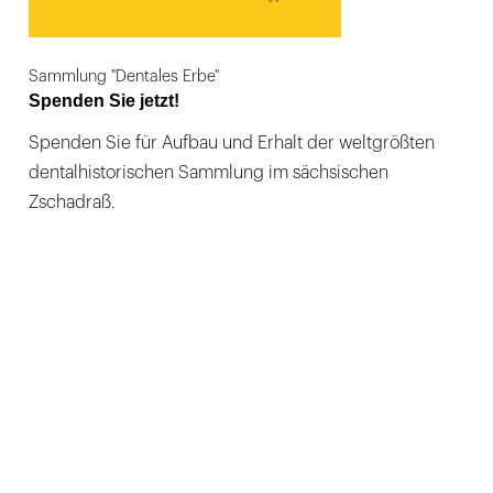
Sammlung "Dentales Erbe"
Spenden Sie jetzt!
Spenden Sie für Aufbau und Erhalt der weltgrößten
dentalhistorischen Sammlung im sächsischen
Zschadraß.