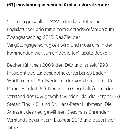
(61) einstimmig in seinem Amt als Vorsitzender.
"Der neu gewählte DAV-Vorstand startet seine
Legislaturperiode mit einem Schiedsverfahren zum
Zwangsabschlag 2013. Das Ziel der
Vergütungsgerechtigkeit wird und muss uns in den
kommenden vier Jahren begleiten", sagte Becker.
Becker führt seit 2009 den DAV und ist seit 1998
Präsident des Landesapothekerverbands Baden-
Württemberg. Stellvertretender Vorsitzender ist Dr.
Rainer Bienfait (61). Neu in den Geschäftsführenden
Vorstand des DAV gewählt wurden Claudia Berger (57),
Stefan Fink (48), und Dr. Hans-Peter Hubmann. Die
Amtszeit des neu gewählten Geschäftsführenden
Vorstands beginnt am 1. Januar 2013 und dauert vier
Jahre.