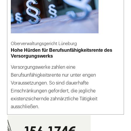
Oberverwaltungsgericht Lüneburg
Hohe Hürden für Berufsunfähigkeitsrente des
Versorgungswerks
Versorgungswerke zahlen eine
Berufsunfähigkeitsrente nur unter engen
Voraussetzungen. So sind dauerhafte
Einschränkungen gefordert, die jegliche
existenzsichernde zahnärztliche Tätigkeit
ausschließen.