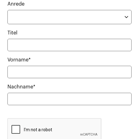
Anrede
Titel
Vorname*
Nachname*