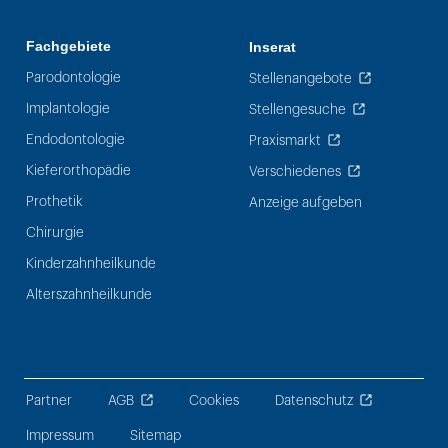
Fachgebiete
Inserat
Parodontologie
Stellenangebote
Implantologie
Stellengesuche
Endodontologie
Praxismarkt
Kieferorthopädie
Verschiedenes
Prothetik
Anzeige aufgeben
Chirurgie
Kinderzahnheilkunde
Alterszahnheilkunde
Partner
AGB
Cookies
Datenschutz
Impressum
Sitemap