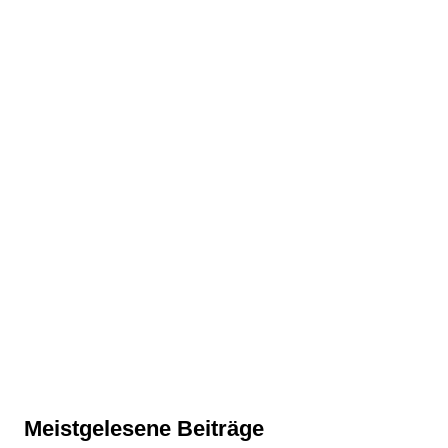
Meistgelesene Beiträge