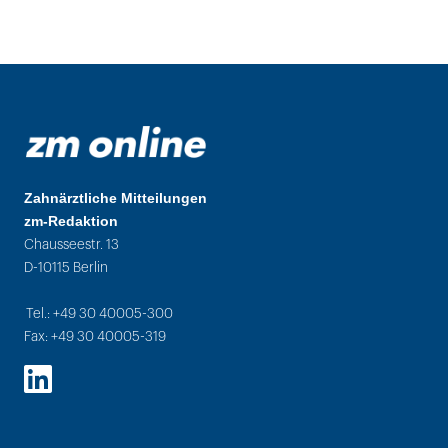
Zahnärztliche Mitteilungen
zm-Redaktion
Chausseestr. 13
D-10115 Berlin
Tel.: +49 30 40005-300
Fax: +49 30 40005-319
LinkedIn