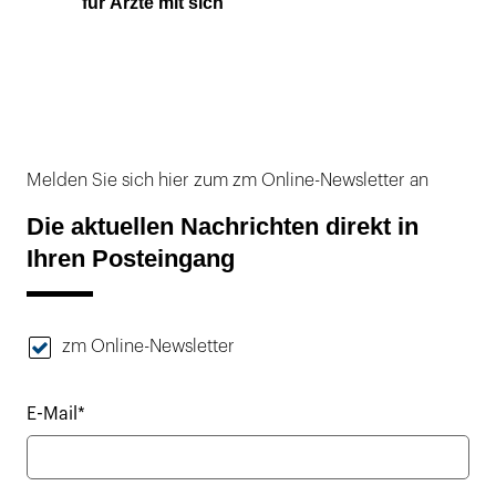
für Ärzte mit sich
Melden Sie sich hier zum zm Online-Newsletter an
Die aktuellen Nachrichten direkt in
Ihren Posteingang
zm Online-Newsletter
E-Mail*