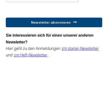
Newsletter abonnieren
Sie interessieren sich für einen unserer anderen
Newsletter?
Hier geht zu den Anmeldungen
zm starter-Newsletter
und
zm Heft-Newsletter
.