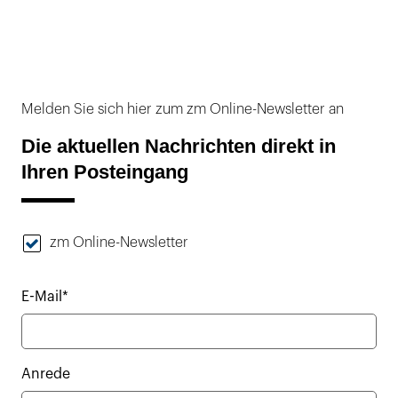
Melden Sie sich hier zum zm Online-Newsletter an
Die aktuellen Nachrichten direkt in
Ihren Posteingang
zm Online-Newsletter
E-Mail*
Anrede