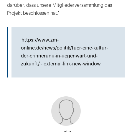
darüber, dass unsere Mitgliederversammlung das
Projekt beschlossen hat."
https://www.zm-
online.de/news/politik/fuer-eine-kultur-
der-erinnerung-in-gegenwart-und-
zukunft/ - external-link-new-window