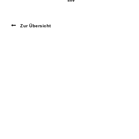
silv
Zur Übersicht