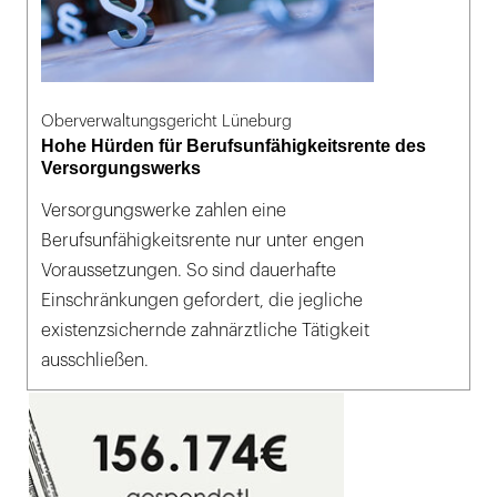
Oberverwaltungsgericht Lüneburg
Hohe Hürden für Berufsunfähigkeitsrente des
Versorgungswerks
Versorgungswerke zahlen eine
Berufsunfähigkeitsrente nur unter engen
Voraussetzungen. So sind dauerhafte
Einschränkungen gefordert, die jegliche
existenzsichernde zahnärztliche Tätigkeit
ausschließen.