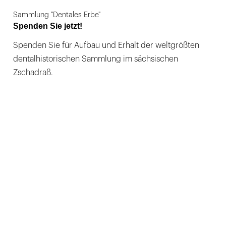
Sammlung "Dentales Erbe"
Spenden Sie jetzt!
Spenden Sie für Aufbau und Erhalt der weltgrößten
dentalhistorischen Sammlung im sächsischen
Zschadraß.