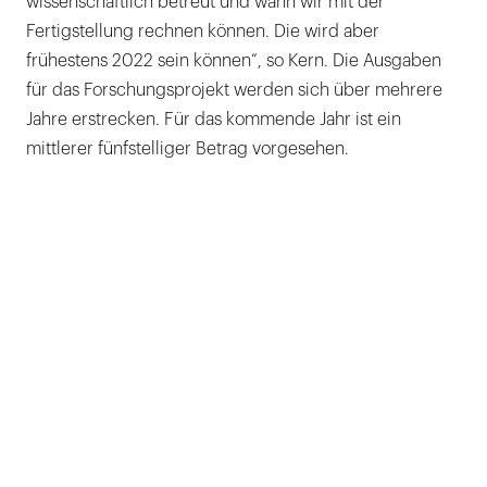
wissenschaftlich betreut und wann wir mit der
Fertigstellung rechnen können. Die wird aber
frühestens 2022 sein können“, so Kern. Die Ausgaben
für das Forschungsprojekt werden sich über mehrere
Jahre erstrecken. Für das kommende Jahr ist ein
mittlerer fünfstelliger Betrag vorgesehen.