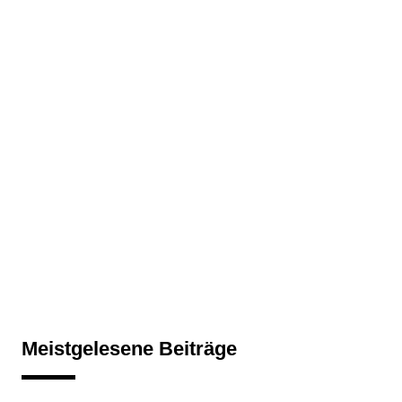
Meistgelesene Beiträge