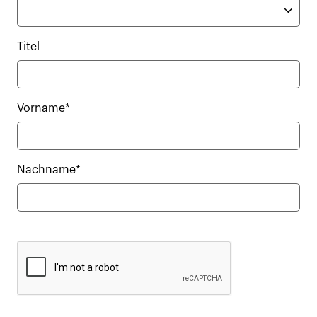
Titel
Vorname*
Nachname*