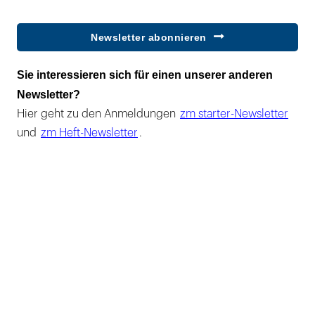
Newsletter abonnieren
Sie interessieren sich für einen unserer anderen
Newsletter?
Hier geht zu den Anmeldungen
zm starter-Newsletter
und
zm Heft-Newsletter
.