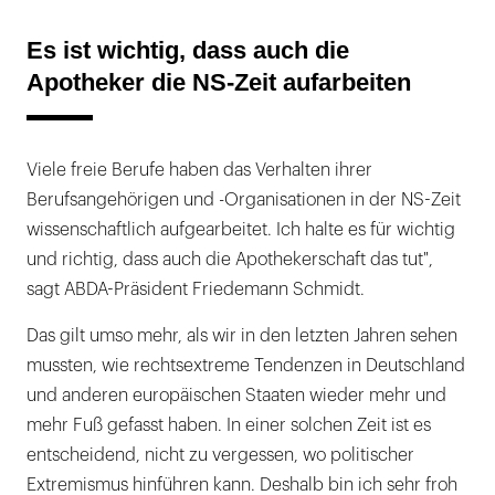
Es ist wichtig, dass auch die
Apotheker die NS-Zeit aufarbeiten
Viele freie Berufe haben das Verhalten ihrer
Berufsangehörigen und -Organisationen in der NS-Zeit
wissenschaftlich aufgearbeitet. Ich halte es für wichtig
und richtig, dass auch die Apothekerschaft das tut",
sagt ABDA-Präsident Friedemann Schmidt.
Das gilt umso mehr, als wir in den letzten Jahren sehen
mussten, wie rechtsextreme Tendenzen in Deutschland
und anderen europäischen Staaten wieder mehr und
mehr Fuß gefasst haben. In einer solchen Zeit ist es
entscheidend, nicht zu vergessen, wo politischer
Extremismus hinführen kann. Deshalb bin ich sehr froh