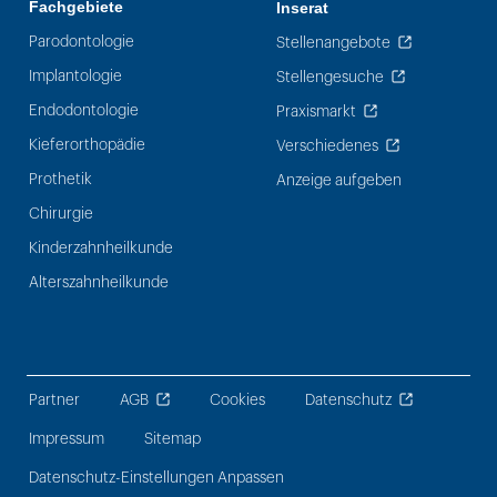
Fachgebiete
Inserat
Parodontologie
Stellenangebote
Implantologie
Stellengesuche
Endodontologie
Praxismarkt
Kieferorthopädie
Verschiedenes
Prothetik
Anzeige aufgeben
Chirurgie
Kinderzahnheilkunde
Alterszahnheilkunde
Partner
AGB
Cookies
Datenschutz
Impressum
Sitemap
Datenschutz-Einstellungen Anpassen