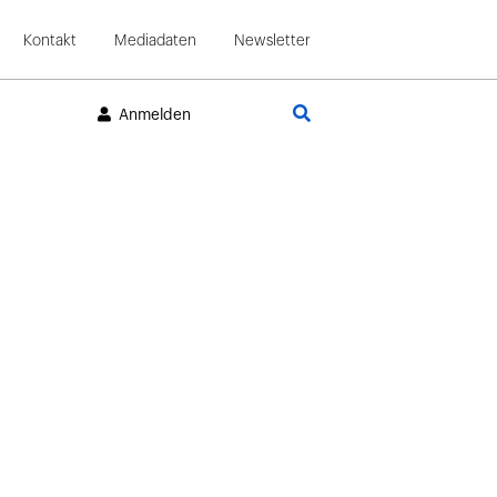
Kontakt
Mediadaten
Newsletter
Suche
Anmelden