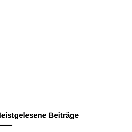
eistgelesene Beiträge