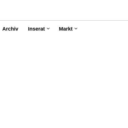
Archiv
Inserat
Markt