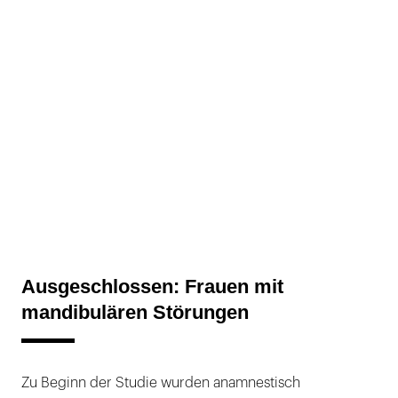
Ausgeschlossen: Frauen mit
mandibulären Störungen
Zu Beginn der Studie wurden anamnestisch