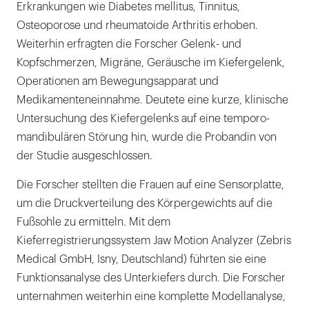
Erkrankungen wie Diabetes mellitus, Tinnitus,
Osteoporose und rheumatoide Arthritis erhoben.
Weiterhin erfragten die Forscher Gelenk- und
Kopfschmerzen, Migräne, Geräusche im Kiefergelenk,
Operationen am Bewegungsapparat und
Medikamenteneinnahme. Deutete eine kurze, klinische
Untersuchung des Kiefergelenks auf eine temporo-
mandibulären Störung hin, wurde die Probandin von
der Studie ausgeschlossen.
Die Forscher stellten die Frauen auf eine Sensorplatte,
um die Druckverteilung des Körpergewichts auf die
Fußsohle zu ermitteln. Mit dem
Kieferregistrierungssystem Jaw Motion Analyzer (Zebris
Medical GmbH, Isny, Deutschland) führten sie eine
Funktionsanalyse des Unterkiefers durch. Die Forscher
unternahmen weiterhin eine komplette Modellanalyse,