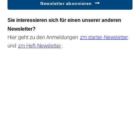
Newsletter abonnieren
Sie interessieren sich für einen unserer anderen
Newsletter?
Hier geht zu den Anmeldungen
zm starter-Newsletter
und
zm Heft-Newsletter
.