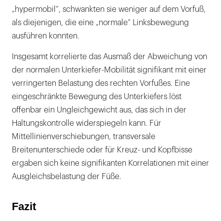
„hypermobil“, schwankten sie weniger auf dem Vorfuß,
als diejenigen, die eine „normale“ Linksbewegung
ausführen konnten.
Insgesamt korrelierte das Ausmaß der Abweichung von
der normalen Unterkiefer-Mobilität signifikant mit einer
verringerten Belastung des rechten Vorfußes. Eine
eingeschränkte Bewegung des Unterkiefers löst
offenbar ein Ungleichgewicht aus, das sich in der
Haltungskontrolle widerspiegeln kann. Für
Mittellinienverschiebungen, transversale
Breitenunterschiede oder für Kreuz- und Kopfbisse
ergaben sich keine signifikanten Korrelationen mit einer
Ausgleichsbelastung der Füße.
Fazit