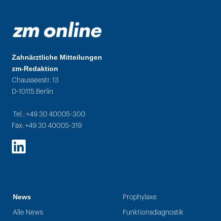
Zahnärztliche Mitteilungen
zm-Redaktion
Chausseestr. 13
D-10115 Berlin
Tel.: +49 30 40005-300
Fax: +49 30 40005-319
LinkedIn
News
Prophylaxe
Alle News
Funktionsdiagnostik