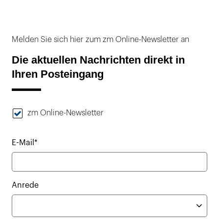
Melden Sie sich hier zum zm Online-Newsletter an
Die aktuellen Nachrichten direkt in
Ihren Posteingang
zm Online-Newsletter
E-Mail*
Anrede