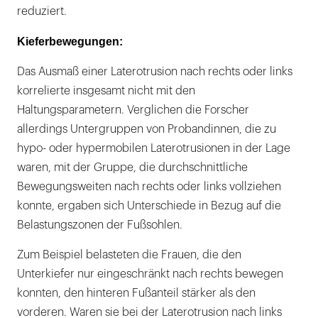
reduziert.
Kieferbewegungen:
Das Ausmaß einer Laterotrusion nach rechts oder links
korrelierte insgesamt nicht mit den
Haltungsparametern. Verglichen die Forscher
allerdings Untergruppen von Probandinnen, die zu
hypo- oder hypermobilen Laterotrusionen in der Lage
waren, mit der Gruppe, die durchschnittliche
Bewegungsweiten nach rechts oder links vollziehen
konnte, ergaben sich Unterschiede in Bezug auf die
Belastungszonen der Fußsohlen.
Zum Beispiel belasteten die Frauen, die den
Unterkiefer nur eingeschränkt nach rechts bewegen
konnten, den hinteren Fußanteil stärker als den
vorderen. Waren sie bei der Laterotrusion nach links