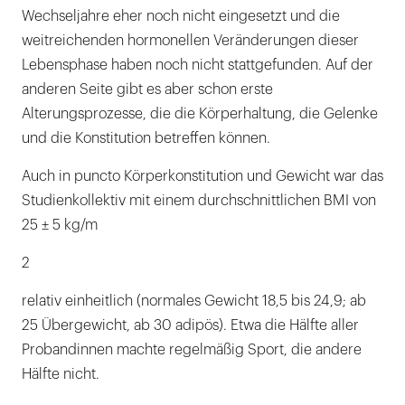
Wechseljahre eher noch nicht eingesetzt und die
weitreichenden hormonellen Veränderungen dieser
Lebensphase haben noch nicht stattgefunden. Auf der
anderen Seite gibt es aber schon erste
Alterungsprozesse, die die Körperhaltung, die Gelenke
und die Konstitution betreffen können.
Auch in puncto Körperkonstitution und Gewicht war das
Studienkollektiv mit einem durchschnittlichen BMI von
25 ± 5 kg/m
2
relativ einheitlich (normales Gewicht 18,5 bis 24,9; ab
25 Übergewicht, ab 30 adipös). Etwa die Hälfte aller
Probandinnen machte regelmäßig Sport, die andere
Hälfte nicht.