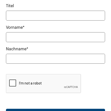
Titel
Vorname*
Nachname*