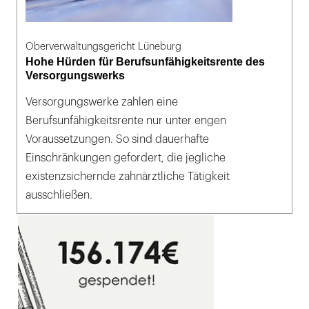
Oberverwaltungsgericht Lüneburg
Hohe Hürden für Berufsunfähigkeitsrente des
Versorgungswerks
Versorgungswerke zahlen eine
Berufsunfähigkeitsrente nur unter engen
Voraussetzungen. So sind dauerhafte
Einschränkungen gefordert, die jegliche
existenzsichernde zahnärztliche Tätigkeit
ausschließen.