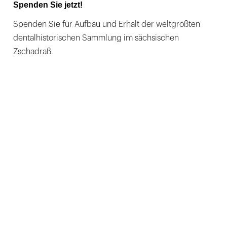
Spenden Sie jetzt!
Spenden Sie für Aufbau und Erhalt der weltgrößten
dentalhistorischen Sammlung im sächsischen
Zschadraß.