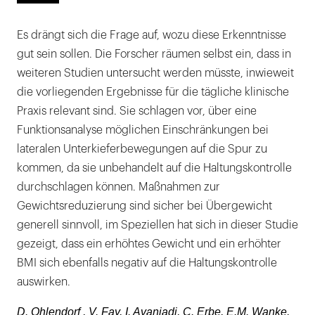
Es drängt sich die Frage auf, wozu diese Erkenntnisse
gut sein sollen. Die Forscher räumen selbst ein, dass in
weiteren Studien untersucht werden müsste, inwieweit
die vorliegenden Ergebnisse für die tägliche klinische
Praxis relevant sind. Sie schlagen vor, über eine
Funktionsanalyse möglichen Einschränkungen bei
lateralen Unterkieferbewegungen auf die Spur zu
kommen, da sie unbehandelt auf die Haltungskontrolle
durchschlagen können. Maßnahmen zur
Gewichtsreduzierung sind sicher bei Übergewicht
generell sinnvoll, im Speziellen hat sich in dieser Studie
gezeigt, dass ein erhöhtes Gewicht und ein erhöhter
BMI sich ebenfalls negativ auf die Haltungskontrolle
auswirken.
D. Ohlendorf , V. Fay, I. Avaniadi, C. Erbe, E.M. Wanke,