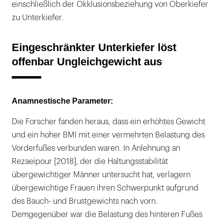
einschließlich der Okklusionsbeziehung von Oberkiefer
zu Unterkiefer.
Eingeschränkter Unterkiefer löst
offenbar Ungleichgewicht aus
Anamnestische Parameter:
Die Forscher fanden heraus, dass ein erhöhtes Gewicht
und ein hoher BMI mit einer vermehrten Belastung des
Vorderfußes verbunden waren. In Anlehnung an
Rezaeipour [2018], der die Haltungsstabilität
übergewichtiger Männer untersucht hat, verlagern
übergewichtige Frauen ihren Schwerpunkt aufgrund
des Bauch- und Brustgewichts nach vorn.
Demgegenüber war die Belastung des hinteren Fußes