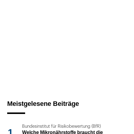
Meistgelesene Beiträge
Bundesinstitut für Risikobewertung (BfR)
1
Welche Mikronährstoffe braucht die