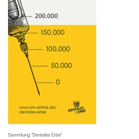
Sammlung "Dentales Erbe"