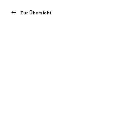
Zur Übersicht