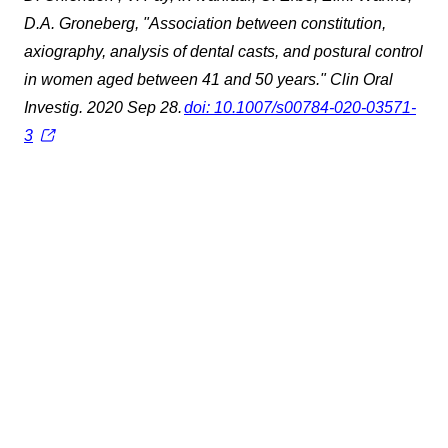
D.A. Groneberg, "Association between constitution,
axiography, analysis of dental casts, and postural control
in women aged between 41 and 50 years." Clin Oral
Investig. 2020 Sep 28.
doi: 10.1007/s00784-020-03571-
3