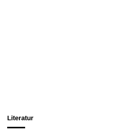
Literatur