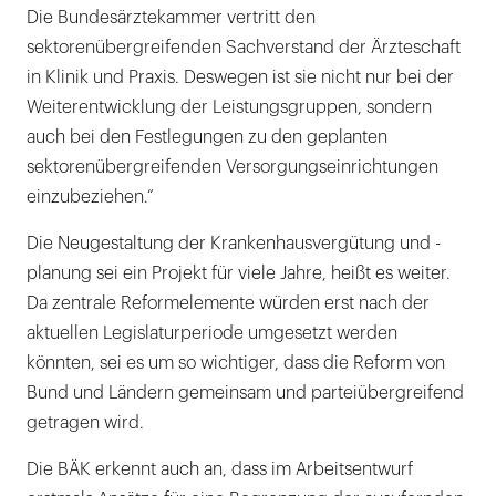
Die Bundesärztekammer vertritt den
sektorenübergreifenden Sachverstand der Ärzteschaft
in Klinik und Praxis. Deswegen ist sie nicht nur bei der
Weiterentwicklung der Leistungsgruppen, sondern
auch bei den Festlegungen zu den geplanten
sektorenübergreifenden Versorgungseinrichtungen
einzubeziehen.“
Die Neugestaltung der Krankenhausvergütung und -
planung sei ein Projekt für viele Jahre, heißt es weiter.
Da zentrale Reformelemente würden erst nach der
aktuellen Legislaturperiode umgesetzt werden
könnten, sei es um so wichtiger, dass die Reform von
Bund und Ländern gemeinsam und parteiübergreifend
getragen wird.
Die BÄK erkennt auch an, dass im Arbeitsentwurf