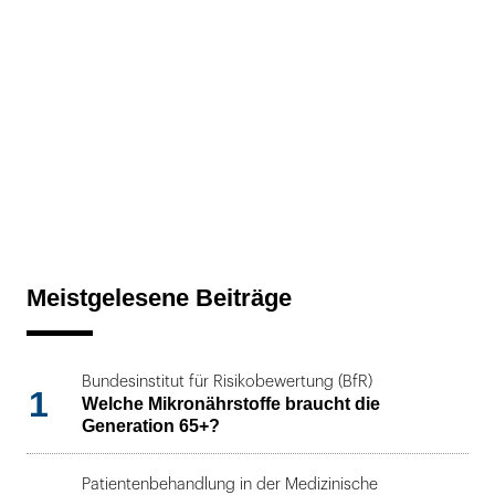
Meistgelesene Beiträge
Bundesinstitut für Risikobewertung (BfR)
1
Welche Mikronährstoffe braucht die
Generation 65+?
Patientenbehandlung in der Medizinische