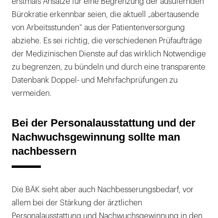
erstmals Ansätze für eine Begrenzung der ausufernden
Bürokratie erkennbar seien, die aktuell „abertausende
von Arbeitsstunden“ aus der Patientenversorgung
abziehe. Es sei richtig, die verschiedenen Prüfaufträge
der Medizinischen Dienste auf das wirklich Notwendige
zu begrenzen, zu bündeln und durch eine transparente
Datenbank Doppel- und Mehrfachprüfungen zu
vermeiden.
Bei der Personalausstattung und der
Nachwuchsgewinnung sollte man
nachbessern
Die BÄK sieht aber auch Nachbesserungsbedarf, vor
allem bei der Stärkung der ärztlichen
Personalausstattung und Nachwuchsgewinnung in den