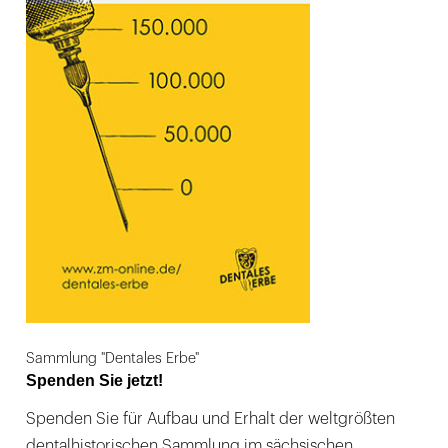
Sammlung "Dentales Erbe"
Spenden Sie jetzt!
Spenden Sie für Aufbau und Erhalt der weltgrößten
dentalhistorischen Sammlung im sächsischen