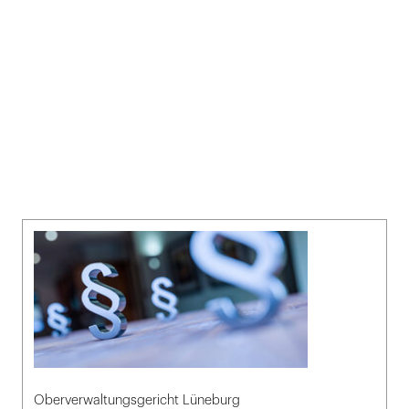
Oberverwaltungsgericht Lüneburg