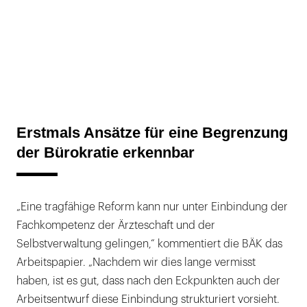
Erstmals Ansätze für eine Begrenzung
der Bürokratie erkennbar
„Eine tragfähige Reform kann nur unter Einbindung der
Fachkompetenz der Ärzteschaft und der
Selbstverwaltung gelingen,“ kommentiert die BÄK das
Arbeitspapier. „Nachdem wir dies lange vermisst
haben, ist es gut, dass nach den Eckpunkten auch der
Arbeitsentwurf diese Einbindung strukturiert vorsieht.