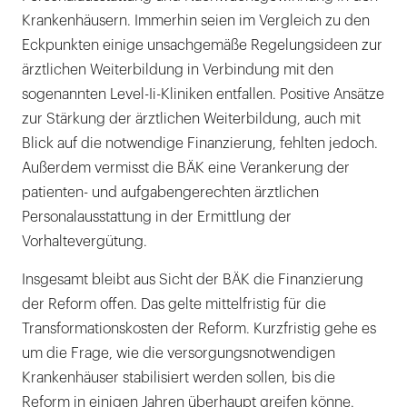
Krankenhäusern. Immerhin seien im Vergleich zu den
Eckpunkten einige unsachgemäße Regelungsideen zur
ärztlichen Weiterbildung in Verbindung mit den
sogenannten Level-Ii-Kliniken entfallen. Positive Ansätze
zur Stärkung der ärztlichen Weiterbildung, auch mit
Blick auf die notwendige Finanzierung, fehlten jedoch.
Außerdem vermisst die BÄK eine Verankerung der
patienten- und aufgabengerechten ärztlichen
Personalausstattung in der Ermittlung der
Vorhaltevergütung.
Insgesamt bleibt aus Sicht der BÄK die Finanzierung
der Reform offen. Das gelte mittelfristig für die
Transformationskosten der Reform. Kurzfristig gehe es
um die Frage, wie die versorgungsnotwendigen
Krankenhäuser stabilisiert werden sollen, bis die
Reform in einigen Jahren überhaupt greifen könne.