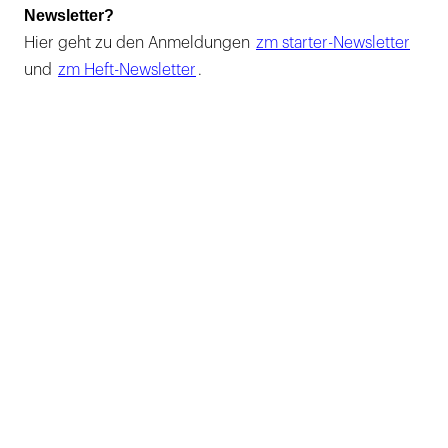
Newsletter?
Hier geht zu den Anmeldungen
zm starter-Newsletter
und
zm Heft-Newsletter
.