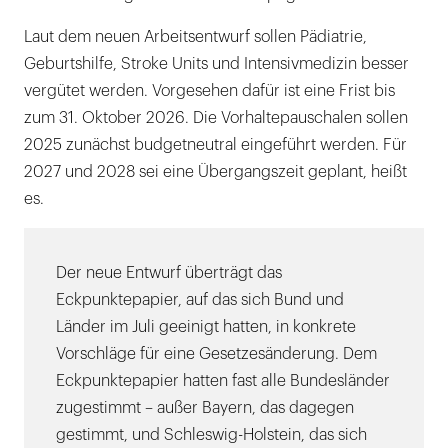
Laut dem neuen Arbeitsentwurf sollen Pädiatrie,
Geburtshilfe, Stroke Units und Intensivmedizin besser
vergütet werden. Vorgesehen dafür ist eine Frist bis
zum 31. Oktober 2026. Die Vorhaltepauschalen sollen
2025 zunächst budgetneutral eingeführt werden. Für
2027 und 2028 sei eine Übergangszeit geplant, heißt
es.
Der neue Entwurf überträgt das
Eckpunktepapier, auf das sich Bund und
Länder im Juli geeinigt hatten, in konkrete
Vorschläge für eine Gesetzesänderung. Dem
Eckpunktepapier hatten fast alle Bundesländer
zugestimmt – außer Bayern, das dagegen
gestimmt, und Schleswig-Holstein, das sich