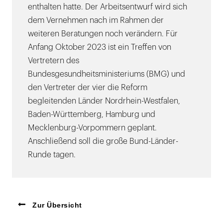
enthalten hatte. Der Arbeitsentwurf wird sich
dem Vernehmen nach im Rahmen der
weiteren Beratungen noch verändern. Für
Anfang Oktober 2023 ist ein Treffen von
Vertretern des
Bundesgesundheitsministeriums (BMG) und
den Vertreter der vier die Reform
begleitenden Länder Nordrhein-Westfalen,
Baden-Württemberg, Hamburg und
Mecklenburg-Vorpommern geplant.
Anschließend soll die große Bund-Länder-
Runde tagen.
Zur Übersicht