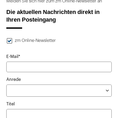
Melden Sie sich hier zum zm Online-Newsletter an
Die aktuellen Nachrichten direkt in
Ihren Posteingang
zm Online-Newsletter
E-Mail*
Anrede
Titel