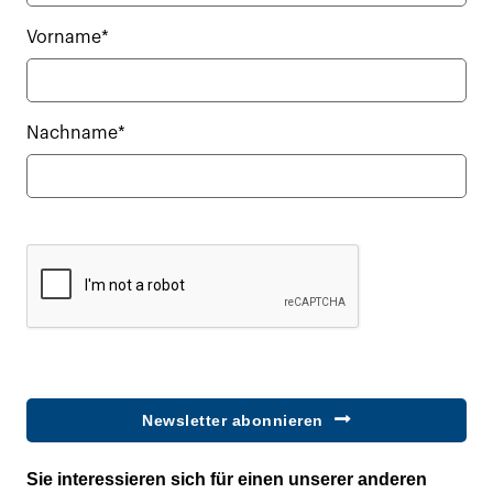
Vorname*
Nachname*
Newsletter abonnieren
Sie interessieren sich für einen unserer anderen