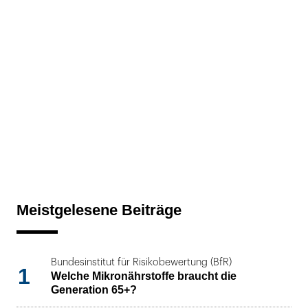
Meistgelesene Beiträge
Bundesinstitut für Risikobewertung (BfR)
1
Welche Mikronährstoffe braucht die
Generation 65+?