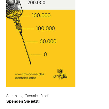
Sammlung "Dentales Erbe"
Spenden Sie jetzt!