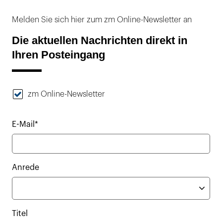
Melden Sie sich hier zum zm Online-Newsletter an
Die aktuellen Nachrichten direkt in
Ihren Posteingang
zm Online-Newsletter
E-Mail*
Anrede
Titel