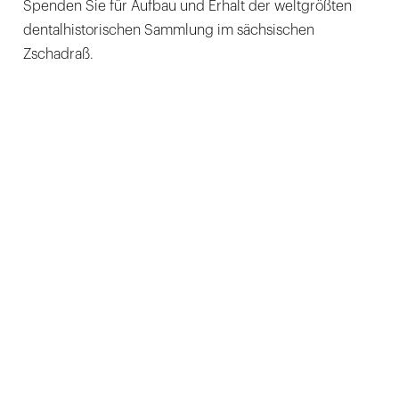
Spenden Sie für Aufbau und Erhalt der weltgrößten
dentalhistorischen Sammlung im sächsischen
Zschadraß.