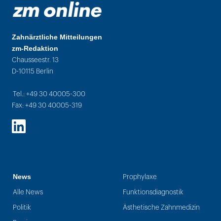
Zahnärztliche Mitteilungen
zm-Redaktion
Chausseestr. 13
D-10115 Berlin
Tel.: +49 30 40005-300
Fax: +49 30 40005-319
LinkedIn
News
Prophylaxe
Alle News
Funktionsdiagnostik
Politik
Ästhetische Zahnmedizin