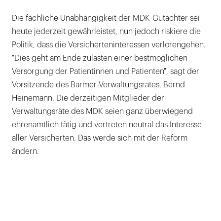
Die fachliche Unabhängigkeit der MDK-Gutachter sei
heute jederzeit gewährleistet, nun jedoch riskiere die
Politik, dass die Versicherteninteressen verlorengehen.
"Dies geht am Ende zulasten einer bestmöglichen
Versorgung der Patientinnen und Patienten", sagt der
Vorsitzende des Barmer-Verwaltungsrates, Bernd
Heinemann. Die derzeitigen Mitglieder der
Verwaltungsräte des MDK seien ganz überwiegend
ehrenamtlich tätig und vertreten neutral das Interesse
aller Versicherten. Das werde sich mit der Reform
ändern.