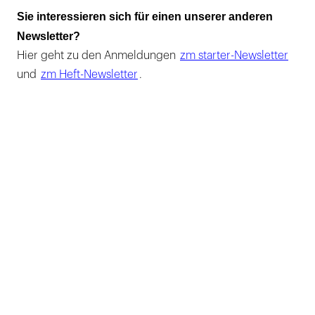
Sie interessieren sich für einen unserer anderen
Newsletter?
Hier geht zu den Anmeldungen
zm starter-Newsletter
und
zm Heft-Newsletter
.