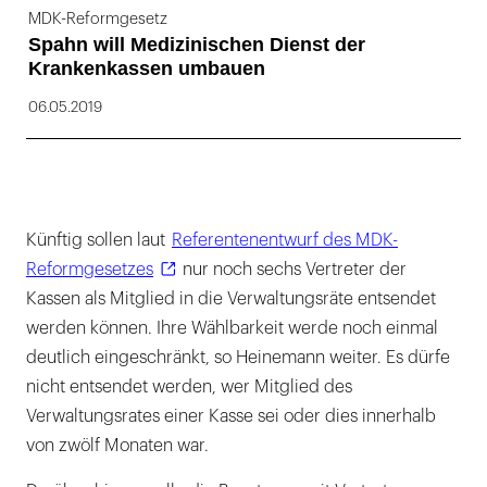
MDK-Reformgesetz
Spahn will Medizinischen Dienst der
Krankenkassen umbauen
06.05.2019
Künftig sollen laut
Referentenentwurf des MDK-
Reformgesetzes
nur noch sechs Vertreter der
Kassen als Mitglied in die Verwaltungsräte entsendet
werden können. Ihre Wählbarkeit werde noch einmal
deutlich eingeschränkt, so Heinemann weiter. Es dürfe
nicht entsendet werden, wer Mitglied des
Verwaltungsrates einer Kasse sei oder dies innerhalb
von zwölf Monaten war.