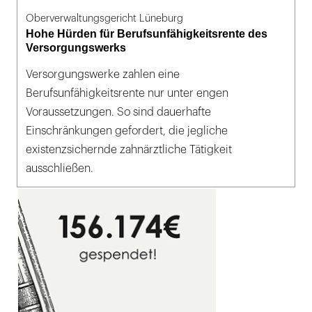
Oberverwaltungsgericht Lüneburg
Hohe Hürden für Berufsunfähigkeitsrente des
Versorgungswerks
Versorgungswerke zahlen eine
Berufsunfähigkeitsrente nur unter engen
Voraussetzungen. So sind dauerhafte
Einschränkungen gefordert, die jegliche
existenzsichernde zahnärztliche Tätigkeit
ausschließen.