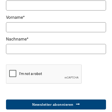
Vorname*
Nachname*
Newsletter abonnieren