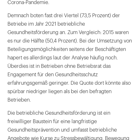
Corona-Pandemie.
Demnach boten fast drei Viertel (73,5 Prozent) der
Betriebe im Jahr 2021 betriebliche
Gesundheitsförderung an. Zum Vergleich: 2015 waren
es nur die Hälfte (50,4 Prozent). Bei der Umsetzung von
Beteiligungsmöglichkeiten seitens der Beschäftigten
hapert es allerdings laut der Analyse häufig noch.
Überdies ist in Betrieben ohne Betriebsrat das
Engagement für den Gesundheitsschutz
erfahrungsgemäß geringer. Die Quote dort könnte also
spürbar niedriger liegen als bei den befragten
Betrieben.
Die betriebliche Gesundheitsförderung ist ein
freiwilliger Baustein für eine langfristige
Gesundheitsprävention und umfasst betriebliche
Angebote wie Kurse zu Stressbewältigung, Bewegung