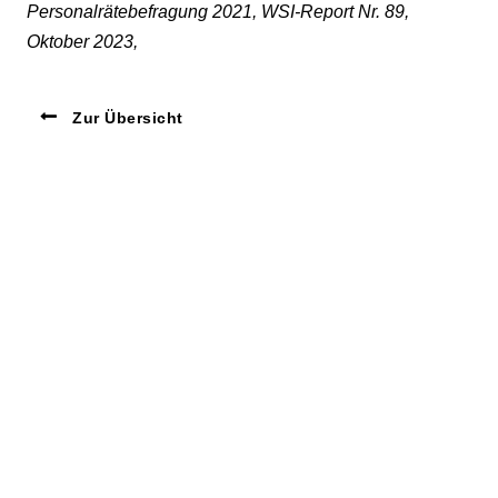
Personalrätebefragung 2021, WSI-Report Nr. 89,
Oktober 2023,
Zur Übersicht