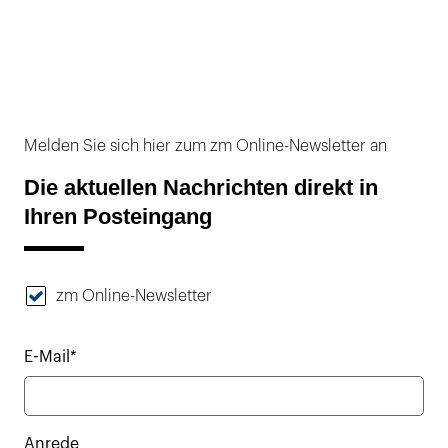
Melden Sie sich hier zum zm Online-Newsletter an
Die aktuellen Nachrichten direkt in
Ihren Posteingang
zm Online-Newsletter
E-Mail*
Anrede