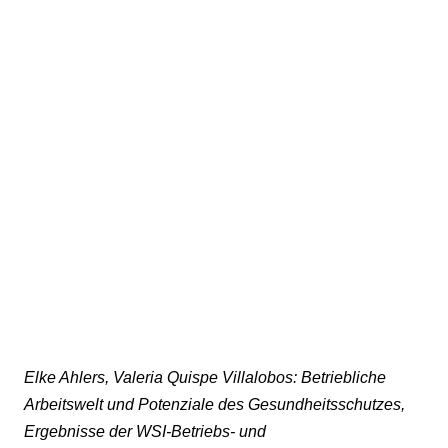
Elke Ahlers, Valeria Quispe Villalobos: Betriebliche
Arbeitswelt und Potenziale des Gesundheitsschutzes,
Ergebnisse der WSI-Betriebs- und