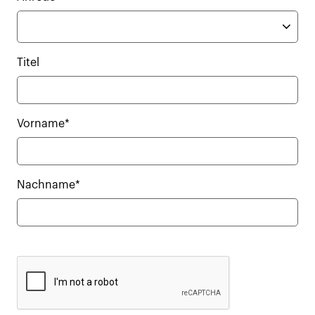
Titel
Vorname*
Nachname*