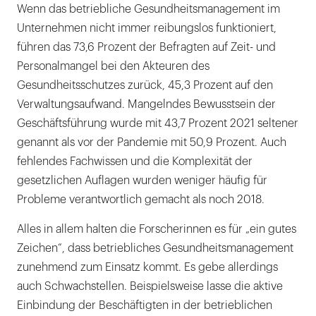
Wenn das betriebliche Gesundheitsmanagement im
Unternehmen nicht immer reibungslos funktioniert,
führen das 73,6 Prozent der Befragten auf Zeit- und
Personalmangel bei den Akteuren des
Gesundheitsschutzes zurück, 45,3 Prozent auf den
Verwaltungsaufwand. Mangelndes Bewusstsein der
Geschäftsführung wurde mit 43,7 Prozent 2021 seltener
genannt als vor der Pandemie mit 50,9 Prozent. Auch
fehlendes Fachwissen und die Komplexität der
gesetzlichen Auflagen wurden weniger häufig für
Probleme verantwortlich gemacht als noch 2018.
Alles in allem halten die Forscherinnen es für „ein gutes
Zeichen“, dass betriebliches Gesundheitsmanagement
zunehmend zum Einsatz kommt. Es gebe allerdings
auch Schwachstellen. Beispielsweise lasse die aktive
Einbindung der Beschäftigten in der betrieblichen