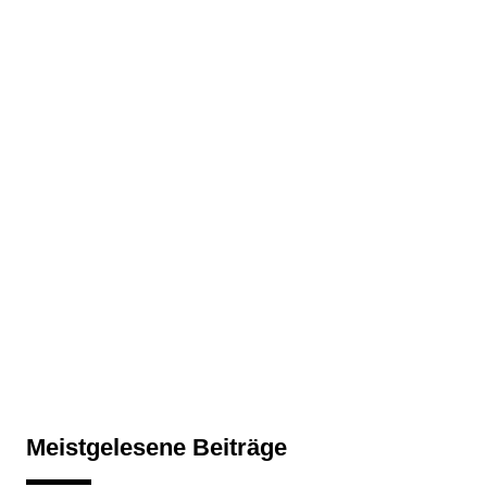
Meistgelesene Beiträge