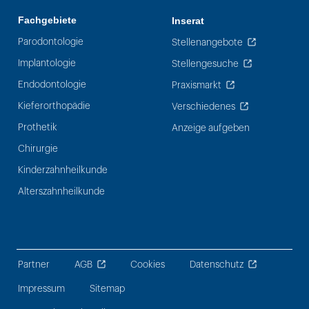
Fachgebiete
Inserat
Parodontologie
Stellenangebote
Implantologie
Stellengesuche
Endodontologie
Praxismarkt
Kieferorthopädie
Verschiedenes
Prothetik
Anzeige aufgeben
Chirurgie
Kinderzahnheilkunde
Alterszahnheilkunde
Partner
AGB
Cookies
Datenschutz
Impressum
Sitemap