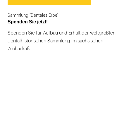
Sammlung "Dentales Erbe"
Spenden Sie jetzt!
Spenden Sie für Aufbau und Erhalt der weltgrößten
dentalhistorischen Sammlung im sächsischen
Zschadraß.