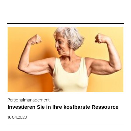
169
Personalmanagement
Investieren Sie in Ihre kostbarste Ressource
16.04.2023