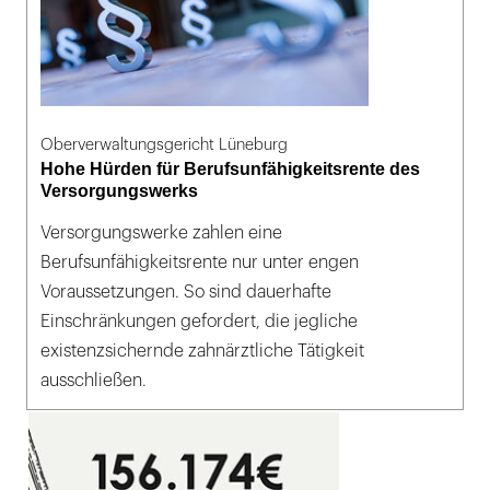
Oberverwaltungsgericht Lüneburg
Hohe Hürden für Berufsunfähigkeitsrente des
Versorgungswerks
Versorgungswerke zahlen eine
Berufsunfähigkeitsrente nur unter engen
Voraussetzungen. So sind dauerhafte
Einschränkungen gefordert, die jegliche
existenzsichernde zahnärztliche Tätigkeit
ausschließen.