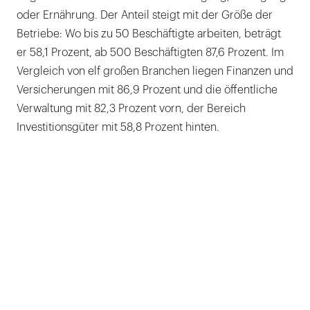
oder Ernährung. Der Anteil steigt mit der Größe der
Betriebe: Wo bis zu 50 Beschäftigte arbeiten, beträgt
er 58,1 Prozent, ab 500 Beschäftigten 87,6 Prozent. Im
Vergleich von elf großen Branchen liegen Finanzen und
Versicherungen mit 86,9 Prozent und die öffentliche
Verwaltung mit 82,3 Prozent vorn, der Bereich
Investitionsgüter mit 58,8 Prozent hinten.