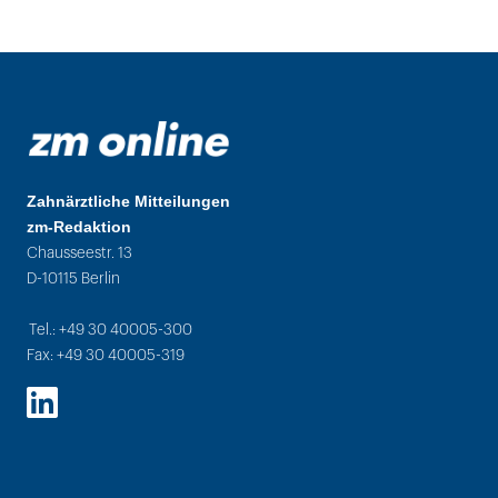
Zahnärztliche Mitteilungen
zm-Redaktion
Chausseestr. 13
D-10115 Berlin
Tel.: +49 30 40005-300
Fax: +49 30 40005-319
LinkedIn