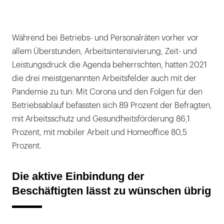
Während bei Betriebs- und Personalräten vorher vor
allem Überstunden, Arbeitsintensivierung, Zeit- und
Leistungsdruck die Agenda beherrschten, hatten 2021
die drei meistgenannten Arbeitsfelder auch mit der
Pandemie zu tun: Mit Corona und den Folgen für den
Betriebsablauf befassten sich 89 Prozent der Befragten,
mit Arbeitsschutz und Gesundheitsförderung 86,1
Prozent, mit mobiler Arbeit und Homeoffice 80,5
Prozent.
Die aktive Einbindung der
Beschäftigten lässt zu wünschen übrig