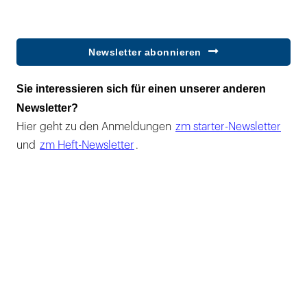
Newsletter abonnieren
Sie interessieren sich für einen unserer anderen
Newsletter?
Hier geht zu den Anmeldungen
zm starter-Newsletter
und
zm Heft-Newsletter
.