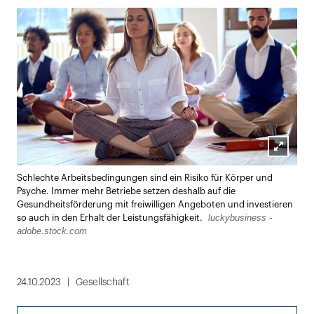
Lightbox
Schlechte Arbeitsbedingungen sind ein Risiko für Körper und
öffnen
Psyche. Immer mehr Betriebe setzen deshalb auf die
Gesundheitsförderung mit freiwilligen Angeboten und investieren
luckybusiness -
so auch in den Erhalt der Leistungsfähigkeit.
adobe.stock.com
24.10.2023
Gesellschaft