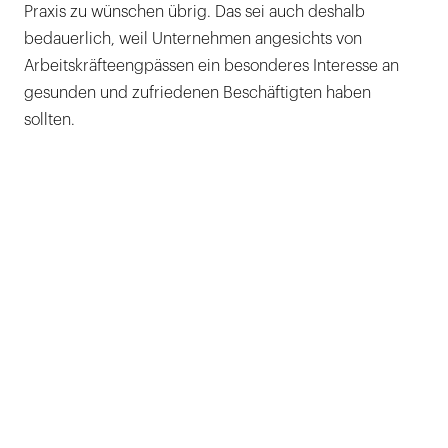
Praxis zu wünschen übrig. Das sei auch deshalb
bedauerlich, weil Unternehmen angesichts von
Arbeitskräfteengpässen ein besonderes Interesse an
gesunden und zufriedenen Beschäftigten haben
sollten.