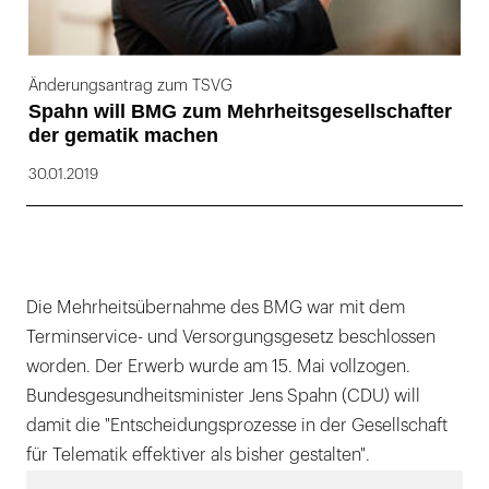
Änderungsantrag zum TSVG
Spahn will BMG zum Mehrheitsgesellschafter
der gematik machen
30.01.2019
Die Mehrheitsübernahme des BMG war mit dem
Terminservice- und Versorgungsgesetz beschlossen
worden. Der Erwerb wurde am 15. Mai vollzogen.
Bundesgesundheitsminister Jens Spahn (CDU) will
damit die "Entscheidungsprozesse in der Gesellschaft
für Telematik effektiver als bisher gestalten".