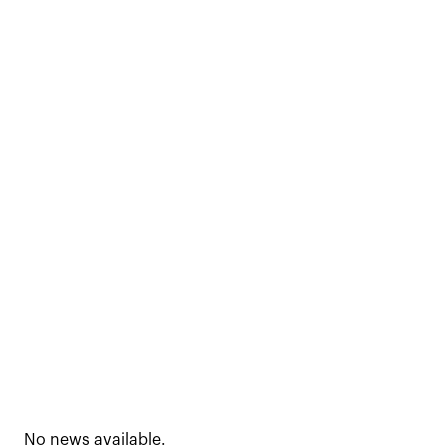
No news available.