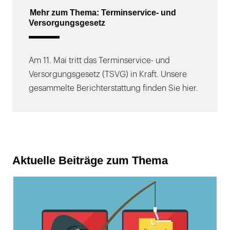
Mehr zum Thema: Terminservice- und
Versorgungsgesetz
Am 11. Mai tritt das Terminservice- und
Versorgungsgesetz (TSVG) in Kraft. Unsere
gesammelte Berichterstattung finden Sie hier.
Aktuelle Beiträge zum Thema