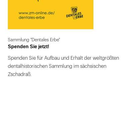
Sammlung "Dentales Erbe"
Spenden Sie jetzt!
Spenden Sie für Aufbau und Erhalt der weltgrößten
dentalhistorischen Sammlung im sächsischen
Zschadraß.