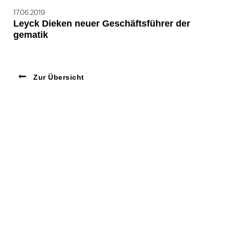
17.06.2019
Leyck Dieken neuer Geschäftsführer der
gematik
Zur Übersicht