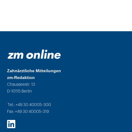
Zahnärztliche Mitteilungen
zm-Redaktion
Chausseestr. 13
D-10115 Berlin
Tel.: +49 30 40005-300
Fax: +49 30 40005-319
LinkedIn