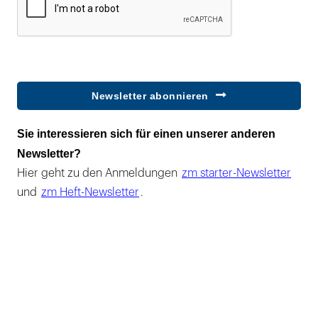
Newsletter abonnieren
Sie interessieren sich für einen unserer anderen
Newsletter?
Hier geht zu den Anmeldungen
zm starter-Newsletter
und
zm Heft-Newsletter
.