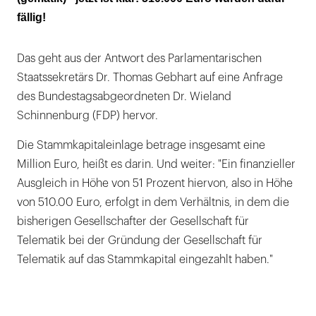
fällig!
Das geht aus der Antwort des Parlamentarischen
Staatssekretärs Dr. Thomas Gebhart auf eine Anfrage
des Bundestagsabgeordneten Dr. Wieland
Schinnenburg (FDP) hervor.
Die Stammkapitaleinlage betrage insgesamt eine
Million Euro, heißt es darin. Und weiter: "Ein finanzieller
Ausgleich in Höhe von 51 Prozent hiervon, also in Höhe
von 510.00 Euro, erfolgt in dem Verhältnis, in dem die
bisherigen Gesellschafter der Gesellschaft für
Telematik bei der Gründung der Gesellschaft für
Telematik auf das Stammkapital eingezahlt haben."