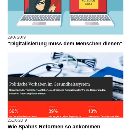
29.07.2019
"Digitalisierung muss dem Menschen dienen"
26.06.2019
Wie Spahns Reformen so ankommen