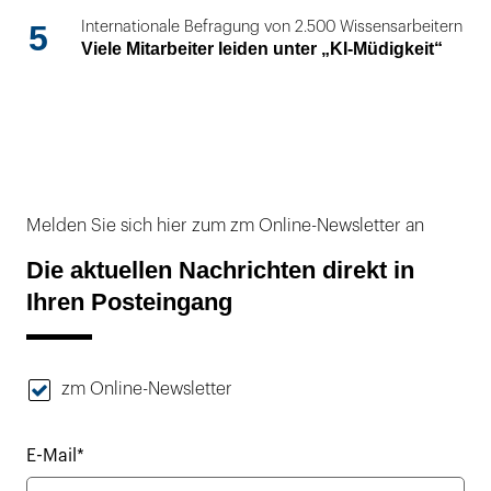
5
Internationale Befragung von 2.500 Wissensarbeitern
Viele Mitarbeiter leiden unter „KI-Müdigkeit“
Melden Sie sich hier zum zm Online-Newsletter an
Die aktuellen Nachrichten direkt in
Ihren Posteingang
zm Online-Newsletter
E-Mail*