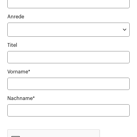
Anrede
Titel
Vorname*
Nachname*