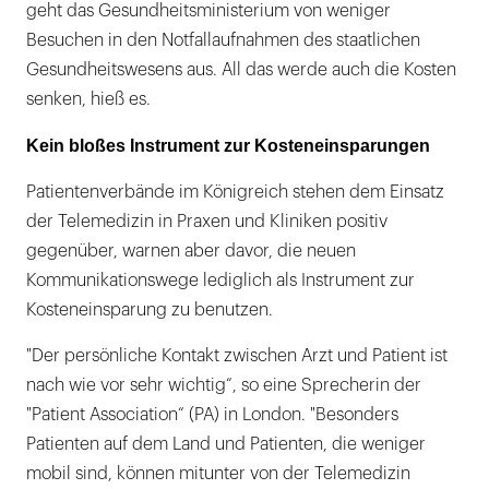
geht das Gesundheitsministerium von weniger
Besuchen in den Notfallaufnahmen des staatlichen
Gesundheitswesens aus. All das werde auch die Kosten
senken, hieß es.
Kein bloßes Instrument zur Kosteneinsparungen
Patientenverbände im Königreich stehen dem Einsatz
der Telemedizin in Praxen und Kliniken positiv
gegenüber, warnen aber davor, die neuen
Kommunikationswege lediglich als Instrument zur
Kosteneinsparung zu benutzen.
"Der persönliche Kontakt zwischen Arzt und Patient ist
nach wie vor sehr wichtig“, so eine Sprecherin der
"Patient Association“ (PA) in London. "Besonders
Patienten auf dem Land und Patienten, die weniger
mobil sind, können mitunter von der Telemedizin