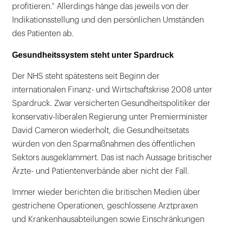
profitieren.“ Allerdings hänge das jeweils von der
Indikationsstellung und den persönlichen Umständen
des Patienten ab.
Gesundheitssystem steht unter Spardruck
Der NHS steht spätestens seit Beginn der
internationalen Finanz- und Wirtschaftskrise 2008 unter
Spardruck. Zwar versicherten Gesundheitspolitiker der
konservativ-liberalen Regierung unter Premierminister
David Cameron wiederholt, die Gesundheitsetats
würden von den Sparmaßnahmen des öffentlichen
Sektors ausgeklammert. Das ist nach Aussage britischer
Ärzte- und Patientenverbände aber nicht der Fall.
Immer wieder berichten die britischen Medien über
gestrichene Operationen, geschlossene Arztpraxen
und Krankenhausabteilungen sowie Einschränkungen