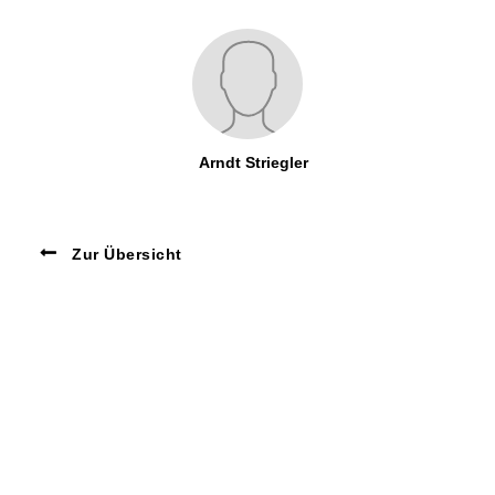
Arndt Striegler
Zur Übersicht