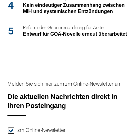
4
Kein eindeutiger Zusammenhang zwischen
MIH und systemischen Entzündungen
5
Reform der Gebührenordnung für Ärzte
Entwurf für GOÄ-Novelle erneut überarbeitet
Melden Sie sich hier zum zm Online-Newsletter an
Die aktuellen Nachrichten direkt in
Ihren Posteingang
zm Online-Newsletter