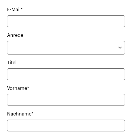
E-Mail*
Anrede
Titel
Vorname*
Nachname*