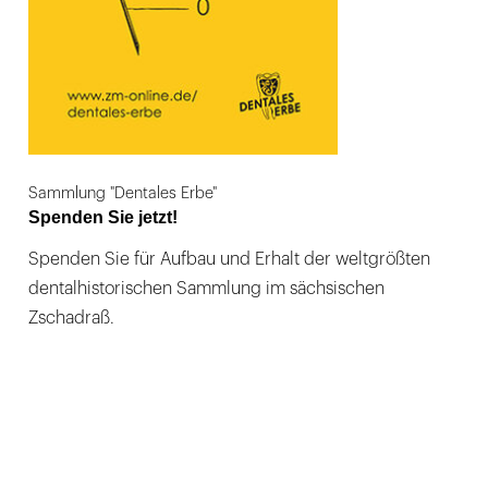
Sammlung "Dentales Erbe"
Spenden Sie jetzt!
Spenden Sie für Aufbau und Erhalt der weltgrößten
dentalhistorischen Sammlung im sächsischen
Zschadraß.