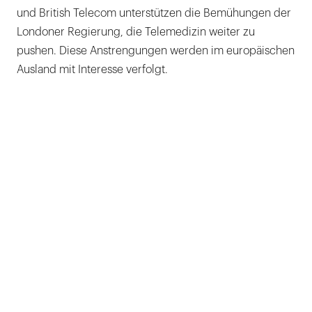
und British Telecom unterstützen die Bemühungen der
Londoner Regierung, die Telemedizin weiter zu
pushen. Diese Anstrengungen werden im europäischen
Ausland mit Interesse verfolgt.