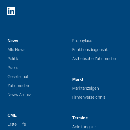
LinkedIn
News
Prophylaxe
Alle News
Funktionsdiagnostik
Politik
Ästhetische Zahnmedizin
Praxis
Gesellschaft
Markt
Zahnmedizin
Marktanzeigen
News-Archiv
Firmenverzeichnis
CME
Termine
Erste Hilfe
Anleitung zur