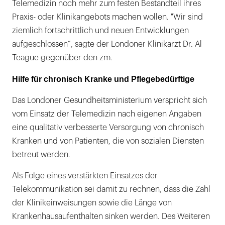
Telemedizin noch mehr zum festen Bestandteil ihres
Praxis- oder Klinikangebots machen wollen. "Wir sind
ziemlich fortschrittlich und neuen Entwicklungen
aufgeschlossen“, sagte der Londoner Klinikarzt Dr. Al
Teague gegenüber den zm.
Hilfe für chronisch Kranke und Pflegebedürftige
Das Londoner Gesundheitsministerium verspricht sich
vom Einsatz der Telemedizin nach eigenen Angaben
eine qualitativ verbesserte Versorgung von chronisch
Kranken und von Patienten, die von sozialen Diensten
betreut werden.
Als Folge eines verstärkten Einsatzes der
Telekommunikation sei damit zu rechnen, dass die Zahl
der Klinikeinweisungen sowie die Länge von
Krankenhausaufenthalten sinken werden. Des Weiteren