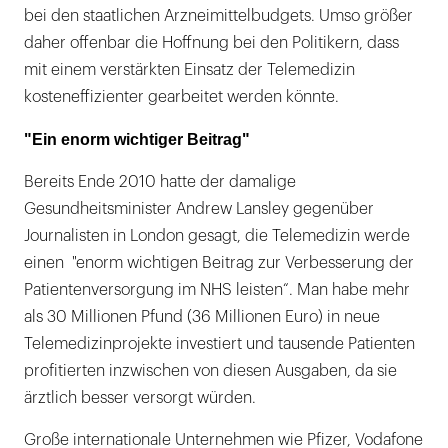
bei den staatlichen Arzneimittelbudgets. Umso größer
daher offenbar die Hoffnung bei den Politikern, dass
mit einem verstärkten Einsatz der Telemedizin
kosteneffizienter gearbeitet werden könnte.
"Ein enorm wichtiger Beitrag"
Bereits Ende 2010 hatte der damalige
Gesundheitsminister Andrew Lansley gegenüber
Journalisten in London gesagt, die Telemedizin werde
einen "enorm wichtigen Beitrag zur Verbesserung der
Patientenversorgung im NHS leisten“. Man habe mehr
als 30 Millionen Pfund (36 Millionen Euro) in neue
Telemedizinprojekte investiert und tausende Patienten
profitierten inzwischen von diesen Ausgaben, da sie
ärztlich besser versorgt würden.
Große internationale Unternehmen wie Pfizer, Vodafone