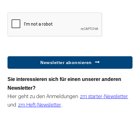
Newsletter abonnieren
Sie interessieren sich für einen unserer anderen
Newsletter?
Hier geht zu den Anmeldungen
zm starter-Newsletter
und
zm Heft-Newsletter
.