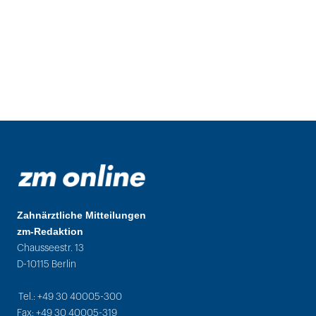
Zahnärztliche Mitteilungen
zm-Redaktion
Chausseestr. 13
D-10115 Berlin
Tel.: +49 30 40005-300
Fax: +49 30 40005-319