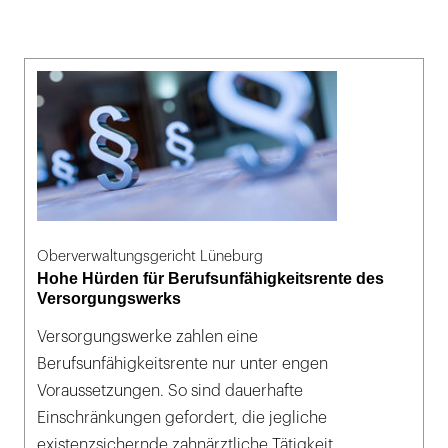
Oberverwaltungsgericht Lüneburg
Hohe Hürden für Berufsunfähigkeitsrente des
Versorgungswerks
Versorgungswerke zahlen eine
Berufsunfähigkeitsrente nur unter engen
Voraussetzungen. So sind dauerhafte
Einschränkungen gefordert, die jegliche
existenzsichernde zahnärztliche Tätigkeit