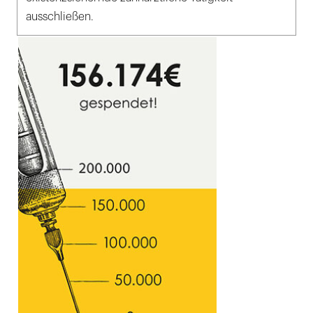
ausschließen.