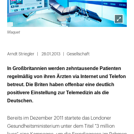
Lightbox
Maquet
öffnen
Arndt Striegler
28.01.2013
Gesellschaft
In Großbritannien werden zehntausende Patienten
regelmäßig von ihren Ärzten via Internet und Telefon
betreut. Die Briten haben offenbar eine deutlich
positivere Einstellung zur Telemedizin als die
Deutschen.
Bereits im Dezember 2011 startete das Londoner
Gesundheitsministerium unter dem Titel "3 million