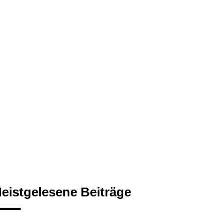
eistgelesene Beiträge