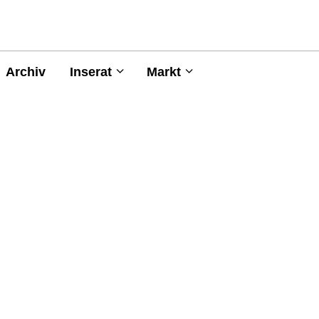
Archiv
Inserat
Markt