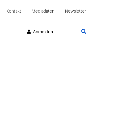
Kontakt
Mediadaten
Newsletter
Suche
Anmelden