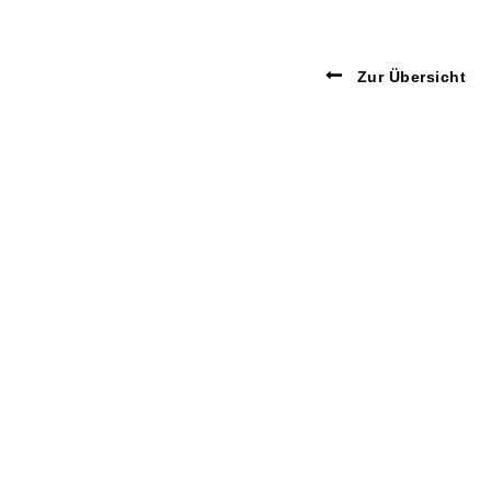
Zur Übersicht