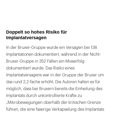
Doppelt so hohes Risiko für
Implantatversagen
In der Bruxer-Gruppe wurde ein Versagen bei 138
Implantationen dokumentiert, während in der Nicht-
Bruxer-Gruppe in 352 Fällen ein Misserfolg
dokumentiert wurde. Das Risiko eines
Implantatversagens war in der Gruppe der Bruxer um
das rund 2,2-fache erhöht. Die Autoren halten es für
möglich, dass bei Bruxern bereits die Einheilung des
Implantats durch unkontrollierte Kräfte zu
„Mikrobewegungen oberhalb der kritischen Grenze
führen, die eine faserige Verkapselung des Implantats