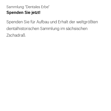
Sammlung "Dentales Erbe"
Spenden Sie jetzt!
Spenden Sie für Aufbau und Erhalt der weltgrößten
dentalhistorischen Sammlung im sächsischen
Zschadraß.