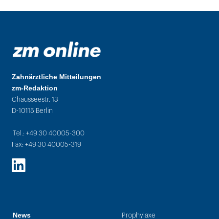
Zahnärztliche Mitteilungen
zm-Redaktion
Chausseestr. 13
D-10115 Berlin
Tel.: +49 30 40005-300
Fax: +49 30 40005-319
LinkedIn
News
Prophylaxe