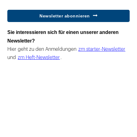
Newsletter abonnieren
Sie interessieren sich für einen unserer anderen
Newsletter?
Hier geht zu den Anmeldungen
zm starter-Newsletter
und
zm Heft-Newsletter
.