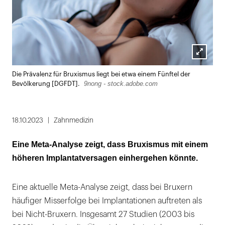
Lightbox
Die Prävalenz für Bruxismus liegt bei etwa einem Fünftel der
öffnen
9nong - stock.adobe.com
Bevölkerung [DGFDT].
18.10.2023
Zahnmedizin
Eine Meta-Analyse zeigt, dass Bruxismus mit einem
höheren Implantatversagen einhergehen könnte.
Eine aktuelle Meta-Analyse zeigt, dass bei Bruxern
häufiger Misserfolge bei Implantationen auftreten als
bei Nicht-Bruxern. Insgesamt 27 Studien (2003 bis