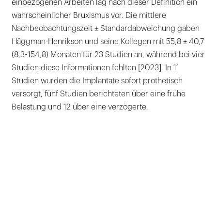
einbezogenen Arbeiten lag nach dieser Definition ein
wahrscheinlicher Bruxismus vor. Die mittlere
Nachbeobachtungszeit ± Standardabweichung gaben
Häggman-Henrikson und seine Kollegen mit 55,8 ± 40,7
(8,3-154,8) Monaten für 23 Studien an, während bei vier
Studien diese Informationen fehlten [2023]. In 11
Studien wurden die Implantate sofort prothetisch
versorgt, fünf Studien berichteten über eine frühe
Belastung und 12 über eine verzögerte.