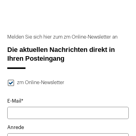
Melden Sie sich hier zum zm Online-Newsletter an
Die aktuellen Nachrichten direkt in
Ihren Posteingang
zm Online-Newsletter
E-Mail*
Anrede