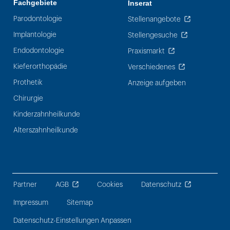
Fachgebiete
Inserat
Parodontologie
Stellenangebote
Implantologie
Stellengesuche
Endodontologie
Praxismarkt
Kieferorthopädie
Verschiedenes
Prothetik
Anzeige aufgeben
Chirurgie
Kinderzahnheilkunde
Alterszahnheilkunde
Partner
AGB
Cookies
Datenschutz
Impressum
Sitemap
Datenschutz-Einstellungen Anpassen