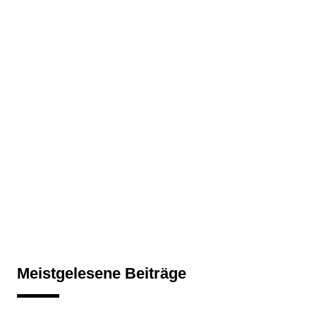
Meistgelesene Beiträge