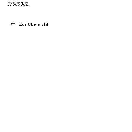
37589382.
Zur Übersicht