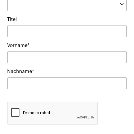
Titel
Vorname*
Nachname*