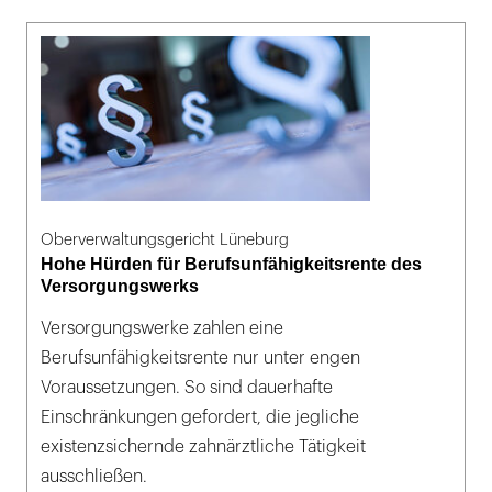
Oberverwaltungsgericht Lüneburg
Hohe Hürden für Berufsunfähigkeitsrente des
Versorgungswerks
Versorgungswerke zahlen eine
Berufsunfähigkeitsrente nur unter engen
Voraussetzungen. So sind dauerhafte
Einschränkungen gefordert, die jegliche
existenzsichernde zahnärztliche Tätigkeit
ausschließen.