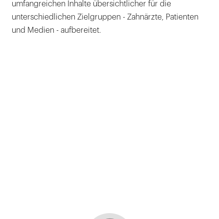
umfangreichen Inhalte übersichtlicher für die
unterschiedlichen Zielgruppen - Zahnärzte, Patienten
und Medien - aufbereitet.