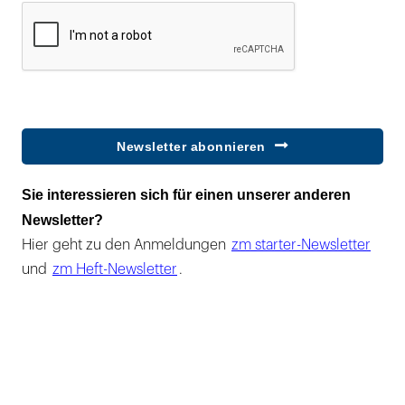
Newsletter abonnieren
Sie interessieren sich für einen unserer anderen
Newsletter?
Hier geht zu den Anmeldungen
zm starter-Newsletter
und
zm Heft-Newsletter
.