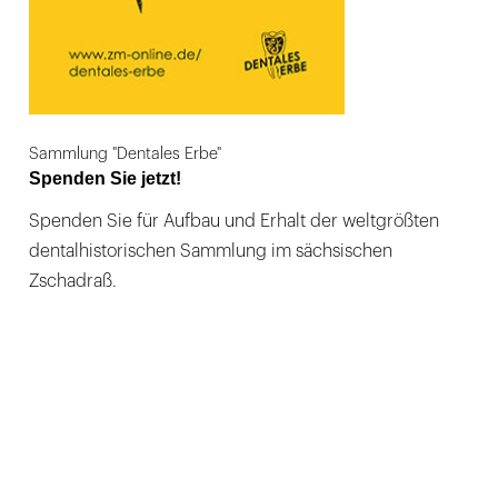
Sammlung "Dentales Erbe"
Spenden Sie jetzt!
Spenden Sie für Aufbau und Erhalt der weltgrößten
dentalhistorischen Sammlung im sächsischen
Zschadraß.