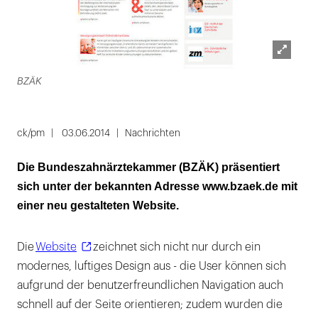
Lightbox
BZÄK
öffnen
ck/pm
03.06.2014
Nachrichten
Die Bundeszahnärztekammer (BZÄK) präsentiert
sich unter der bekannten Adresse www.bzaek.de mit
einer neu gestalteten Website.
Die
Website
zeichnet sich nicht nur durch ein
modernes, luftiges Design aus - die User können sich
aufgrund der benutzerfreundlichen Navigation auch
schnell auf der Seite orientieren; zudem wurden die