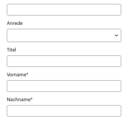
Anrede
Titel
Vorname*
Nachname*