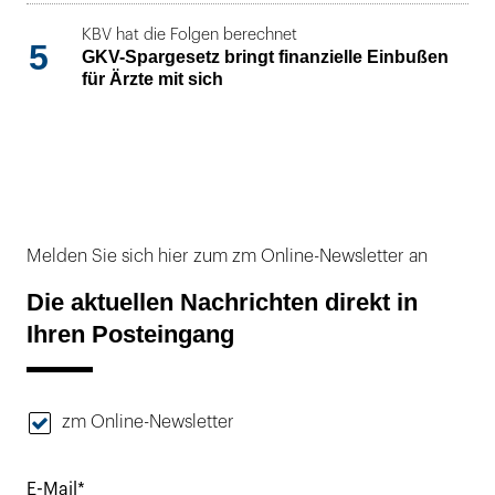
KBV hat die Folgen berechnet
5
GKV-Spargesetz bringt finanzielle Einbußen
für Ärzte mit sich
Melden Sie sich hier zum zm Online-Newsletter an
Die aktuellen Nachrichten direkt in
Ihren Posteingang
zm Online-Newsletter
E-Mail*