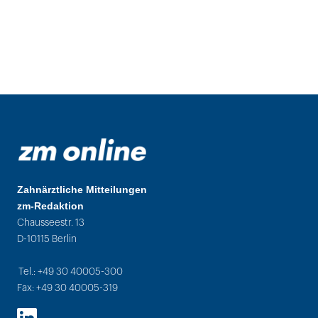
Zahnärztliche Mitteilungen
zm-Redaktion
Chausseestr. 13
D-10115 Berlin
Tel.: +49 30 40005-300
Fax: +49 30 40005-319