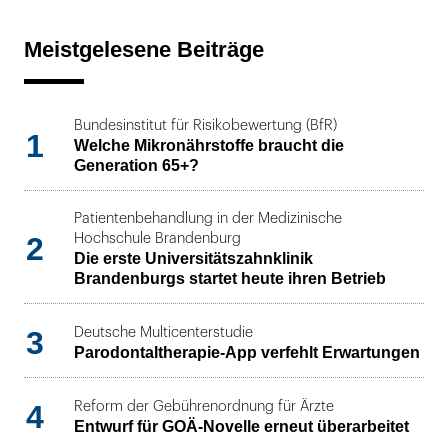
Meistgelesene Beiträge
Bundesinstitut für Risikobewertung (BfR)
1
Welche Mikronährstoffe braucht die
Generation 65+?
Patientenbehandlung in der Medizinische
2
Hochschule Brandenburg
Die erste Universitätszahnklinik
Brandenburgs startet heute ihren Betrieb
3
Deutsche Multicenterstudie
Parodontaltherapie-App verfehlt Erwartungen
4
Reform der Gebührenordnung für Ärzte
Entwurf für GOÄ-Novelle erneut überarbeitet