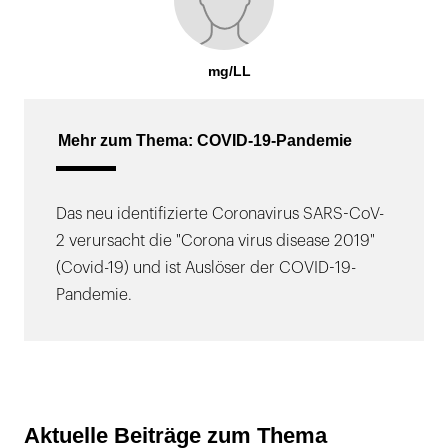
mg/LL
Mehr zum Thema: COVID-19-Pandemie
Das neu identifizierte Coronavirus SARS-CoV-
2 verursacht die "Corona virus disease 2019"
(Covid-19) und ist Auslöser der COVID-19-
Pandemie.
Aktuelle Beiträge zum Thema