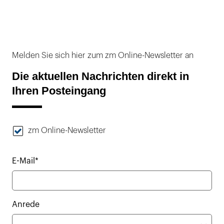
Melden Sie sich hier zum zm Online-Newsletter an
Die aktuellen Nachrichten direkt in
Ihren Posteingang
zm Online-Newsletter
E-Mail*
Anrede