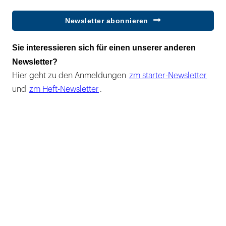
Newsletter abonnieren
Sie interessieren sich für einen unserer anderen
Newsletter?
Hier geht zu den Anmeldungen
zm starter-Newsletter
und
zm Heft-Newsletter
.