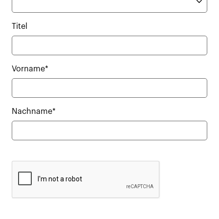
Titel
Vorname*
Nachname*