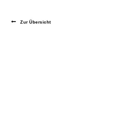
Zur Übersicht