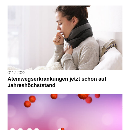
01.12.2022
Atemwegserkrankungen jetzt schon auf
Jahreshöchststand