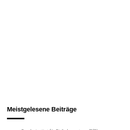
Meistgelesene Beiträge