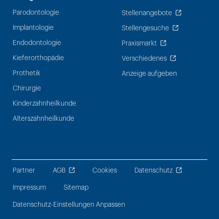
Parodontologie
Stellenangebote
Implantologie
Stellengesuche
Endodontologie
Praxismarkt
Kieferorthopädie
Verschiedenes
Prothetik
Anzeige aufgeben
Chirurgie
Kinderzahnheilkunde
Alterszahnheilkunde
Partner
AGB
Cookies
Datenschutz
Impressum
Sitemap
Datenschutz-Einstellungen Anpassen