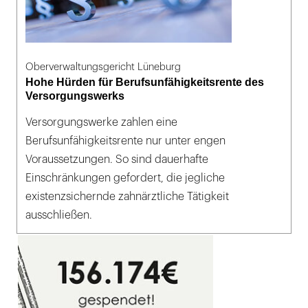
Oberverwaltungsgericht Lüneburg
Hohe Hürden für Berufsunfähigkeitsrente des
Versorgungswerks
Versorgungswerke zahlen eine
Berufsunfähigkeitsrente nur unter engen
Voraussetzungen. So sind dauerhafte
Einschränkungen gefordert, die jegliche
existenzsichernde zahnärztliche Tätigkeit
ausschließen.