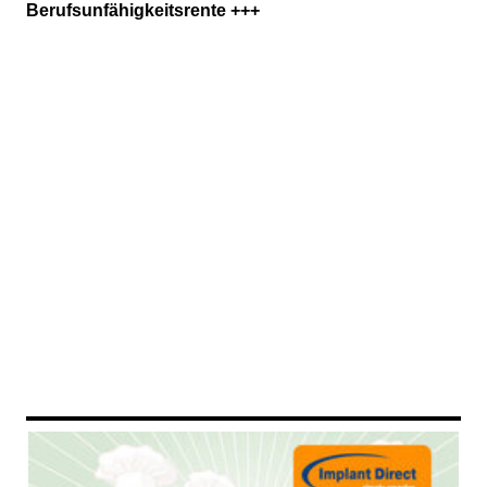
Berufsunfähigkeitsrente +++