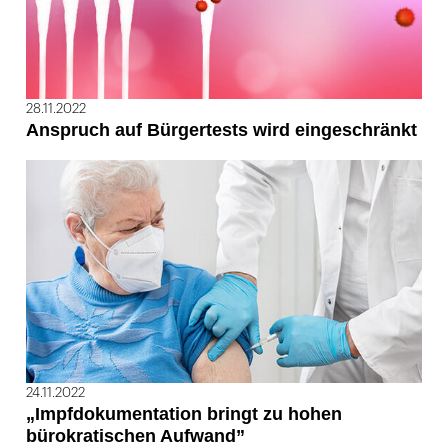
28.11.2022
Anspruch auf Bürgertests wird eingeschränkt
24.11.2022
„Impfdokumentation bringt zu hohen
bürokratischen Aufwand”