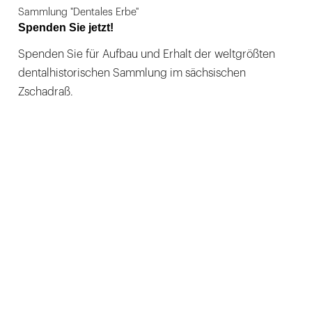
Sammlung "Dentales Erbe"
Spenden Sie jetzt!
Spenden Sie für Aufbau und Erhalt der weltgrößten
dentalhistorischen Sammlung im sächsischen
Zschadraß.