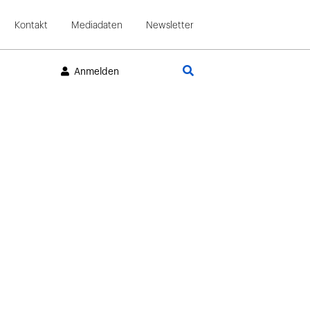
Kontakt
Mediadaten
Newsletter
Suche
Anmelden