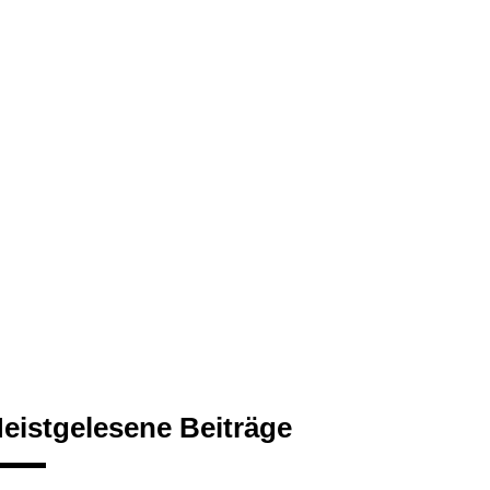
eistgelesene Beiträge