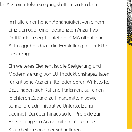
er Arzneimittelversorgungsketten“ zu fördern.
Im Falle einer hohen Abhängigkeit von einem
einzigen oder einer begrenzten Anzahl von
Drittländern verpflichtet der CMA öffentliche
Auftraggeber dazu, die Herstellung in der EU zu
bevorzugen.
Ein weiteres Element ist die Steigerung und
Modernisierung von EU-Produktionskapazitäten
für kritische Arzneimittel oder deren Wirkstoffe.
Dazu haben sich Rat und Parlament auf einen
leichteren Zugang zu Finanzmitteln sowie
schnellere administrative Unterstützung
geeinigt. Darüber hinaus sollen Projekte zur
Herstellung von Arzneimitteln für seltene
Krankheiten von einer schnelleren