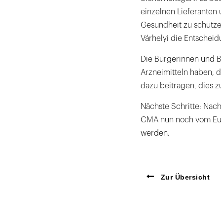
einzelnen Lieferanten 
Gesundheit zu schütz
Várhelyi die Entscheid
Die Bürgerinnen und B
Arzneimitteln haben, d
dazu beitragen, dies z
Nächste Schritte: Nach
CMA nun noch vom Euro
werden.
Zur Übersicht