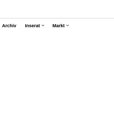
Archiv
Inserat
Markt