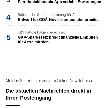
Parodontaltherapie-App verfehlt Erwartungen
4
Reform der Gebührenordnung für Ärzte
Entwurf für GOÄ-Novelle erneut überarbeitet
KBV hat die Folgen berechnet
5
GKV-Spargesetz bringt finanzielle Einbußen
für Ärzte mit sich
Melden Sie sich hier zum zm Online-Newsletter an
Die aktuellen Nachrichten direkt in
Ihren Posteingang