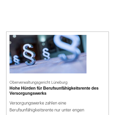
Oberverwaltungsgericht Lüneburg
Hohe Hürden für Berufsunfähigkeitsrente des
Versorgungswerks
Versorgungswerke zahlen eine
Berufsunfähigkeitsrente nur unter engen