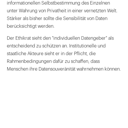
informationellen Selbstbestimmung des Einzelnen
unter Wahrung von Privatheit in einer vernetzten Welt.
Stärker als bisher sollte die Sensibilität von Daten
berücksichtigt werden.
Der Ethikrat sieht den "individuellen Datengeber" als
entscheidend zu schützen an. Institutionelle und
staatliche Akteure sieht er in der Pflicht, die
Rahmenbedingungen dafür zu schaffen, dass
Menschen ihre Datensouveränität wahrnehmen können.