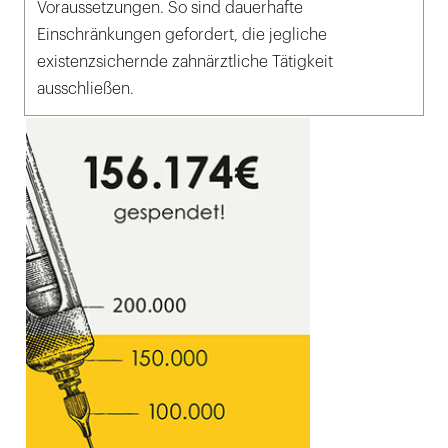
Voraussetzungen. So sind dauerhafte
Einschränkungen gefordert, die jegliche
existenzsichernde zahnärztliche Tätigkeit
ausschließen.