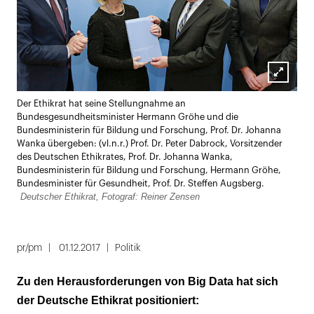
Lightbox
Der Ethikrat hat seine Stellungnahme an
öffnen
Bundesgesundheitsminister Hermann Gröhe und die
Bundesministerin für Bildung und Forschung, Prof. Dr. Johanna
Wanka übergeben: (vl.n.r.) Prof. Dr. Peter Dabrock, Vorsitzender
des Deutschen Ethikrates, Prof. Dr. Johanna Wanka,
Bundesministerin für Bildung und Forschung, Hermann Gröhe,
Bundesminister für Gesundheit, Prof. Dr. Steffen Augsberg.
Deutscher Ethikrat, Fotograf: Reiner Zensen
pr/pm
01.12.2017
Politik
Zu den Herausforderungen von Big Data hat sich
der Deutsche Ethikrat positioniert: