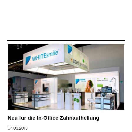
Neu für die In-Office Zahnaufhellung
04.03.2013