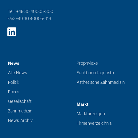
Tel.: +49 30 40005-300
Fax: +49 30 40005-319
LinkedIn
News
Prophylaxe
Alle News
Funktionsdiagnostik
Politik
Ästhetische Zahnmedizin
Praxis
Gesellschaft
Markt
Zahnmedizin
Marktanzeigen
News-Archiv
Firmenverzeichnis