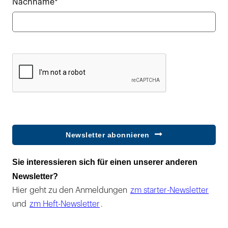
Nachname*
Newsletter abonnieren
Sie interessieren sich für einen unserer anderen
Newsletter?
Hier geht zu den Anmeldungen
zm starter-Newsletter
und
zm Heft-Newsletter
.