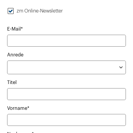
zm Online-Newsletter
E-Mail*
Anrede
Titel
Vorname*