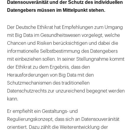
Datensouveränität und der Schutz des individuellen
Datengebers müssen im Mittelpunkt stehen.
Der Deutsche Ethikrat hat Empfehlungen zum Umgang
mit Big Data im Gesundheitswesen vorgelegt, welche
Chancen und Risiken berücksichtigen und dabei die
informationelle Selbstbestimmung des Datengebers
mit einbeziehen sollen. In seiner Stellungnahme kommt
der Ethikrat zu dem Ergebnis, dass den
Herausforderungen von Big Data mit den
Schutzmechanismen des traditionellen
Datenschutzrechts zur unzureichend begegnet werden
kann.
Er empfiehlt ein Gestaltungs- und
Regulierungskonzept, dass sich an Datensouveränität
orientiert. Dazu zählt die Weiterentwicklung der