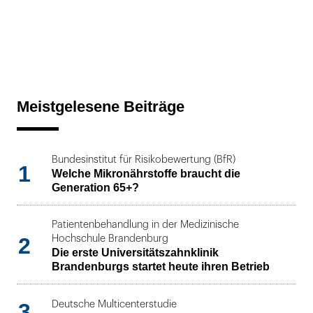
Meistgelesene Beiträge
Bundesinstitut für Risikobewertung (BfR)
1
Welche Mikronährstoffe braucht die
Generation 65+?
Patientenbehandlung in der Medizinische
2
Hochschule Brandenburg
Die erste Universitätszahnklinik
Brandenburgs startet heute ihren Betrieb
3
Deutsche Multicenterstudie