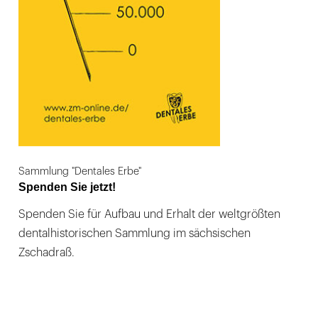
Sammlung "Dentales Erbe"
Spenden Sie jetzt!
Spenden Sie für Aufbau und Erhalt der weltgrößten
dentalhistorischen Sammlung im sächsischen
Zschadraß.