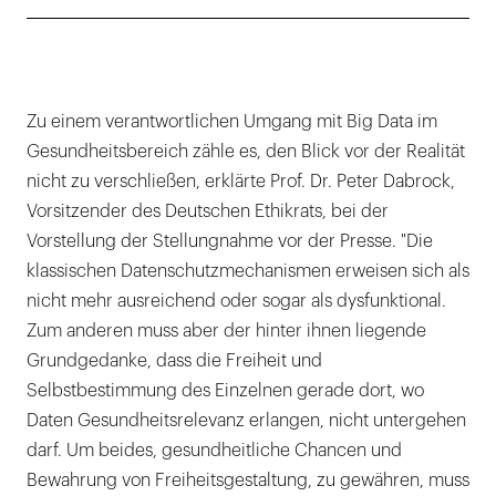
Zu einem verantwortlichen Umgang mit Big Data im
Gesundheitsbereich zähle es, den Blick vor der Realität
nicht zu verschließen, erklärte Prof. Dr. Peter Dabrock,
Vorsitzender des Deutschen Ethikrats, bei der
Vorstellung der Stellungnahme vor der Presse. "Die
klassischen Datenschutzmechanismen erweisen sich als
nicht mehr ausreichend oder sogar als dysfunktional.
Zum anderen muss aber der hinter ihnen liegende
Grundgedanke, dass die Freiheit und
Selbstbestimmung des Einzelnen gerade dort, wo
Daten Gesundheitsrelevanz erlangen, nicht untergehen
darf. Um beides, gesundheitliche Chancen und
Bewahrung von Freiheitsgestaltung, zu gewähren, muss