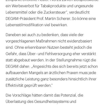
ein Werbeverbot für Tabakprodukte und ungesunde
Lebensmittel oder die Zuckersteuer“, verdeutlicht
DEGAM-Präsident Prof. Martin Scherer. So könne eine
Lebensstilmodifikation viel bewirken.
Daneben sei auch zu bedenken, dass viele der
vorgeschlagenen Maßnahmen nicht evidenzbasiert
sind. Ohne erkennbaren Nutzen besteht jedoch die
Gefahr, dass Über- und Fehlversorgung eher verstärkt
statt abgebaut werden. In der Stellungnahme rügt die
DEGAM daher: „Angesichts des sich bereits jetzt schon
aufbauenden Mangels an ärztlichen Praxen muss jede
zusätzliche Leistung ganz besonders hinsichtlich ihrer
Effektivität geprüft werden.“
Die Vorschläge hätten damit das Potenzial, die
Überlastung des Gesundheitssystems und