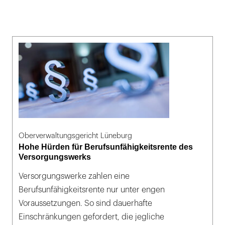
Oberverwaltungsgericht Lüneburg
Hohe Hürden für Berufsunfähigkeitsrente des
Versorgungswerks
Versorgungswerke zahlen eine
Berufsunfähigkeitsrente nur unter engen
Voraussetzungen. So sind dauerhafte
Einschränkungen gefordert, die jegliche