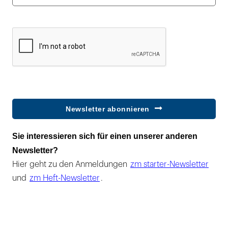
Newsletter abonnieren
Sie interessieren sich für einen unserer anderen
Newsletter?
Hier geht zu den Anmeldungen
zm starter-Newsletter
und
zm Heft-Newsletter
.