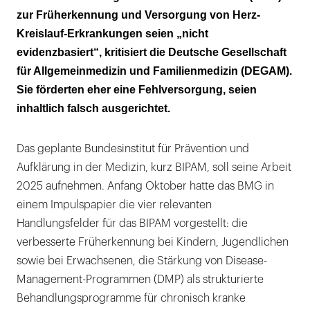
Prävention
zur Früherkennung und Versorgung von Herz-
Kreislauf-Erkrankungen seien „nicht
evidenzbasiert“, kritisiert die Deutsche Gesellschaft
für Allgemeinmedizin und Familienmedizin (DEGAM).
Sie förderten eher eine Fehlversorgung, seien
inhaltlich falsch ausgerichtet.
Das geplante Bundesinstitut für Prävention und
Aufklärung in der Medizin, kurz BIPAM, soll seine Arbeit
2025 aufnehmen. Anfang Oktober hatte das BMG in
einem Impulspapier die vier relevanten
Handlungsfelder für das BIPAM vorgestellt: die
verbesserte Früherkennung bei Kindern, Jugendlichen
sowie bei Erwachsenen, die Stärkung von Disease-
Management-Programmen (DMP) als strukturierte
Behandlungsprogramme für chronisch kranke