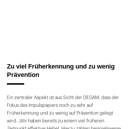
Zu viel Früherkennung und zu wenig
Prävention
Ein zentraler Aspekt ist aus Sicht der DEGAM, dass der
Fokus des Impulspapiers noch zu sehr auf
Früherkennung und zu wenig auf Prävention gelegt
wird. „Wir haben bereits zu einem viel früheren
Zeitpunkt effektive Hebel. Hierzu zählen beispielsweise