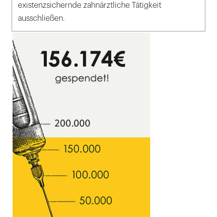
existenzsichernde zahnärztliche Tätigkeit
ausschließen.