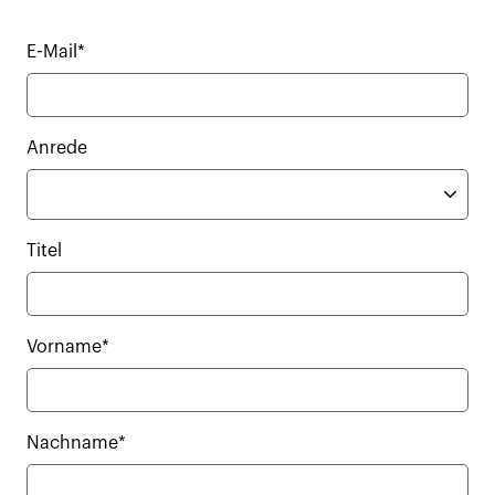
E-Mail*
Anrede
Titel
Vorname*
Nachname*