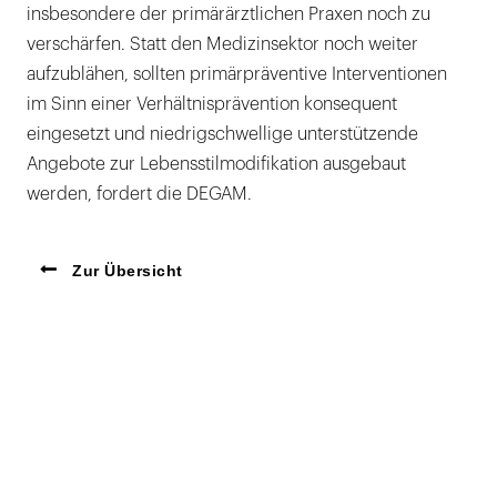
insbesondere der primärärztlichen Praxen noch zu
verschärfen. Statt den Medizinsektor noch weiter
aufzublähen, sollten primärpräventive Interventionen
im Sinn einer Verhältnisprävention konsequent
eingesetzt und niedrigschwellige unterstützende
Angebote zur Lebensstilmodifikation ausgebaut
werden, fordert die DEGAM.
Zur Übersicht