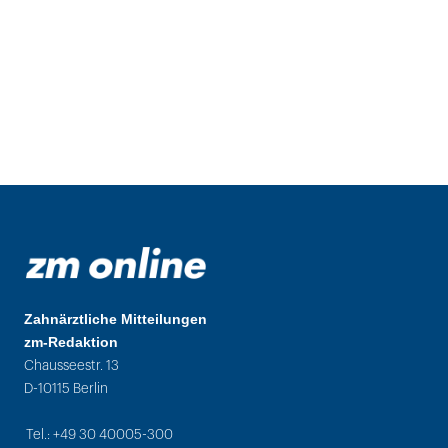
Zahnärztliche Mitteilungen
zm-Redaktion
Chausseestr. 13
D-10115 Berlin
Tel.: +49 30 40005-300