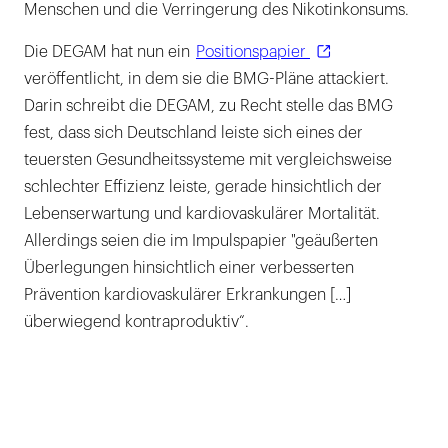
Menschen und die Verringerung des Nikotinkonsums.
Die DEGAM hat nun ein
Positionspapier
veröffentlicht, in dem sie die BMG-Pläne attackiert.
Darin schreibt die DEGAM, zu Recht stelle das BMG
fest, dass sich Deutschland leiste sich eines der
teuersten Gesundheitssysteme mit vergleichsweise
schlechter Effizienz leiste, gerade hinsichtlich der
Lebenserwartung und kardiovaskulärer Mortalität.
Allerdings seien die im Impulspapier "geäußerten
Überlegungen hinsichtlich einer verbesserten
Prävention kardiovaskulärer Erkrankungen […]
überwiegend kontraproduktiv“.