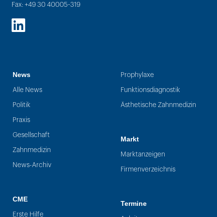
Fax: +49 30 40005-319
LinkedIn
News
Prophylaxe
Alle News
Funktionsdiagnostik
Politik
Ästhetische Zahnmedizin
Praxis
Gesellschaft
Markt
Zahnmedizin
Marktanzeigen
News-Archiv
Firmenverzeichnis
CME
Termine
Erste Hilfe