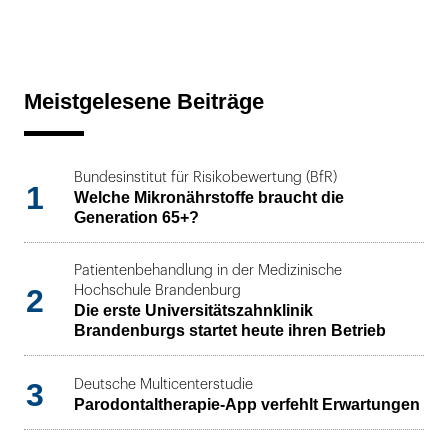
Meistgelesene Beiträge
Bundesinstitut für Risikobewertung (BfR)
1
Welche Mikronährstoffe braucht die
Generation 65+?
Patientenbehandlung in der Medizinische
2
Hochschule Brandenburg
Die erste Universitätszahnklinik
Brandenburgs startet heute ihren Betrieb
3
Deutsche Multicenterstudie
Parodontaltherapie-App verfehlt Erwartungen