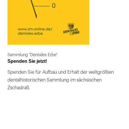
Sammlung "Dentales Erbe"
Spenden Sie jetzt!
Spenden Sie für Aufbau und Erhalt der weltgrößten
dentalhistorischen Sammlung im sächsischen
Zschadraß.