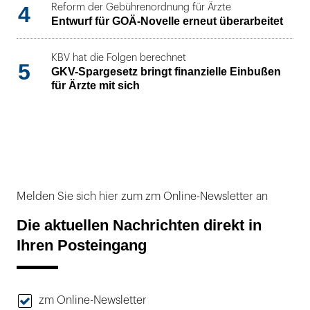
4
Reform der Gebührenordnung für Ärzte
Entwurf für GOÄ-Novelle erneut überarbeitet
KBV hat die Folgen berechnet
5
GKV-Spargesetz bringt finanzielle Einbußen
für Ärzte mit sich
Melden Sie sich hier zum zm Online-Newsletter an
Die aktuellen Nachrichten direkt in
Ihren Posteingang
zm Online-Newsletter