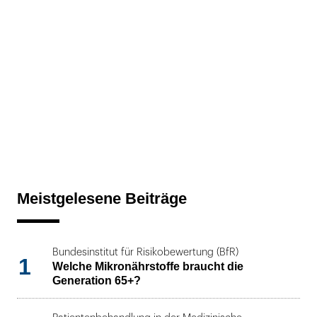
Meistgelesene Beiträge
Bundesinstitut für Risikobewertung (BfR)
1
Welche Mikronährstoffe braucht die
Generation 65+?