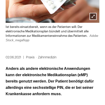
Lightbox
Ist bereits einsatzbereit, wenn es der Patienten will: Der
öffnen
elektronische Medikationsplan bündelt und übermittelt alle
Adobe
Informationen zur Medikamenteneinnahme des Patienten.
Stock_megaflopp
02.06.2021
Praxis
Zahnmedizin
Anders als andere elektronische Anwendungen
kann der elektronische Medikationsplan (eMP)
bereits genutzt werden. Der Patient benötigt dafür
allerdings eine sechsstellige PIN, die er bei seiner
Krankenkasse anfordern muss.