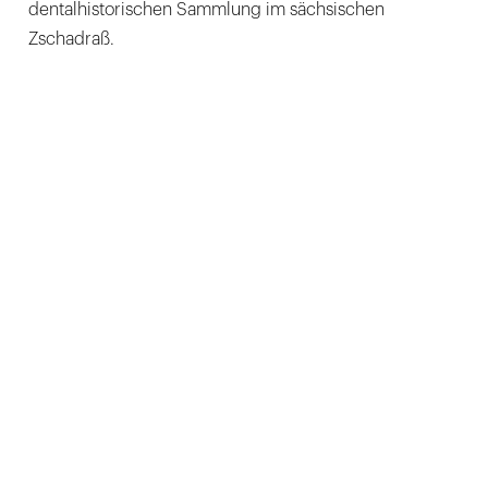
dentalhistorischen Sammlung im sächsischen
Zschadraß.