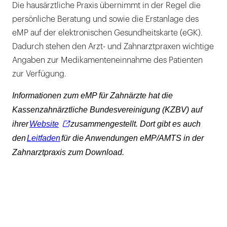
Die hausärztliche Praxis übernimmt in der Regel die
persönliche Beratung und sowie die Erstanlage des
eMP auf der elektronischen Gesundheitskarte (eGK).
Dadurch stehen den Arzt- und Zahnarztpraxen wichtige
Angaben zur Medikamenteneinnahme des Patienten
zur Verfügung.
Informationen zum eMP für Zahnärzte hat die
Kassenzahnärztliche Bundesvereinigung (KZBV) auf
ihrer
Website
zusammengestellt. Dort gibt es auch
den
Leitfaden
für die Anwendungen eMP/AMTS in der
Zahnarztpraxis zum Download.