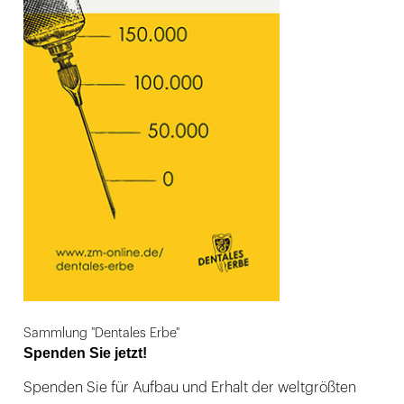
Sammlung "Dentales Erbe"
Spenden Sie jetzt!
Spenden Sie für Aufbau und Erhalt der weltgrößten