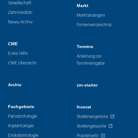
Gesellschaft
Markt
Zahnmedizin
Marktanzeigen
News-Archiv
Firmenverzeichnis
CME
Termine
Erste Hilfe
Anleitung zur
CME Übersicht
Termineingabe
Archiv
zm-starter
Fachgebiete
Inserat
Parodontologie
Stellenangebote
Implantologie
Stellengesuche
Endodontologie
Praxismarkt