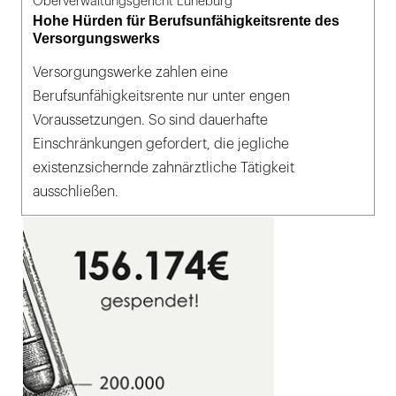
Oberverwaltungsgericht Lüneburg
Hohe Hürden für Berufsunfähigkeitsrente des
Versorgungswerks
Versorgungswerke zahlen eine
Berufsunfähigkeitsrente nur unter engen
Voraussetzungen. So sind dauerhafte
Einschränkungen gefordert, die jegliche
existenzsichernde zahnärztliche Tätigkeit
ausschließen.