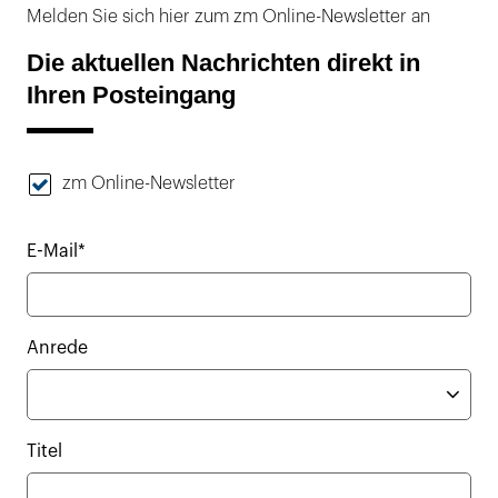
Melden Sie sich hier zum zm Online-Newsletter an
Die aktuellen Nachrichten direkt in
Ihren Posteingang
zm Online-Newsletter
E-Mail*
Anrede
Titel