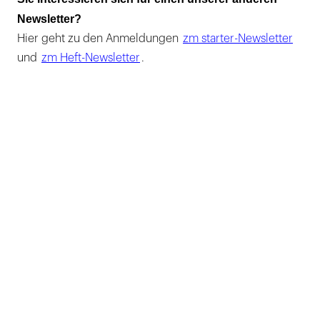
Newsletter?
Hier geht zu den Anmeldungen
zm starter-Newsletter
und
zm Heft-Newsletter
.