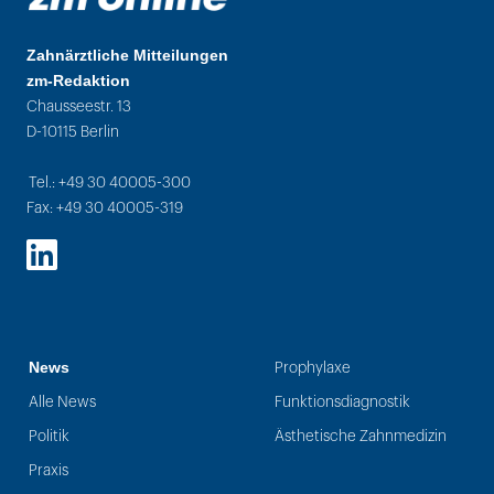
Zahnärztliche Mitteilungen
zm-Redaktion
Chausseestr. 13
D-10115 Berlin
Tel.: +49 30 40005-300
Fax: +49 30 40005-319
LinkedIn
News
Prophylaxe
Alle News
Funktionsdiagnostik
Politik
Ästhetische Zahnmedizin
Praxis