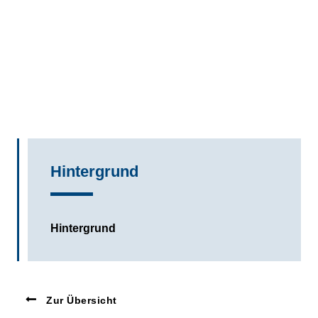
Hintergrund
Hintergrund
Zur Übersicht