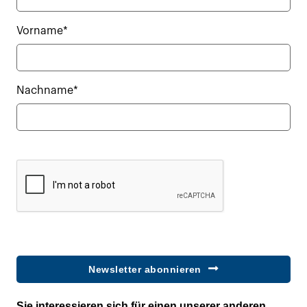
Vorname*
Nachname*
Newsletter abonnieren
Sie interessieren sich für einen unserer anderen