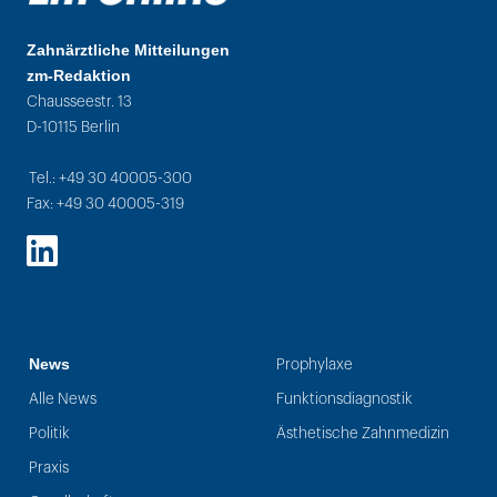
Zahnärztliche Mitteilungen
zm-Redaktion
Chausseestr. 13
D-10115 Berlin
Tel.: +49 30 40005-300
Fax: +49 30 40005-319
LinkedIn
News
Prophylaxe
Alle News
Funktionsdiagnostik
Politik
Ästhetische Zahnmedizin
Praxis