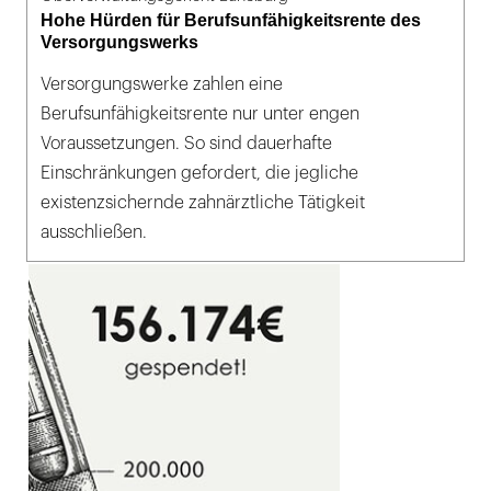
Hohe Hürden für Berufsunfähigkeitsrente des
Versorgungswerks
Versorgungswerke zahlen eine
Berufsunfähigkeitsrente nur unter engen
Voraussetzungen. So sind dauerhafte
Einschränkungen gefordert, die jegliche
existenzsichernde zahnärztliche Tätigkeit
ausschließen.