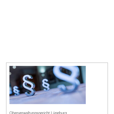
Oberverwaltungsgericht Lüneburg