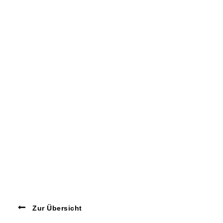
Zur Übersicht