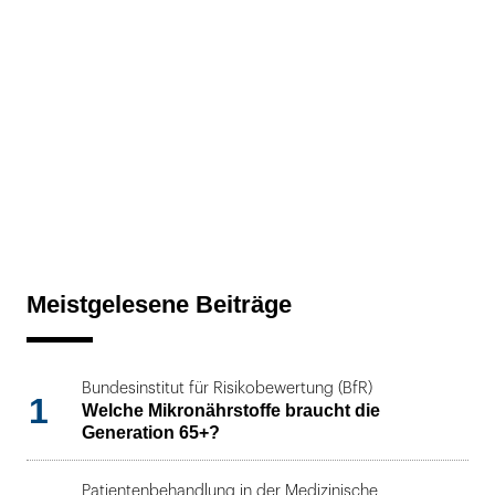
Meistgelesene Beiträge
Bundesinstitut für Risikobewertung (BfR)
1
Welche Mikronährstoffe braucht die
Generation 65+?
Patientenbehandlung in der Medizinische