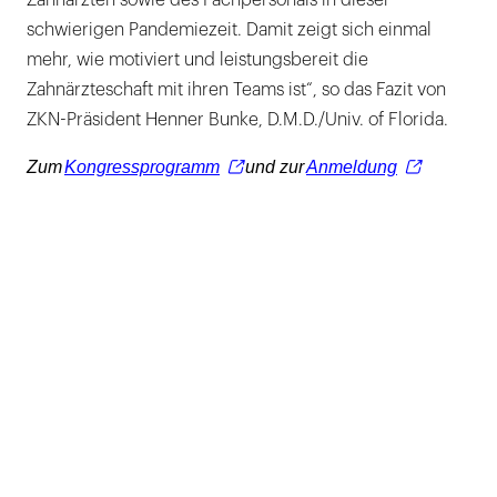
schwierigen Pandemiezeit. Damit zeigt sich einmal
mehr, wie motiviert und leistungsbereit die
Zahnärzteschaft mit ihren Teams ist“, so das Fazit von
ZKN-Präsident Henner Bunke, D.M.D./Univ. of Florida.
Zum
Kongressprogramm
und zur
Anmeldung