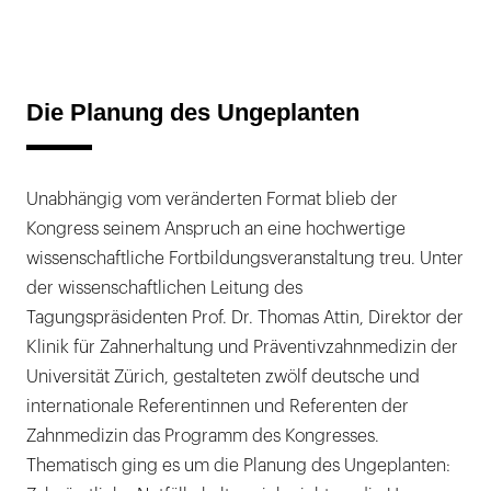
Die Planung des Ungeplanten
Unabhängig vom veränderten Format blieb der
Kongress seinem Anspruch an eine hochwertige
wissenschaftliche Fortbildungsveranstaltung treu. Unter
der wissenschaftlichen Leitung des
Tagungspräsidenten Prof. Dr. Thomas Attin, Direktor der
Klinik für Zahnerhaltung und Präventivzahnmedizin der
Universität Zürich, gestalteten zwölf deutsche und
internationale Referentinnen und Referenten der
Zahnmedizin das Programm des Kongresses.
Thematisch ging es um die Planung des Ungeplanten: