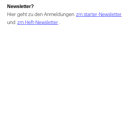
Newsletter?
Hier geht zu den Anmeldungen
zm starter-Newsletter
und
zm Heft-Newsletter
.