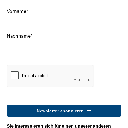
Vorname*
Nachname*
Newsletter abonnieren
Sie interessieren sich für einen unserer anderen