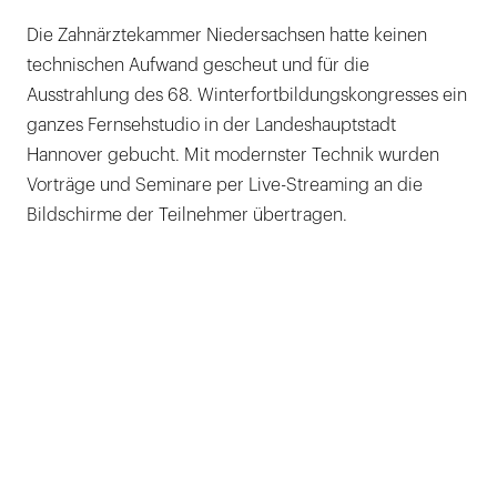
Die Zahnärztekammer Niedersachsen hatte keinen
technischen Aufwand gescheut und für die
Ausstrahlung des 68. Winterfortbildungskongresses ein
ganzes Fernsehstudio in der Landeshauptstadt
Hannover gebucht. Mit modernster Technik wurden
Vorträge und Seminare per Live-Streaming an die
Bildschirme der Teilnehmer übertragen.