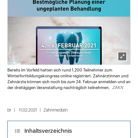
Lightbox
Bereits im Vorfeld hatten sich rund 1.200 Teilnehmer zum
öffnen
Winterfortbildungskongress online registriert. Zahnärztinnen und
Zahnärzte können sich noch bis zum 24. Februar anmelden und an
ZÄKN
der dreitägigen Veranstaltung nachträglich teilnehmen.
br
11.02.2021
Zahnmedizin
Inhaltsverzeichnis