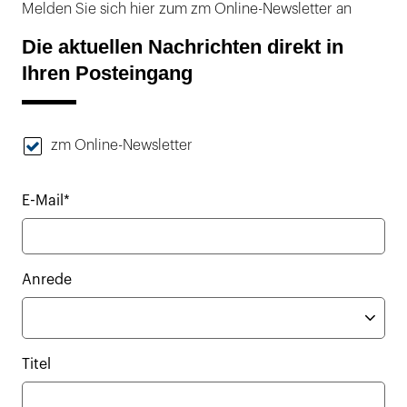
Melden Sie sich hier zum zm Online-Newsletter an
Die aktuellen Nachrichten direkt in
Ihren Posteingang
zm Online-Newsletter
E-Mail*
Anrede
Titel