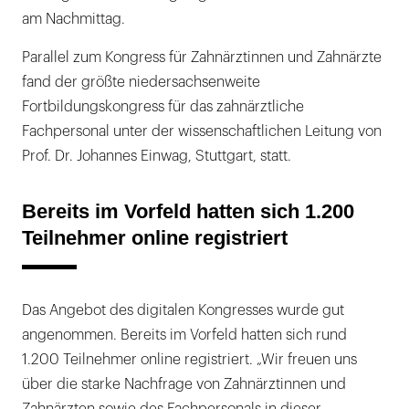
am Nachmittag.
Parallel zum Kongress für Zahnärztinnen und Zahnärzte
fand der größte niedersachsenweite
Fortbildungskongress für das zahnärztliche
Fachpersonal unter der wissenschaftlichen Leitung von
Prof. Dr. Johannes Einwag, Stuttgart, statt.
Bereits im Vorfeld hatten sich 1.200
Teilnehmer online registriert
Das Angebot des digitalen Kongresses wurde gut
angenommen. Bereits im Vorfeld hatten sich rund
1.200 Teilnehmer online registriert. „Wir freuen uns
über die starke Nachfrage von Zahnärztinnen und
Zahnärzten sowie des Fachpersonals in dieser