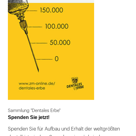
Sammlung "Dentales Erbe"
Spenden Sie jetzt!
Spenden Sie für Aufbau und Erhalt der weltgrößten