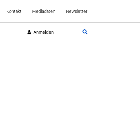
Kontakt
Mediadaten
Newsletter
Suche
Anmelden