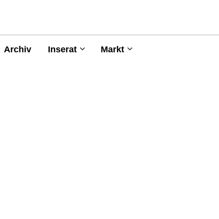
Archiv
Inserat
Markt