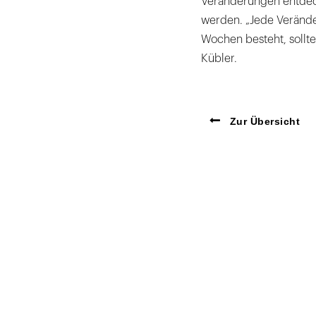
Veränderungen entdeck
werden. „Jede Verände
Wochen besteht, sollte
Kübler.
Zur Übersicht