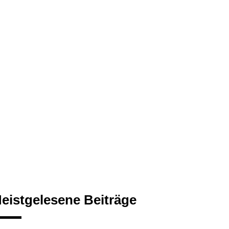
eistgelesene Beiträge