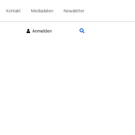
Kontakt
Mediadaten
Newsletter
Suche
Anmelden