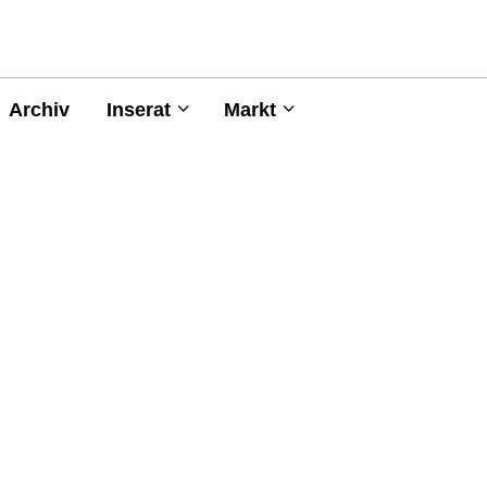
Archiv
Inserat
Markt