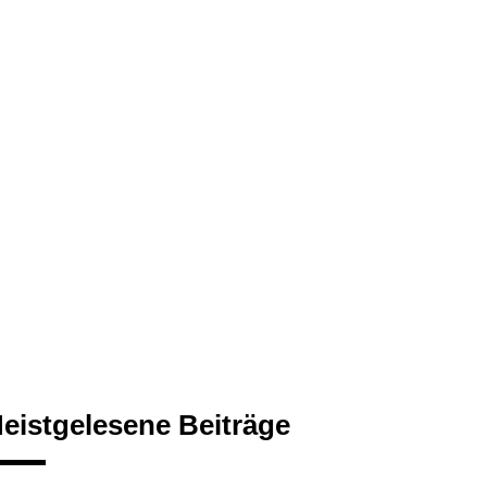
eistgelesene Beiträge