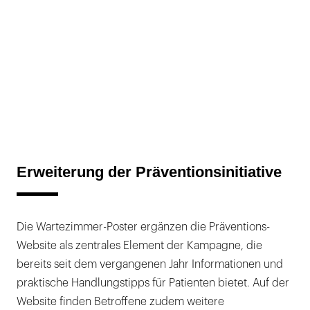
Erweiterung der Präventionsinitiative
Die Wartezimmer-Poster ergänzen die Präventions-
Website als zentrales Element der Kampagne, die
bereits seit dem vergangenen Jahr Informationen und
praktische Handlungstipps für Patienten bietet. Auf der
Website finden Betroffene zudem weitere