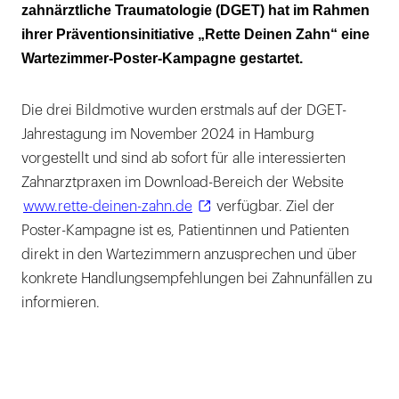
zahnärztliche Traumatologie (DGET) hat im Rahmen
Fokus auf Patientenaufklärung und
ihrer Präventionsinitiative „Rette Deinen Zahn“ eine
Handlungsempfehlungen
Wartezimmer-Poster-Kampagne gestartet.
Die drei Bildmotive wurden erstmals auf der DGET-
Jahrestagung im November 2024 in Hamburg
vorgestellt und sind ab sofort für alle interessierten
Zahnarztpraxen im Download-Bereich der Website
www.rette-deinen-zahn.de
verfügbar. Ziel der
Poster-Kampagne ist es, Patientinnen und Patienten
direkt in den Wartezimmern anzusprechen und über
konkrete Handlungsempfehlungen bei Zahnunfällen zu
informieren.