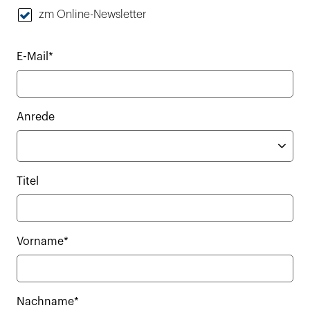
zm Online-Newsletter
E-Mail*
Anrede
Titel
Vorname*
Nachname*