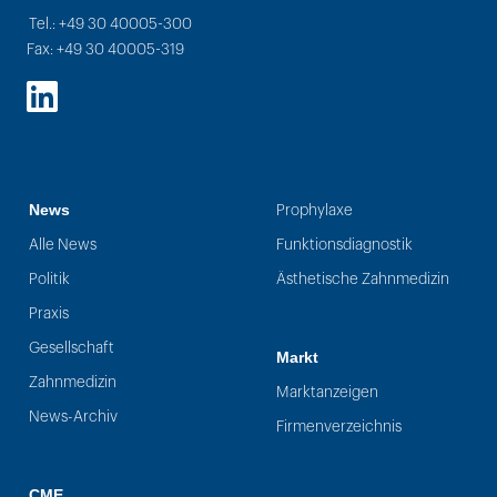
Tel.: +49 30 40005-300
Fax: +49 30 40005-319
LinkedIn
News
Prophylaxe
Alle News
Funktionsdiagnostik
Politik
Ästhetische Zahnmedizin
Praxis
Gesellschaft
Markt
Zahnmedizin
Marktanzeigen
News-Archiv
Firmenverzeichnis
CME