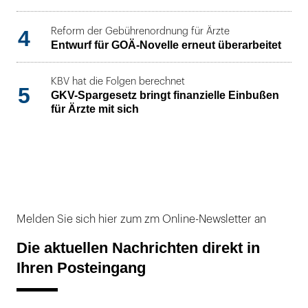
4
Reform der Gebührenordnung für Ärzte
Entwurf für GOÄ-Novelle erneut überarbeitet
KBV hat die Folgen berechnet
5
GKV-Spargesetz bringt finanzielle Einbußen
für Ärzte mit sich
Melden Sie sich hier zum zm Online-Newsletter an
Die aktuellen Nachrichten direkt in
Ihren Posteingang