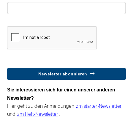
Newsletter abonnieren
Sie interessieren sich für einen unserer anderen
Newsletter?
Hier geht zu den Anmeldungen
zm starter-Newsletter
und
zm Heft-Newsletter
.