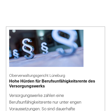
Oberverwaltungsgericht Lüneburg
Hohe Hürden für Berufsunfähigkeitsrente des
Versorgungswerks
Versorgungswerke zahlen eine
Berufsunfähigkeitsrente nur unter engen
Voraussetzungen. So sind dauerhafte