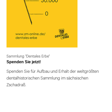
Sammlung "Dentales Erbe"
Spenden Sie jetzt!
Spenden Sie für Aufbau und Erhalt der weltgrößten
dentalhistorischen Sammlung im sächsischen
Zschadraß.