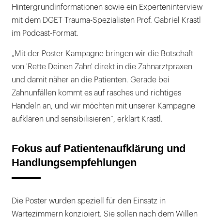
Hintergrundinformationen sowie ein Experteninterview
mit dem DGET Trauma-Spezialisten Prof. Gabriel Krastl
im Podcast-Format.
„Mit der Poster-Kampagne bringen wir die Botschaft
von 'Rette Deinen Zahn' direkt in die Zahnarztpraxen
und damit näher an die Patienten. Gerade bei
Zahnunfällen kommt es auf rasches und richtiges
Handeln an, und wir möchten mit unserer Kampagne
aufklären und sensibilisieren“, erklärt Krastl.
Fokus auf Patientenaufklärung und
Handlungsempfehlungen
Die Poster wurden speziell für den Einsatz in
Wartezimmern konzipiert. Sie sollen nach dem Willen