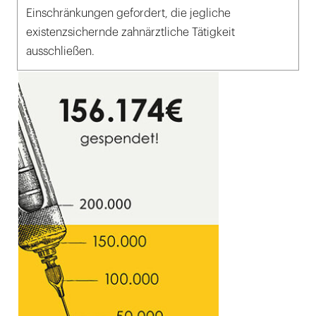
Einschränkungen gefordert, die jegliche
existenzsichernde zahnärztliche Tätigkeit
ausschließen.