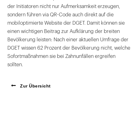
der Initiatoren nicht nur Aufmerksamkeit erzeugen,
sondern führen via QR-Code auch direkt auf die
mobiloptimierte Website der DGET. Damit können sie
einen wichtigen Beitrag zur Aufklärung der breiten
Bevölkerung leisten: Nach einer aktuellen Umfrage der
DGET wissen 62 Prozent der Bevölkerung nicht, welche
Sofortmaßnahmen sie bei Zahnunfällen ergreifen
sollten.
Zur Übersicht