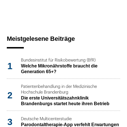
Meistgelesene Beiträge
Bundesinstitut für Risikobewertung (BfR)
1
Welche Mikronährstoffe braucht die
Generation 65+?
Patientenbehandlung in der Medizinische
2
Hochschule Brandenburg
Die erste Universitätszahnklinik
Brandenburgs startet heute ihren Betrieb
3
Deutsche Multicenterstudie
Parodontaltherapie-App verfehlt Erwartungen