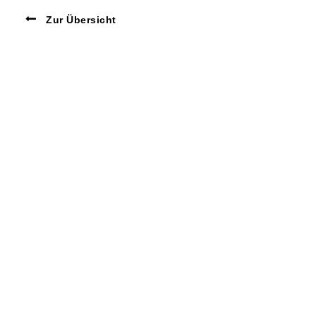
Zur Übersicht