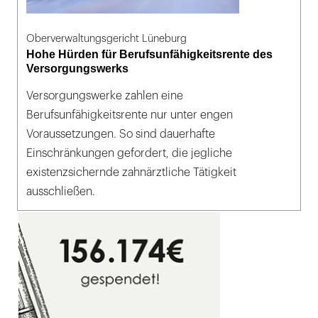
Oberverwaltungsgericht Lüneburg
Hohe Hürden für Berufsunfähigkeitsrente des
Versorgungswerks
Versorgungswerke zahlen eine
Berufsunfähigkeitsrente nur unter engen
Voraussetzungen. So sind dauerhafte
Einschränkungen gefordert, die jegliche
existenzsichernde zahnärztliche Tätigkeit
ausschließen.