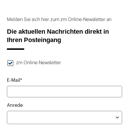
Melden Sie sich hier zum zm Online-Newsletter an
Die aktuellen Nachrichten direkt in
Ihren Posteingang
zm Online-Newsletter
E-Mail*
Anrede