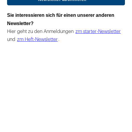
Sie interessieren sich für einen unserer anderen
Newsletter?
Hier geht zu den Anmeldungen
zm starter-Newsletter
und
zm Heft-Newsletter
.