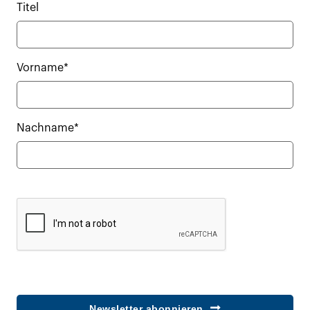
Titel
Vorname*
Nachname*
Newsletter abonnieren