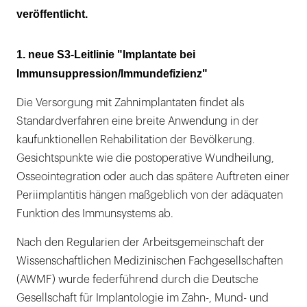
veröffentlicht.
1. neue S3-Leitlinie "Implantate bei
Immunsuppression/Immundefizienz"
Die Versorgung mit Zahnimplantaten findet als
Standardverfahren eine breite Anwendung in der
kaufunktionellen Rehabilitation der Bevölkerung.
Gesichtspunkte wie die postoperative Wundheilung,
Osseointegration oder auch das spätere Auftreten einer
Periimplantitis hängen maßgeblich von der adäquaten
Funktion des Immunsystems ab.
Nach den Regularien der Arbeitsgemeinschaft der
Wissenschaftlichen Medizinischen Fachgesellschaften
(AWMF) wurde federführend durch die Deutsche
Gesellschaft für Implantologie im Zahn-, Mund- und