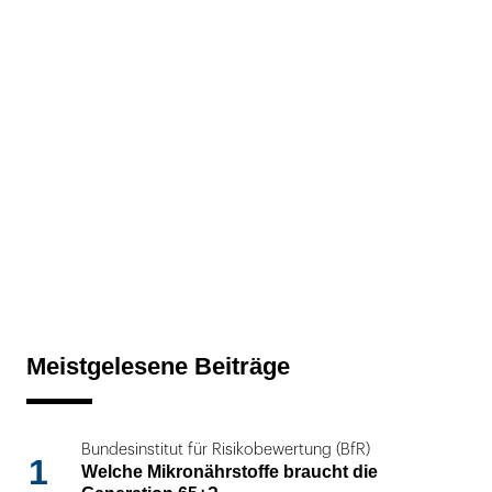
Meistgelesene Beiträge
Bundesinstitut für Risikobewertung (BfR)
1
Welche Mikronährstoffe braucht die