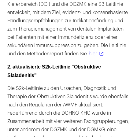
Kieferbereich (DGI) und die DGZMK eine S3-Leitlinie
entwickelt, mit dem Ziel, evidenz- und konsensbasierte
Handlungsempfehlungen zur Indikationsfindung und
zum Therapiemanagement von dentalen Implantaten
bei Patienten mit einer Immundefizienz oder einer
sekundären Immunsuppression zu geben. Die Leitlinie
und den Methodenreport finden Sie
hier
.
2. aktualisierte S2k-Leitlinie "Obstruktive
Sialadenitis"
Die S2k-Leitlinie zu den Ursachen, Diagnostik und
Therapie der Obstruktiven Sialadenitis wurde ebenfalls
nach den Regularien der AWMF aktualisiert.
Federführend durch die DGHNO KHC wurde in
Zusammenarbeit mit vier weiteren Fachgruppierungen,
unter anderem der DGZMK und der DGMKG, eine