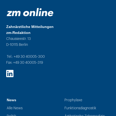
Zahnärztliche Mitteilungen
zm-Redaktion
Chausseestr. 13
D-10115 Berlin
Tel.: +49 30 40005-300
Fax: +49 30 40005-319
LinkedIn
News
Prophylaxe
Alle News
Funktionsdiagnostik