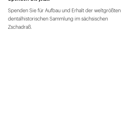
Spenden Sie für Aufbau und Erhalt der weltgrößten
dentalhistorischen Sammlung im sächsischen
Zschadraß.