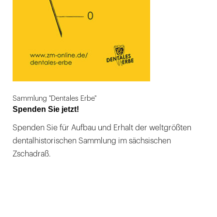
Sammlung "Dentales Erbe"
Spenden Sie jetzt!
Spenden Sie für Aufbau und Erhalt der weltgrößten
dentalhistorischen Sammlung im sächsischen
Zschadraß.