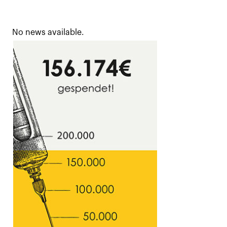
No news available.