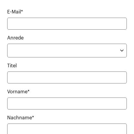
E-Mail*
Anrede
Titel
Vorname*
Nachname*