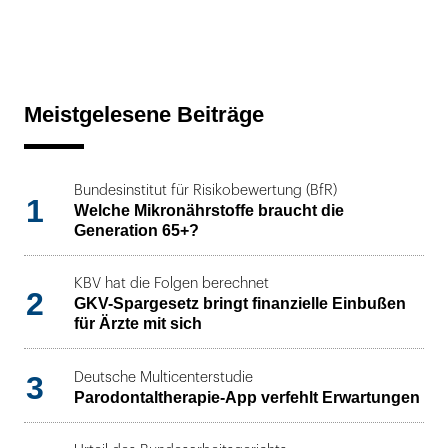
Meistgelesene Beiträge
Bundesinstitut für Risikobewertung (BfR)
1
Welche Mikronährstoffe braucht die
Generation 65+?
KBV hat die Folgen berechnet
2
GKV-Spargesetz bringt finanzielle Einbußen
für Ärzte mit sich
3
Deutsche Multicenterstudie
Parodontaltherapie-App verfehlt Erwartungen