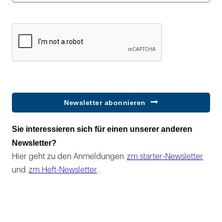
Newsletter abonnieren
Sie interessieren sich für einen unserer anderen
Newsletter?
Hier geht zu den Anmeldungen
zm starter-Newsletter
und
zm Heft-Newsletter
.