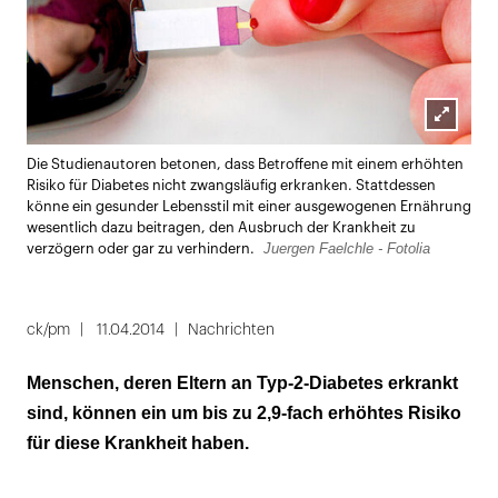
Lightbox
Die Studienautoren betonen, dass Betroffene mit einem erhöhten
öffnen
Risiko für Diabetes nicht zwangsläufig erkranken. Stattdessen
könne ein gesunder Lebensstil mit einer ausgewogenen Ernährung
wesentlich dazu beitragen, den Ausbruch der Krankheit zu
Juergen Faelchle - Fotolia
verzögern oder gar zu verhindern.
ck/pm
11.04.2014
Nachrichten
Menschen, deren Eltern an Typ-2-Diabetes erkrankt
sind, können ein um bis zu 2,9-fach erhöhtes Risiko
für diese Krankheit haben.