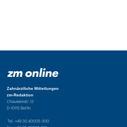
Zahnärztliche Mitteilungen
zm-Redaktion
Chausseestr. 13
D-10115 Berlin
Tel.: +49 30 40005-300