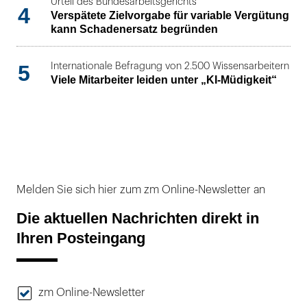
Urteil des Bundesarbeitsgerichts
4
Verspätete Zielvorgabe für variable Vergütung
kann Schadenersatz begründen
5
Internationale Befragung von 2.500 Wissensarbeitern
Viele Mitarbeiter leiden unter „KI-Müdigkeit“
Melden Sie sich hier zum zm Online-Newsletter an
Die aktuellen Nachrichten direkt in
Ihren Posteingang
zm Online-Newsletter