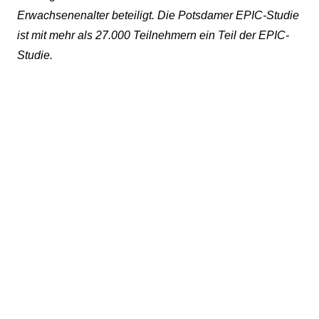
Erwachsenenalter beteiligt. Die Potsdamer EPIC-Studie
ist mit mehr als 27.000 Teilnehmern ein Teil der EPIC-
Studie.