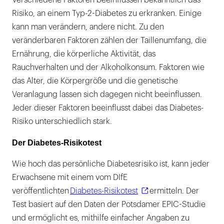
Risiko, an einem Typ-2-Diabetes zu erkranken. Einige
kann man verändern, andere nicht. Zu den
veränderbaren Faktoren zählen der Taillenumfang, die
Ernährung, die körperliche Aktivität, das
Rauchverhalten und der Alkoholkonsum. Faktoren wie
das Alter, die Körpergröße und die genetische
Veranlagung lassen sich dagegen nicht beeinflussen.
Jeder dieser Faktoren beeinflusst dabei das Diabetes-
Risiko unterschiedlich stark.
Der Diabetes-Risikotest
Wie hoch das persönliche Diabetesrisiko ist, kann jeder
Erwachsene mit einem vom DIfE
veröffentlichten
Diabetes-Risikotest
ermitteln. Der
Test basiert auf den Daten der Potsdamer EPIC-Studie
und ermöglicht es, mithilfe einfacher Angaben zu