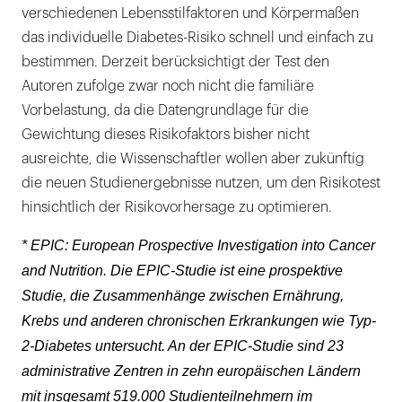
verschiedenen Lebensstilfaktoren und Körpermaßen
das individuelle Diabetes-Risiko schnell und einfach zu
bestimmen. Derzeit berücksichtigt der Test den
Autoren zufolge zwar noch nicht die familiäre
Vorbelastung, da die Datengrundlage für die
Gewichtung dieses Risikofaktors bisher nicht
ausreichte, die Wissenschaftler wollen aber zukünftig
die neuen Studienergebnisse nutzen, um den Risikotest
hinsichtlich der Risikovorhersage zu optimieren.
* EPIC: European Prospective Investigation into Cancer
and Nutrition. Die EPIC-Studie ist eine prospektive
Studie, die Zusammenhänge zwischen Ernährung,
Krebs und anderen chronischen Erkrankungen wie Typ-
2-Diabetes untersucht. An der EPIC-Studie sind 23
administrative Zentren in zehn europäischen Ländern
mit insgesamt 519.000 Studienteilnehmern im