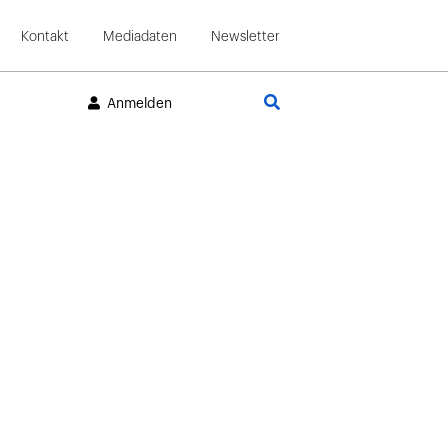
Kontakt
Mediadaten
Newsletter
Suche
Anmelden