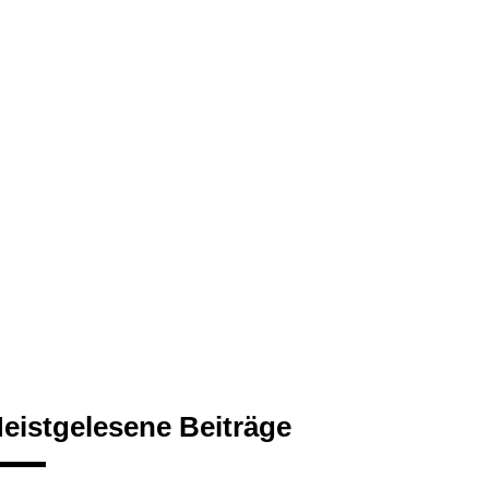
eistgelesene Beiträge