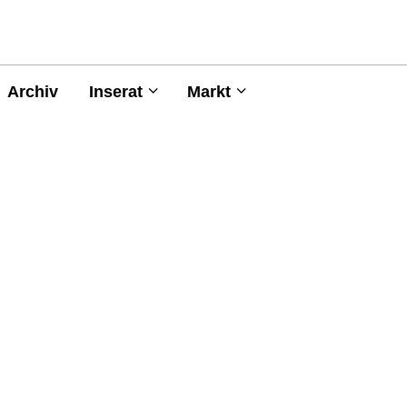
Archiv
Inserat
Markt