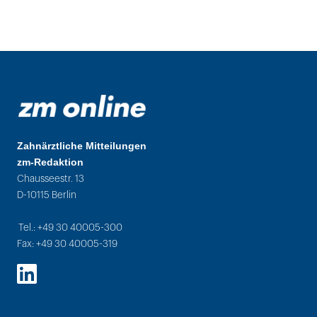
Zahnärztliche Mitteilungen
zm-Redaktion
Chausseestr. 13
D-10115 Berlin
Tel.: +49 30 40005-300
Fax: +49 30 40005-319
LinkedIn