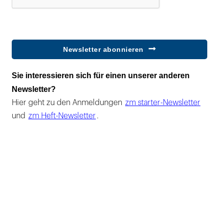
Newsletter abonnieren
Sie interessieren sich für einen unserer anderen
Newsletter?
Hier geht zu den Anmeldungen
zm starter-Newsletter
und
zm Heft-Newsletter
.