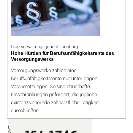
Oberverwaltungsgericht Lüneburg
Hohe Hürden für Berufsunfähigkeitsrente des
Versorgungswerks
Versorgungswerke zahlen eine
Berufsunfähigkeitsrente nur unter engen
Voraussetzungen. So sind dauerhafte
Einschränkungen gefordert, die jegliche
existenzsichernde zahnärztliche Tätigkeit
ausschließen.