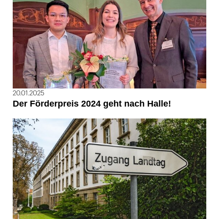
20.01.2025
Der Förderpreis 2024 geht nach Halle!