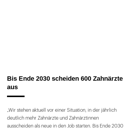
Bis Ende 2030 scheiden 600 Zahnärzte
aus
„Wir stehen aktuell vor einer Situation, in der jährlich
deutlich mehr Zahnärzte und Zahnärztinnen
ausscheiden als neue in den Job starten. Bis Ende 2030