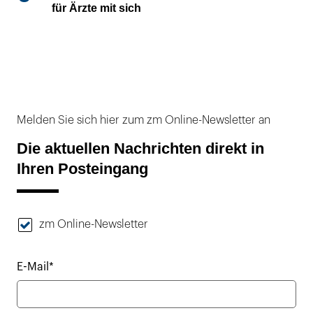
für Ärzte mit sich
Melden Sie sich hier zum zm Online-Newsletter an
Die aktuellen Nachrichten direkt in
Ihren Posteingang
zm Online-Newsletter
E-Mail*