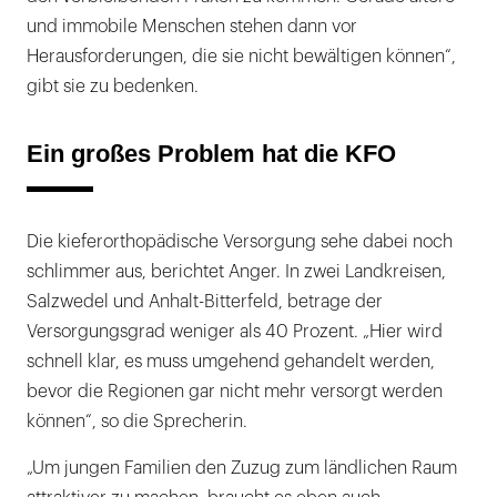
und immobile Menschen stehen dann vor
Herausforderungen, die sie nicht bewältigen können“,
gibt sie zu bedenken.
Ein großes Problem hat die KFO
Die kieferorthopädische Versorgung sehe dabei noch
schlimmer aus, berichtet Anger. In zwei Landkreisen,
Salzwedel und Anhalt-Bitterfeld, betrage der
Versorgungsgrad weniger als 40 Prozent. „Hier wird
schnell klar, es muss umgehend gehandelt werden,
bevor die Regionen gar nicht mehr versorgt werden
können“, so die Sprecherin.
„Um jungen Familien den Zuzug zum ländlichen Raum