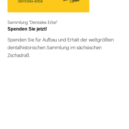
Sammlung "Dentales Erbe"
Spenden Sie jetzt!
Spenden Sie für Aufbau und Erhalt der weltgrößten
dentalhistorischen Sammlung im sächsischen
Zschadraß.