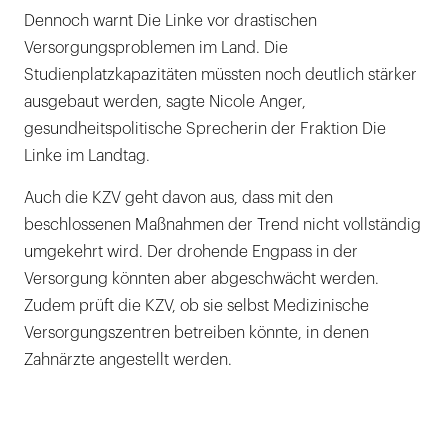
Dennoch warnt Die Linke vor drastischen
Versorgungsproblemen im Land. Die
Studienplatzkapazitäten müssten noch deutlich stärker
ausgebaut werden, sagte Nicole Anger,
gesundheitspolitische Sprecherin der Fraktion Die
Linke im Landtag.
Auch die KZV geht davon aus, dass mit den
beschlossenen Maßnahmen der Trend nicht vollständig
umgekehrt wird. Der drohende Engpass in der
Versorgung könnten aber abgeschwächt werden.
Zudem prüft die KZV, ob sie selbst Medizinische
Versorgungszentren betreiben könnte, in denen
Zahnärzte angestellt werden.