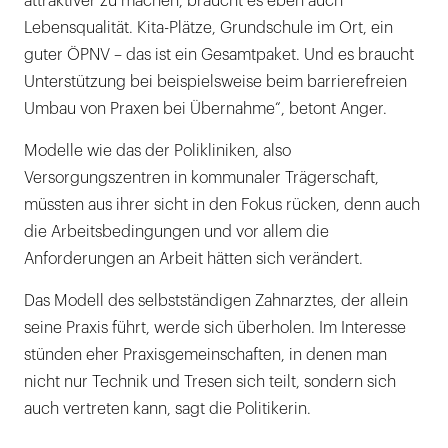
attraktiver zu machen, braucht es eben auch
Lebensqualität. Kita-Plätze, Grundschule im Ort, ein
guter ÖPNV – das ist ein Gesamtpaket. Und es braucht
Unterstützung bei beispielsweise beim barrierefreien
Umbau von Praxen bei Übernahme“, betont Anger.
Modelle wie das der Polikliniken, also
Versorgungszentren in kommunaler Trägerschaft,
müssten aus ihrer sicht in den Fokus rücken, denn auch
die Arbeitsbedingungen und vor allem die
Anforderungen an Arbeit hätten sich verändert.
Das Modell des selbstständigen Zahnarztes, der allein
seine Praxis führt, werde sich überholen. Im Interesse
stünden eher Praxisgemeinschaften, in denen man
nicht nur Technik und Tresen sich teilt, sondern sich
auch vertreten kann, sagt die Politikerin.