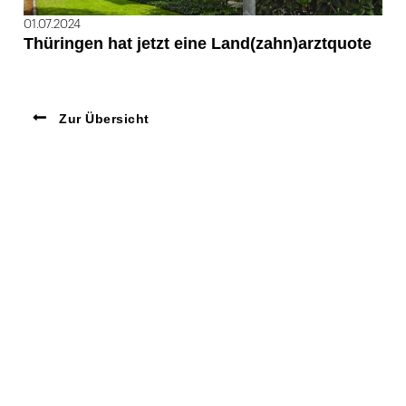
01.07.2024
Thüringen hat jetzt eine Land(zahn)arztquote
Zur Übersicht