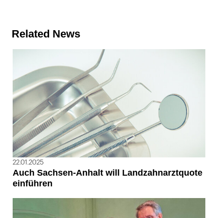
Related News
22.01.2025
Auch Sachsen-Anhalt will Landzahnarztquote
einführen