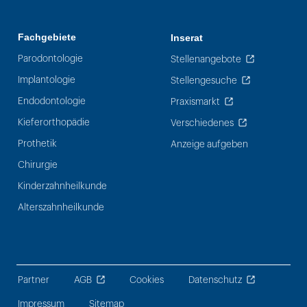
Fachgebiete
Inserat
Parodontologie
Stellenangebote
Implantologie
Stellengesuche
Endodontologie
Praxismarkt
Kieferorthopädie
Verschiedenes
Prothetik
Anzeige aufgeben
Chirurgie
Kinderzahnheilkunde
Alterszahnheilkunde
Partner
AGB
Cookies
Datenschutz
Impressum
Sitemap