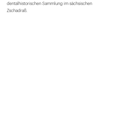
dentalhistorischen Sammlung im sächsischen
Zschadraß.