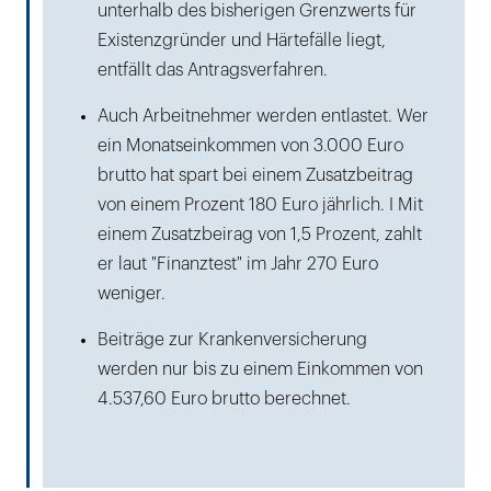
unterhalb des bisherigen Grenzwerts für
Existenzgründer und Härtefälle liegt,
entfällt das Antragsverfahren.
Auch Arbeitnehmer werden entlastet. Wer
ein Monatseinkommen von 3.000 Euro
brutto hat spart bei einem Zusatzbeitrag
von einem Prozent 180 Euro jährlich. I Mit
einem Zusatzbeirag von 1,5 Prozent, zahlt
er laut "Finanztest" im Jahr 270 Euro
weniger.
Beiträge zur Krankenversicherung
werden nur bis zu einem Einkommen von
4.537,60 Euro brutto berechnet.