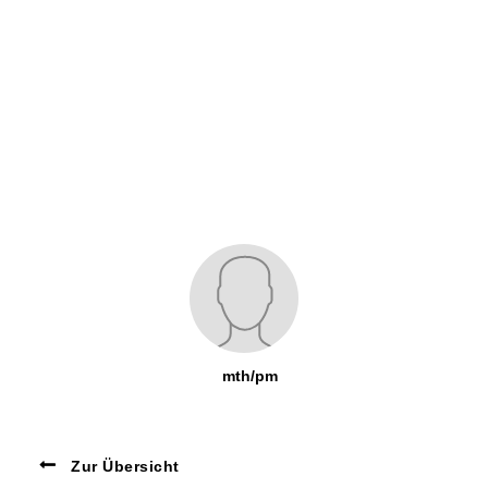
mth/pm
Zur Übersicht