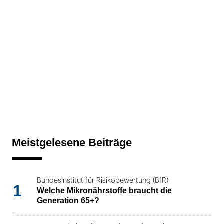
Meistgelesene Beiträge
Bundesinstitut für Risikobewertung (BfR)
1
Welche Mikronährstoffe braucht die
Generation 65+?