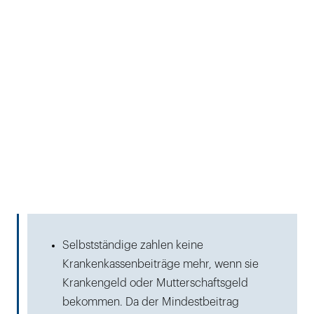
Selbstständige zahlen keine
Krankenkassenbeiträge mehr, wenn sie
Krankengeld oder Mutterschaftsgeld
bekommen. Da der Mindestbeitrag