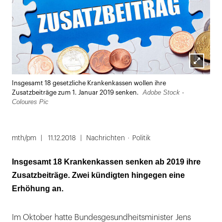
Lightbox
Insgesamt 18 gesetzliche Krankenkassen wollen ihre
öffnen
Adobe Stock -
Zusatzbeiträge zum 1. Januar 2019 senken.
Coloures Pic
mth/pm
11.12.2018
Nachrichten
Politik
Insgesamt 18 Krankenkassen senken ab 2019 ihre
Zusatzbeiträge. Zwei kündigten hingegen eine
Erhöhung an.
Im Oktober hatte Bundesgesundheitsminister Jens