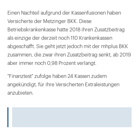
Einen Nachteil aufgrund der Kassenfusionen haben
Versicherte der Metzinger BKK. Diese
Betriebskrankenkasse hatte 2018 ihren Zusatzbeitrag
als einzige der derzeit noch 110 Krankenkassen
abgeschafft. Sie geht jetzt jedoch mit der mhplus BKK
zusammen, die zwar ihren Zusatzbeitrag senkt, ab 2019
aber immer noch 0,98 Prozent verlangt.
"Finanztest" zufolge haben 24 Kassen zudem
angekündigt, für ihre Versicherten Extraleistungen
anzubieten.