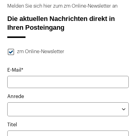
Melden Sie sich hier zum zm Online-Newsletter an
Die aktuellen Nachrichten direkt in
Ihren Posteingang
zm Online-Newsletter
E-Mail*
Anrede
Titel