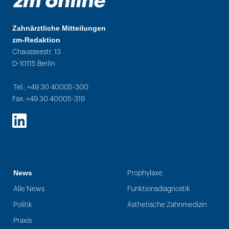
Zahnärztliche Mitteilungen
zm-Redaktion
Chausseestr. 13
D-10115 Berlin
Tel.: +49 30 40005-300
Fax: +49 30 40005-319
LinkedIn
News
Prophylaxe
Alle News
Funktionsdiagnostik
Politik
Ästhetische Zahnmedizin
Praxis