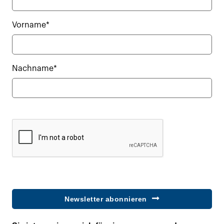
Vorname*
Nachname*
Newsletter abonnieren