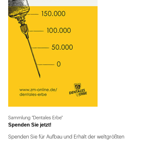
Sammlung "Dentales Erbe"
Spenden Sie jetzt!
Spenden Sie für Aufbau und Erhalt der weltgrößten