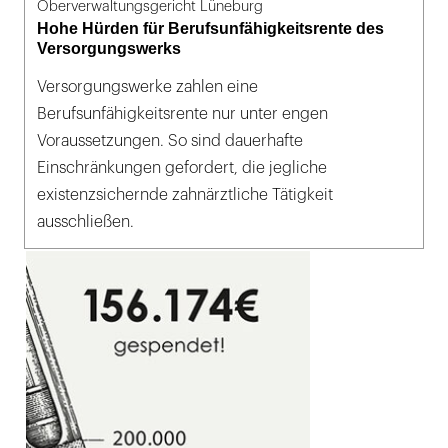
Oberverwaltungsgericht Lüneburg
Hohe Hürden für Berufsunfähigkeitsrente des
Versorgungswerks
Versorgungswerke zahlen eine
Berufsunfähigkeitsrente nur unter engen
Voraussetzungen. So sind dauerhafte
Einschränkungen gefordert, die jegliche
existenzsichernde zahnärztliche Tätigkeit
ausschließen.