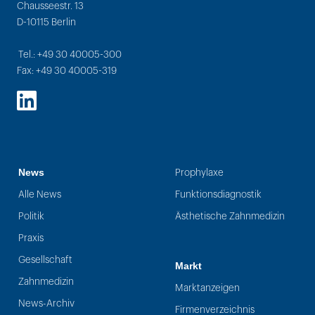
Chausseestr. 13
D-10115 Berlin
Tel.: +49 30 40005-300
Fax: +49 30 40005-319
LinkedIn
News
Prophylaxe
Alle News
Funktionsdiagnostik
Politik
Ästhetische Zahnmedizin
Praxis
Gesellschaft
Markt
Zahnmedizin
Marktanzeigen
News-Archiv
Firmenverzeichnis