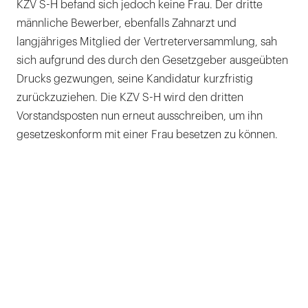
KZV S-H befand sich jedoch keine Frau. Der dritte
männliche Bewerber, ebenfalls Zahnarzt und
langjähriges Mitglied der Vertreterversammlung, sah
sich aufgrund des durch den Gesetzgeber ausgeübten
Drucks gezwungen, seine Kandidatur kurzfristig
zurückzuziehen. Die KZV S-H wird den dritten
Vorstandsposten nun erneut ausschreiben, um ihn
gesetzeskonform mit einer Frau besetzen zu können.