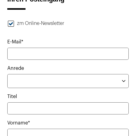
zm Online-Newsletter
E-Mail*
Anrede
Titel
Vorname*