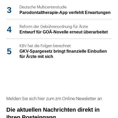
3
Deutsche Multicenterstudie
Parodontaltherapie-App verfehlt Erwartungen
4
Reform der Gebührenordnung für Ärzte
Entwurf für GOÄ-Novelle erneut überarbeitet
KBV hat die Folgen berechnet
5
GKV-Spargesetz bringt finanzielle Einbußen
für Ärzte mit sich
Melden Sie sich hier zum zm Online-Newsletter an
Die aktuellen Nachrichten direkt in
Ihren Posteingang