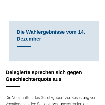
Die Wahlergebnisse vom 14.
Dezember
Delegierte sprechen sich gegen
Geschlechterquote aus
Die Vorschriften des Gesetzgebers zur Besetzung von
Vorständen in den Selbstverwaltungsgremien des