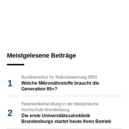
Meistgelesene Beiträge
Bundesinstitut für Risikobewertung (BfR)
1
Welche Mikronährstoffe braucht die
Generation 65+?
Patientenbehandlung in der Medizinische
2
Hochschule Brandenburg
Die erste Universitätszahnklinik
Brandenburgs startet heute ihren Betrieb