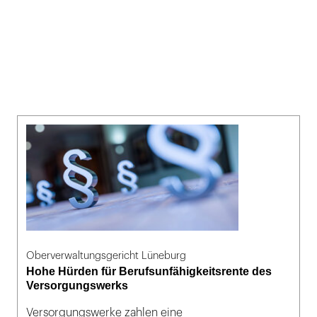
Oberverwaltungsgericht Lüneburg
Hohe Hürden für Berufsunfähigkeitsrente des
Versorgungswerks
Versorgungswerke zahlen eine