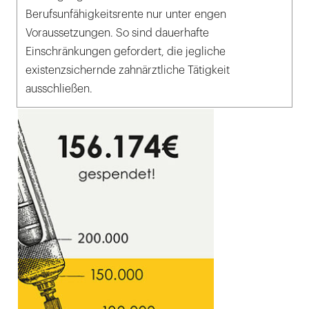
Berufsunfähigkeitsrente nur unter engen
Voraussetzungen. So sind dauerhafte
Einschränkungen gefordert, die jegliche
existenzsichernde zahnärztliche Tätigkeit
ausschließen.