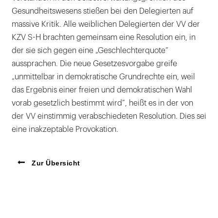
Gesundheitswesens stießen bei den Delegierten auf
massive Kritik. Alle weiblichen Delegierten der VV der
KZV S-H brachten gemeinsam eine Resolution ein, in
der sie sich gegen eine „Geschlechterquote”
aussprachen. Die neue Gesetzesvorgabe greife
„unmittelbar in demokratische Grundrechte ein, weil
das Ergebnis einer freien und demokratischen Wahl
vorab gesetzlich bestimmt wird”, heißt es in der von
der VV einstimmig verabschiedeten Resolution. Dies sei
eine inakzeptable Provokation.
Zur Übersicht