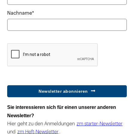
Nachname*
Newsletter abonnieren
Sie interessieren sich für einen unserer anderen
Newsletter?
Hier geht zu den Anmeldungen
zm starter-Newsletter
und
zm Heft-Newsletter
.