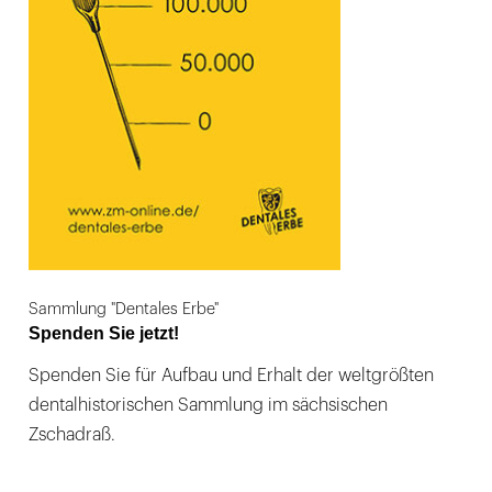
Sammlung "Dentales Erbe"
Spenden Sie jetzt!
Spenden Sie für Aufbau und Erhalt der weltgrößten
dentalhistorischen Sammlung im sächsischen
Zschadraß.