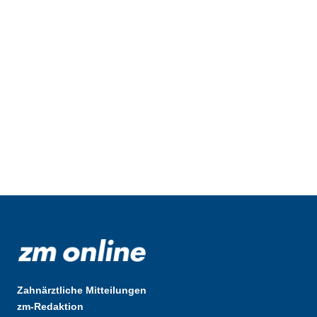
Zahnärztliche Mitteilungen
zm-Redaktion