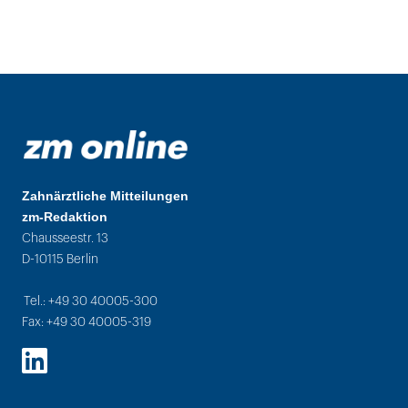
Zahnärztliche Mitteilungen
zm-Redaktion
Chausseestr. 13
D-10115 Berlin
Tel.: +49 30 40005-300
Fax: +49 30 40005-319
LinkedIn