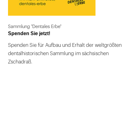
Sammlung "Dentales Erbe"
Spenden Sie jetzt!
Spenden Sie für Aufbau und Erhalt der weltgrößten
dentalhistorischen Sammlung im sächsischen
Zschadraß.