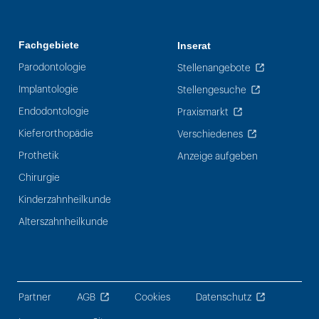
Fachgebiete
Inserat
Parodontologie
Stellenangebote
Implantologie
Stellengesuche
Endodontologie
Praxismarkt
Kieferorthopädie
Verschiedenes
Prothetik
Anzeige aufgeben
Chirurgie
Kinderzahnheilkunde
Alterszahnheilkunde
Partner
AGB
Cookies
Datenschutz