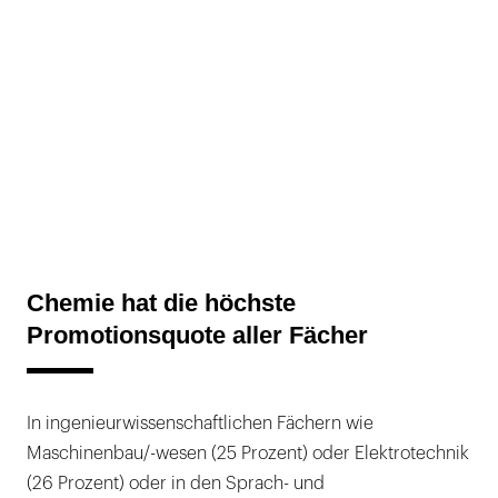
Chemie hat die höchste
Promotionsquote aller Fächer
In ingenieurwissenschaftlichen Fächern wie
Maschinenbau/-wesen (25 Prozent) oder Elektrotechnik
(26 Prozent) oder in den Sprach- und