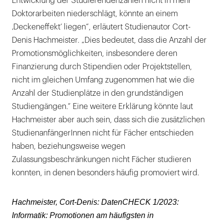
Entwicklung der Studierendenzahlen nicht in mehr
Doktorarbeiten niederschlägt, könnte an einem
‚Deckeneffekt‘ liegen“, erläutert Studienautor Cort-
Denis Hachmeister. „Dies bedeutet, dass die Anzahl der
Promotionsmöglichkeiten, insbesondere deren
Finanzierung durch Stipendien oder Projektstellen,
nicht im gleichen Umfang zugenommen hat wie die
Anzahl der Studienplätze in den grundständigen
Studiengängen.“ Eine weitere Erklärung könnte laut
Hachmeister aber auch sein, dass sich die zusätzlichen
StudienanfängerInnen nicht für Fächer entschieden
haben, beziehungsweise wegen
Zulassungsbeschränkungen nicht Fächer studieren
konnten, in denen besonders häufig promoviert wird.
Hachmeister, Cort-Denis: DatenCHECK 1/2023:
Informatik: Promotionen am häufigsten in