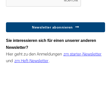
Newsletter abonnieren
Sie interessieren sich für einen unserer anderen
Newsletter?
Hier geht zu den Anmeldungen
zm starter-Newsletter
und
zm Heft-Newsletter
.