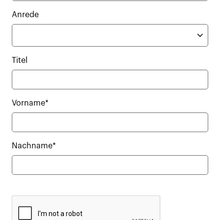
Anrede
Titel
Vorname*
Nachname*