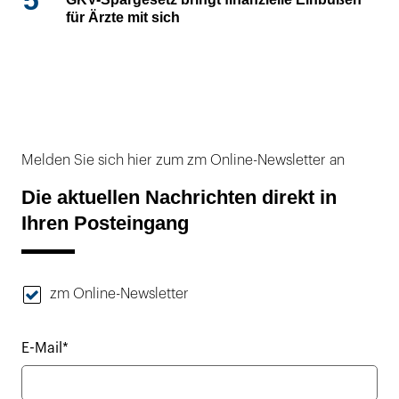
5
für Ärzte mit sich
Melden Sie sich hier zum zm Online-Newsletter an
Die aktuellen Nachrichten direkt in
Ihren Posteingang
zm Online-Newsletter
E-Mail*