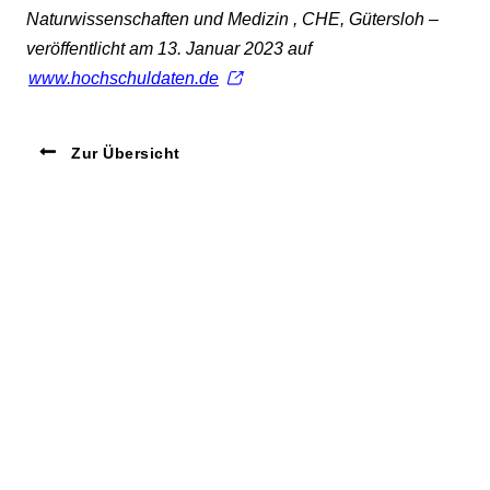
Naturwissenschaften und Medizin , CHE, Gütersloh –
veröffentlicht am 13. Januar 2023 auf
www.hochschuldaten.de
Zur Übersicht