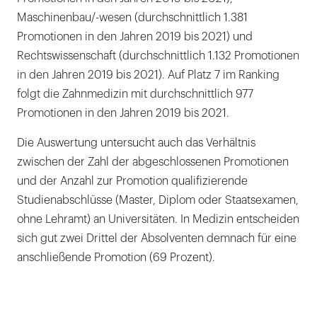
Maschinenbau/-wesen (durchschnittlich 1.381
Promotionen in den Jahren 2019 bis 2021) und
Rechtswissenschaft (durchschnittlich 1.132 Promotionen
in den Jahren 2019 bis 2021). Auf Platz 7 im Ranking
folgt die Zahnmedizin mit durchschnittlich 977
Promotionen in den Jahren 2019 bis 2021.
Die Auswertung untersucht auch das Verhältnis
zwischen der Zahl der abgeschlossenen Promotionen
und der Anzahl zur Promotion qualifizierende
Studienabschlüsse (Master, Diplom oder Staatsexamen,
ohne Lehramt) an Universitäten. In Medizin entscheiden
sich gut zwei Drittel der Absolventen demnach für eine
anschließende Promotion (69 Prozent).