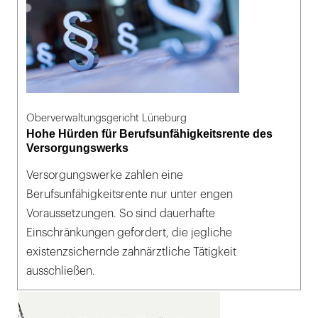
Oberverwaltungsgericht Lüneburg
Hohe Hürden für Berufsunfähigkeitsrente des
Versorgungswerks
Versorgungswerke zahlen eine
Berufsunfähigkeitsrente nur unter engen
Voraussetzungen. So sind dauerhafte
Einschränkungen gefordert, die jegliche
existenzsichernde zahnärztliche Tätigkeit
ausschließen.