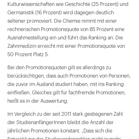
Kulturwissenschaften wie Geschichte (25 Prozent) und
Germanistik (16 Prozent) wird dagegen deutlich
seltener promoviert. Die Chemie nimmt mit einer
rechnerischen Promotionsquote von 85 Prozent eine
Ausnahmestellung ein und führt das Ranking an. Die
Zahnmedizin erreicht mit einer Promotionsquote von
50 Prozent Platz 5.
Bei den Promotionsquoten gilt es allerdings zu
berücksichtigen, dass auch Promotionen von Personen,
die zuvor im Ausland studiert haben, mit ins Ranking
einfließen. Gleiches gilt für fachfremde Promotionen,
heißt es in der Auswertung.
Im Vergleich zu der seit 2011 stark gestiegenen Zahl
der StudienanfängerInnen bleibt die Anzahl der
jährlichen Promotionen konstant. „Dass sich die