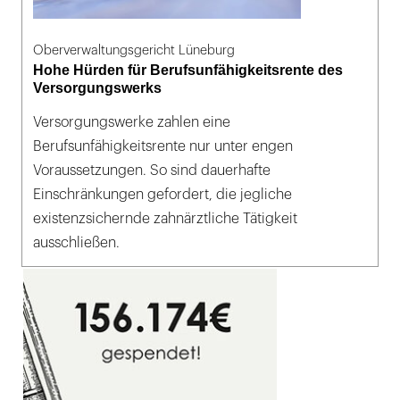
Oberverwaltungsgericht Lüneburg
Hohe Hürden für Berufsunfähigkeitsrente des
Versorgungswerks
Versorgungswerke zahlen eine
Berufsunfähigkeitsrente nur unter engen
Voraussetzungen. So sind dauerhafte
Einschränkungen gefordert, die jegliche
existenzsichernde zahnärztliche Tätigkeit
ausschließen.