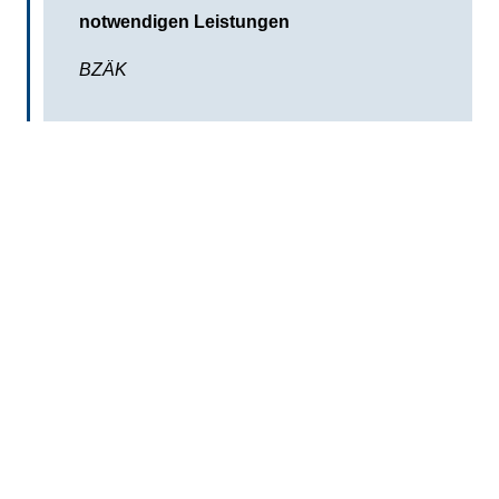
notwendigen Leistungen
BZÄK