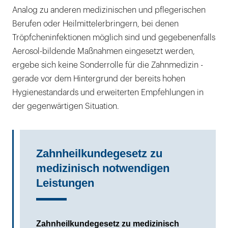
Analog zu anderen medizinischen und pflegerischen
Berufen oder Heilmittelerbringern, bei denen
Tröpfcheninfektionen möglich sind und gegebenenfalls
Aerosol-bildende Maßnahmen eingesetzt werden,
ergebe sich keine Sonderrolle für die Zahnmedizin -
gerade vor dem Hintergrund der bereits hohen
Hygienestandards und erweiterten Empfehlungen in
der gegenwärtigen Situation.
Zahnheilkundegesetz zu
medizinisch notwendigen
Leistungen
Zahnheilkundegesetz zu medizinisch