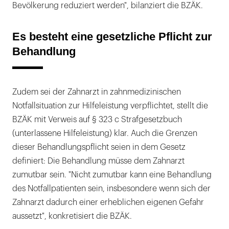
Bevölkerung reduziert werden", bilanziert die BZÄK.
Es besteht eine gesetzliche Pflicht zur
Behandlung
Zudem sei der Zahnarzt in zahnmedizinischen
Notfallsituation zur Hilfeleistung verpflichtet, stellt die
BZÄK mit Verweis auf § 323 c Strafgesetzbuch
(unterlassene Hilfeleistung) klar. Auch die Grenzen
dieser Behandlungspflicht seien in dem Gesetz
definiert: Die Behandlung müsse dem Zahnarzt
zumutbar sein. "Nicht zumutbar kann eine Behandlung
des Notfallpatienten sein, insbesondere wenn sich der
Zahnarzt dadurch einer erheblichen eigenen Gefahr
aussetzt", konkretisiert die BZÄK.