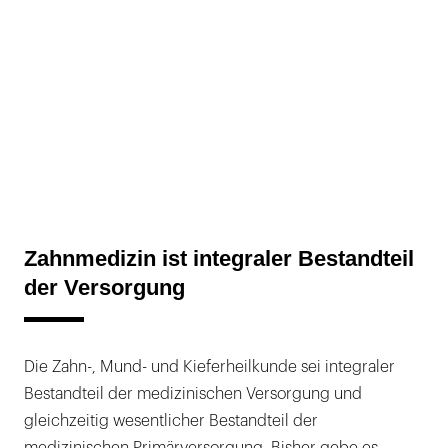
Zahnmedizin ist integraler Bestandteil
der Versorgung
Die Zahn-, Mund- und Kieferheilkunde sei integraler
Bestandteil der medizinischen Versorgung und
gleichzeitig wesentlicher Bestandteil der
medizinischen Primärversorgung. Bisher gebe es