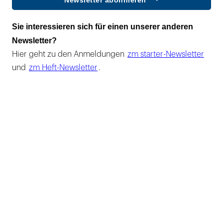
Newsletter abonnieren
Sie interessieren sich für einen unserer anderen
Newsletter?
Hier geht zu den Anmeldungen
zm starter-Newsletter
und
zm Heft-Newsletter
.