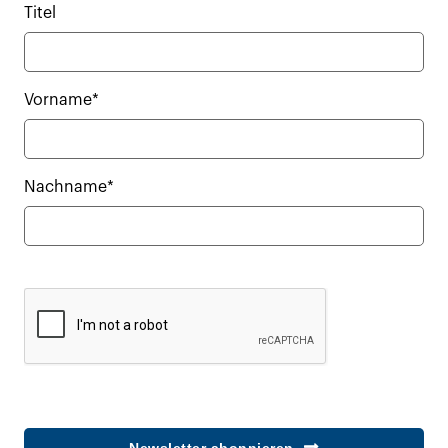
Titel
Vorname*
Nachname*