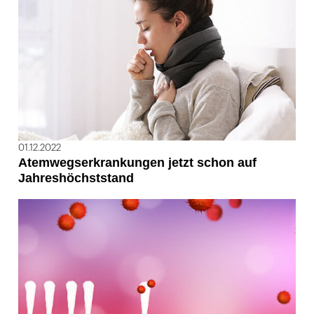
01.12.2022
Atemwegserkrankungen jetzt schon auf
Jahreshöchststand