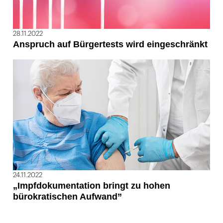
28.11.2022
Anspruch auf Bürgertests wird eingeschränkt
24.11.2022
„Impfdokumentation bringt zu hohen
bürokratischen Aufwand”