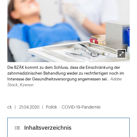
Lightbox
Die BZÄK kommt zu dem Schluss, dass die Einschränkung der
öffnen
zahnmedizinischen Behandlung weder zu rechtfertigen noch im
Adobe
Interesse der Gesundheitsversorgung angemessen sei.
Stock_Kzenon
ck
21.04.2020
Politik
COVID-19-Pandemie
Inhaltsverzeichnis