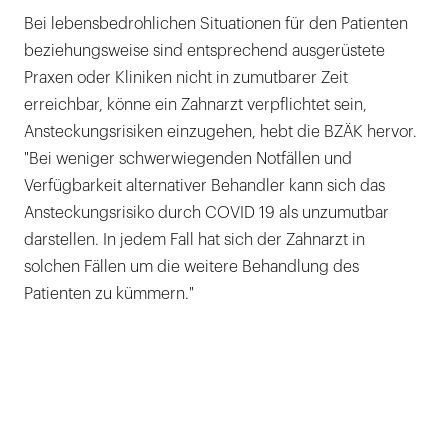
Bei lebensbedrohlichen Situationen für den Patienten
beziehungsweise sind entsprechend ausgerüstete
Praxen oder Kliniken nicht in zumutbarer Zeit
erreichbar, könne ein Zahnarzt verpflichtet sein,
Ansteckungsrisiken einzugehen, hebt die BZÄK hervor.
"Bei weniger schwerwiegenden Notfällen und
Verfügbarkeit alternativer Behandler kann sich das
Ansteckungsrisiko durch COVID 19 als unzumutbar
darstellen. In jedem Fall hat sich der Zahnarzt in
solchen Fällen um die weitere Behandlung des
Patienten zu kümmern."