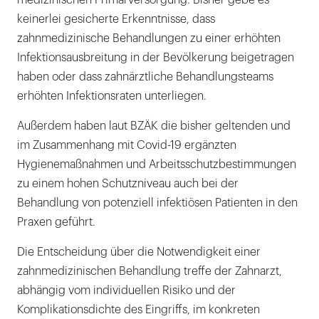
keinerlei gesicherte Erkenntnisse, dass
zahnmedizinische Behandlungen zu einer erhöhten
Infektionsausbreitung in der Bevölkerung beigetragen
haben oder dass zahnärztliche Behandlungsteams
erhöhten Infektionsraten unterliegen.
Außerdem haben laut BZÄK die bisher geltenden und
im Zusammenhang mit Covid-19 ergänzten
Hygienemaßnahmen und Arbeitsschutzbestimmungen
zu einem hohen Schutzniveau auch bei der
Behandlung von potenziell infektiösen Patienten in den
Praxen geführt.
Die Entscheidung über die Notwendigkeit einer
zahnmedizinischen Behandlung treffe der Zahnarzt,
abhängig vom individuellen Risiko und der
Komplikationsdichte des Eingriffs, im konkreten