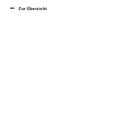
Zur Übersicht