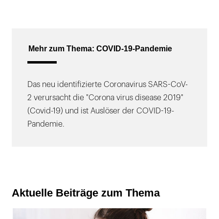
Mehr zum Thema: COVID-19-Pandemie
Das neu identifizierte Coronavirus SARS-CoV-
2 verursacht die "Corona virus disease 2019"
(Covid-19) und ist Auslöser der COVID-19-
Pandemie.
Aktuelle Beiträge zum Thema