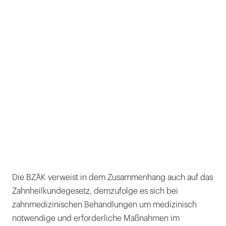
Die BZÄK verweist in dem Zusammenhang auch auf das
Zahnheilkundegesetz, demzufolge es sich bei
zahnmedizinischen Behandlungen um medizinisch
notwendige und erforderliche Maßnahmen im