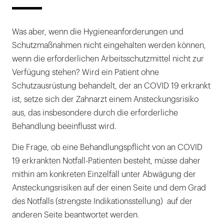
Was aber, wenn die Hygieneanforderungen und
Schutzmaßnahmen nicht eingehalten werden können,
wenn die erforderlichen Arbeitsschutzmittel nicht zur
Verfügung stehen? Wird ein Patient ohne
Schutzausrüstung behandelt, der an COVID 19 erkrankt
ist, setze sich der Zahnarzt einem Ansteckungsrisiko
aus, das insbesondere durch die erforderliche
Behandlung beeinflusst wird.
Die Frage, ob eine Behandlungspflicht von an COVID
19 erkrankten Notfall-Patienten besteht, müsse daher
mithin am konkreten Einzelfall unter Abwägung der
Ansteckungsrisiken auf der einen Seite und dem Grad
des Notfalls (strengste Indikationsstellung) auf der
anderen Seite beantwortet werden.