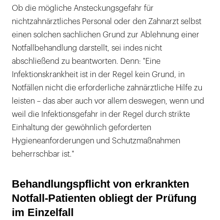
Ob die mögliche Ansteckungsgefahr für
nichtzahnärztliches Personal oder den Zahnarzt selbst
einen solchen sachlichen Grund zur Ablehnung einer
Notfallbehandlung darstellt, sei indes nicht
abschließend zu beantworten. Denn: "Eine
Infektionskrankheit ist in der Regel kein Grund, in
Notfällen nicht die erforderliche zahnärztliche Hilfe zu
leisten – das aber auch vor allem deswegen, wenn und
weil die Infektionsgefahr in der Regel durch strikte
Einhaltung der gewöhnlich geforderten
Hygieneanforderungen und Schutzmaßnahmen
beherrschbar ist."
Behandlungspflicht von erkrankten
Notfall-Patienten obliegt der Prüfung
im Einzelfall