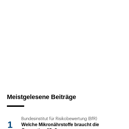
Meistgelesene Beiträge
Bundesinstitut für Risikobewertung (BfR)
1
Welche Mikronährstoffe braucht die