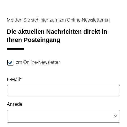
Melden Sie sich hier zum zm Online-Newsletter an
Die aktuellen Nachrichten direkt in
Ihren Posteingang
zm Online-Newsletter
E-Mail*
Anrede