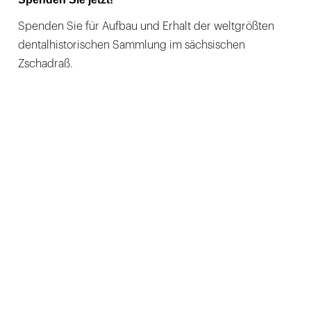
Spenden Sie für Aufbau und Erhalt der weltgrößten
dentalhistorischen Sammlung im sächsischen
Zschadraß.