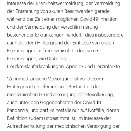
Interesse der Krankheitsvermeidung, der Vermeidung
der Entstehung von akuten Beschwerden gerade
während der Zeit einer möglichen Covid-19 Infektion
und der Vermeidung der Verschlimmerung
bestehender Erkrankungen handelt - dies insbesondere
auch vor dem Hintergrund der Einflüsse von oralen
Erkrankungen auf medizinisch bedeutsame
Erkrankungen, wie Diabetes,
Herzkreislauferkrankungen, Apoplex und Herzinfarkte.
"Zahnmedizinische Versorgung ist vor diesem
Hintergrund ein elementarer Bestandteil der
medizinischen Grundversorgung der Bevölkerung,
auch unter den Gegebenheiten der Covid-19
Pandemie, und darf keinesfalls nur auf Notfälle, deren
Definition zudem unbestimmt ist, im Interesse der
Aufrechterhaltung der medizinischen Versorgung der