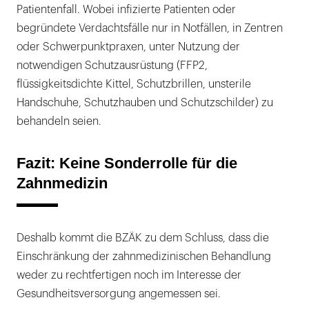
Patientenfall. Wobei infizierte Patienten oder
begründete Verdachtsfälle nur in Notfällen, in Zentren
oder Schwerpunktpraxen, unter Nutzung der
notwendigen Schutzausrüstung (FFP2,
flüssigkeitsdichte Kittel, Schutzbrillen, unsterile
Handschuhe, Schutzhauben und Schutzschilder) zu
behandeln seien.
Fazit: Keine Sonderrolle für die
Zahnmedizin
Deshalb kommt die BZÄK zu dem Schluss, dass die
Einschränkung der zahnmedizinischen Behandlung
weder zu rechtfertigen noch im Interesse der
Gesundheitsversorgung angemessen sei.