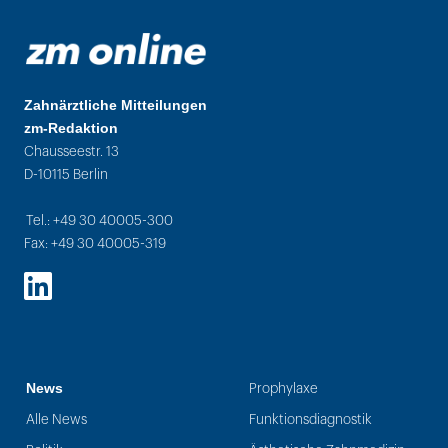
Zahnärztliche Mitteilungen
zm-Redaktion
Chausseestr. 13
D-10115 Berlin
Tel.: +49 30 40005-300
Fax: +49 30 40005-319
LinkedIn
News
Prophylaxe
Alle News
Funktionsdiagnostik