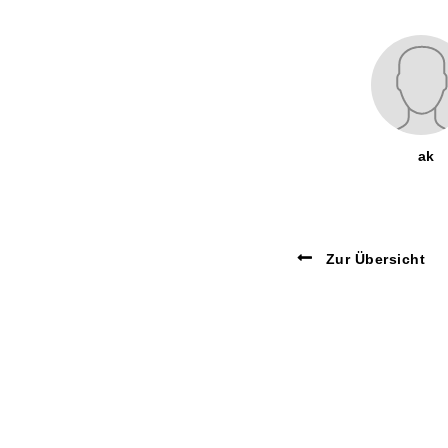
ak
Zur Übersicht