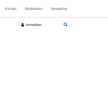
Kontakt
Mediadaten
Newsletter
Suche
Anmelden