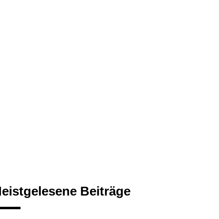
eistgelesene Beiträge