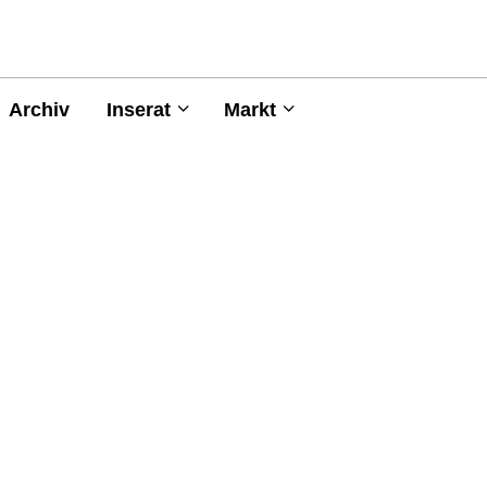
Archiv
Inserat
Markt