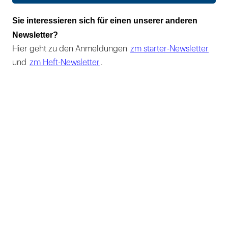
Sie interessieren sich für einen unserer anderen
Newsletter?
Hier geht zu den Anmeldungen
zm starter-Newsletter
und
zm Heft-Newsletter
.