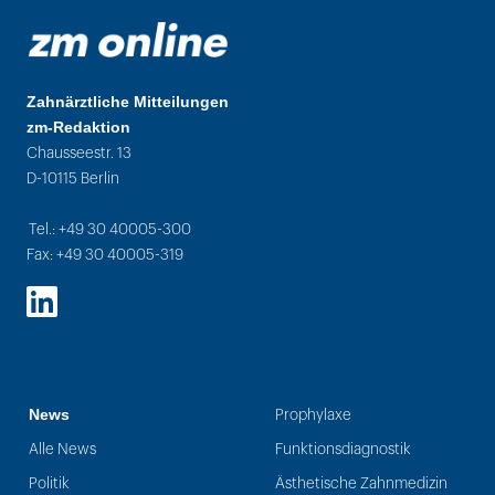
Zahnärztliche Mitteilungen
zm-Redaktion
Chausseestr. 13
D-10115 Berlin
Tel.: +49 30 40005-300
Fax: +49 30 40005-319
LinkedIn
News
Prophylaxe
Alle News
Funktionsdiagnostik
Politik
Ästhetische Zahnmedizin