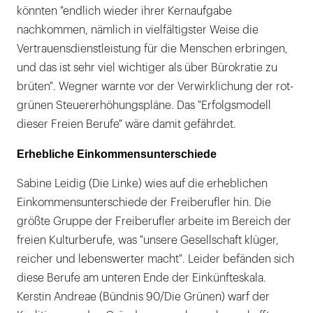
könnten "endlich wieder ihrer Kernaufgabe
nachkommen, nämlich in vielfältigster Weise die
Vertrauensdienstleistung für die Menschen erbringen,
und das ist sehr viel wichtiger als über Bürokratie zu
brüten". Wegner warnte vor der Verwirklichung der rot-
grünen Steuererhöhungspläne. Das "Erfolgsmodell
dieser Freien Berufe" wäre damit gefährdet.
Erhebliche Einkommensunterschiede
Sabine Leidig (Die Linke) wies auf die erheblichen
Einkommensunterschiede der Freiberufler hin. Die
größte Gruppe der Freiberufler arbeite im Bereich der
freien Kulturberufe, was "unsere Gesellschaft klüger,
reicher und lebenswerter macht". Leider befänden sich
diese Berufe am unteren Ende der Einkünfteskala.
Kerstin Andreae (Bündnis 90/Die Grünen) warf der