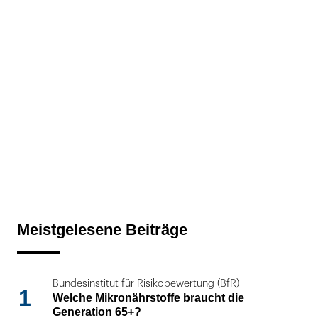
Meistgelesene Beiträge
Bundesinstitut für Risikobewertung (BfR)
1
Welche Mikronährstoffe braucht die
Generation 65+?