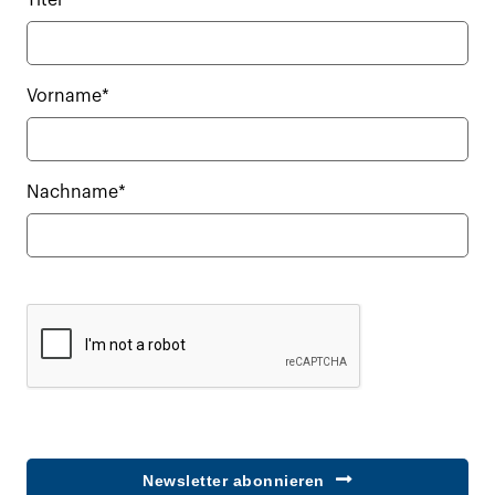
Titel
Vorname*
Nachname*
Newsletter abonnieren