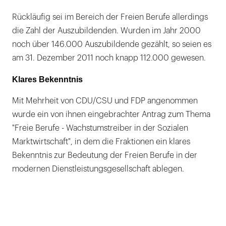
Rückläufig sei im Bereich der Freien Berufe allerdings
die Zahl der Auszubildenden. Wurden im Jahr 2000
noch über 146.000 Auszubildende gezählt, so seien es
am 31. Dezember 2011 noch knapp 112.000 gewesen.
Klares Bekenntnis
Mit Mehrheit von CDU/CSU und FDP angenommen
wurde ein von ihnen eingebrachter Antrag zum Thema
"Freie Berufe - Wachstumstreiber in der Sozialen
Marktwirtschaft", in dem die Fraktionen ein klares
Bekenntnis zur Bedeutung der Freien Berufe in der
modernen Dienstleistungsgesellschaft ablegen.