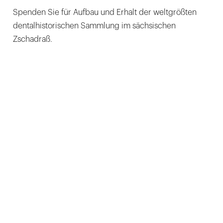
Spenden Sie für Aufbau und Erhalt der weltgrößten
dentalhistorischen Sammlung im sächsischen
Zschadraß.