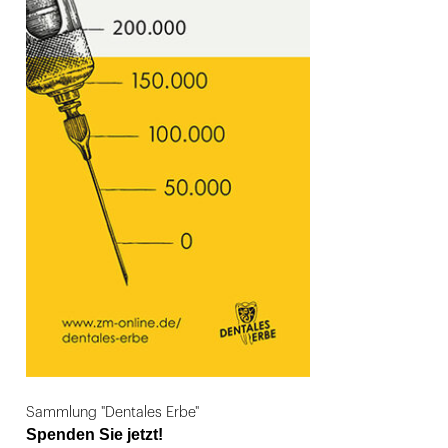
Sammlung "Dentales Erbe"
Spenden Sie jetzt!