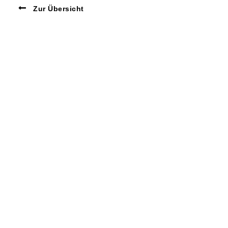
Zur Übersicht