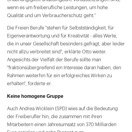
wenn es um freiberufliche Leistungen, um hohe
Qualität und um Verbraucherschutz geht.“
Die Freien Berufe "stehen für Selbstständigkeit, für
Eigenverantwortung und für Kreativität - alles Werte,
die in unser Gesellschaft besonders gefragt, aber leider
nicht allzu verbreitet sind", erklärte Otto weiter.
Angesichts der Vielfalt der Berufe sollte man
"fraktionsübergreifend ein Interesse daran haben, den
Rahmen weiterhin für ein erfolgreiches Wirken zu
erhalten", forderte er.
Keine homogene Gruppe
Auch Andrea Wicklein (SPD) wies auf die Bedeutung
der Freiberufler hin, die zusammen mit ihren
Mitarbeitern einen Jahresumsatz von 370 Milliarden