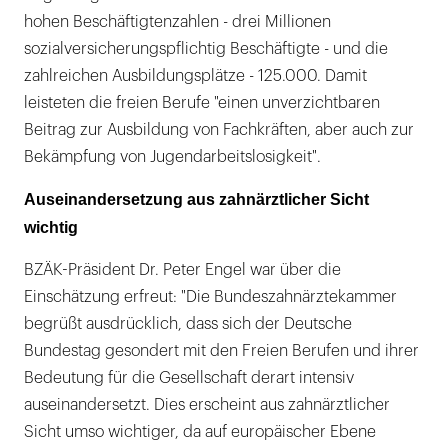
hohen Beschäftigtenzahlen - drei Millionen
sozialversicherungspflichtig Beschäftigte - und die
zahlreichen Ausbildungsplätze - 125.000. Damit
leisteten die freien Berufe "einen unverzichtbaren
Beitrag zur Ausbildung von Fachkräften, aber auch zur
Bekämpfung von Jugendarbeitslosigkeit".
Auseinandersetzung aus zahnärztlicher Sicht
wichtig
BZÄK-Präsident Dr. Peter Engel war über die
Einschätzung erfreut: "Die Bundeszahnärztekammer
begrüßt ausdrücklich, dass sich der Deutsche
Bundestag gesondert mit den Freien Berufen und ihrer
Bedeutung für die Gesellschaft derart intensiv
auseinandersetzt. Dies erscheint aus zahnärztlicher
Sicht umso wichtiger, da auf europäischer Ebene