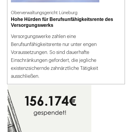
Oberverwaltungsgericht Lüneburg
Hohe Hürden für Berufsunfähigkeitsrente des
Versorgungswerks
Versorgungswerke zahlen eine
Berufsunfähigkeitsrente nur unter engen
Voraussetzungen. So sind dauerhafte
Einschränkungen gefordert, die jegliche
existenzsichernde zahnärztliche Tätigkeit
ausschließen.