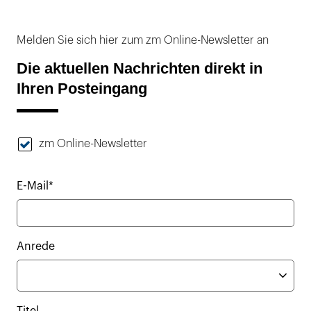
Melden Sie sich hier zum zm Online-Newsletter an
Die aktuellen Nachrichten direkt in
Ihren Posteingang
zm Online-Newsletter
E-Mail*
Anrede