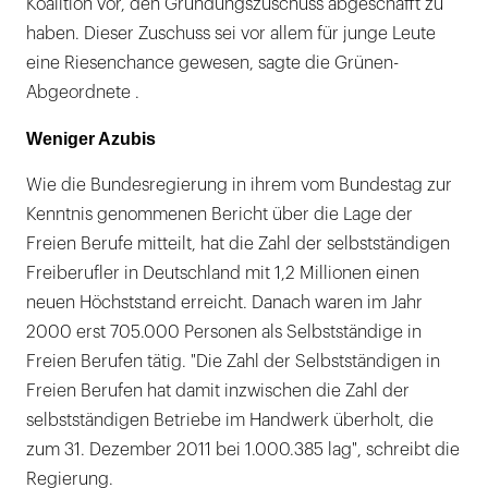
Koalition vor, den Gründungszuschuss abgeschafft zu
haben. Dieser Zuschuss sei vor allem für junge Leute
eine Riesenchance gewesen, sagte die Grünen-
Abgeordnete .
Weniger Azubis
Wie die Bundesregierung in ihrem vom Bundestag zur
Kenntnis genommenen Bericht über die Lage der
Freien Berufe mitteilt, hat die Zahl der selbstständigen
Freiberufler in Deutschland mit 1,2 Millionen einen
neuen Höchststand erreicht. Danach waren im Jahr
2000 erst 705.000 Personen als Selbstständige in
Freien Berufen tätig. "Die Zahl der Selbstständigen in
Freien Berufen hat damit inzwischen die Zahl der
selbstständigen Betriebe im Handwerk überholt, die
zum 31. Dezember 2011 bei 1.000.385 lag", schreibt die
Regierung.