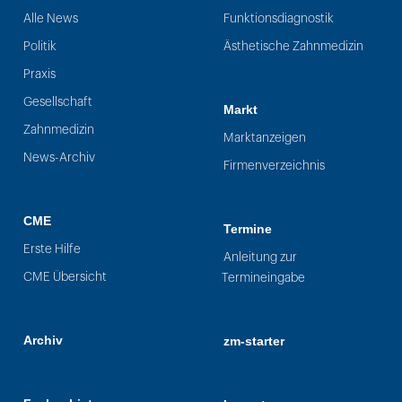
Alle News
Funktionsdiagnostik
Politik
Ästhetische Zahnmedizin
Praxis
Gesellschaft
Markt
Zahnmedizin
Marktanzeigen
News-Archiv
Firmenverzeichnis
CME
Termine
Erste Hilfe
Anleitung zur
CME Übersicht
Termineingabe
Archiv
zm-starter