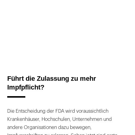
Führt die Zulassung zu mehr
Impfpflicht?
Die Entscheidung der FDA wird voraussichtlich
Krankenhäuser, Hochschulen, Unternehmen und
andere Organisationen dazu bewegen,