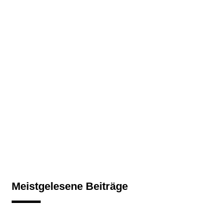
Meistgelesene Beiträge