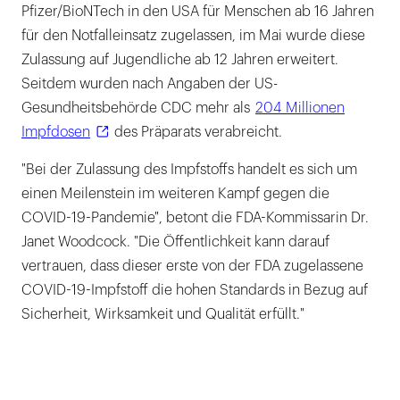
Pfizer/BioNTech in den USA für Menschen ab 16 Jahren
für den Notfalleinsatz zugelassen, im Mai wurde diese
Zulassung auf Jugendliche ab 12 Jahren erweitert.
Seitdem wurden nach Angaben der US-
Gesundheitsbehörde CDC mehr als
204 Millionen
Impfdosen
des Präparats verabreicht.
"Bei der Zulassung des Impfstoffs handelt es sich um
einen Meilenstein im weiteren Kampf gegen die
COVID-19-Pandemie", betont die FDA-Kommissarin Dr.
Janet Woodcock. "Die Öffentlichkeit kann darauf
vertrauen, dass dieser erste von der FDA zugelassene
COVID-19-Impfstoff die hohen Standards in Bezug auf
Sicherheit, Wirksamkeit und Qualität erfüllt."