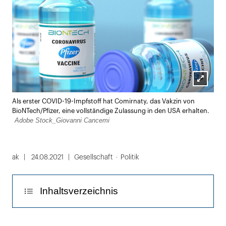
Lightbox
Als erster COVID-19-Impfstoff hat Comirnaty, das Vakzin von
öffnen
BioNTech/Pfizer, eine vollständige Zulassung in den USA erhalten.
Adobe Stock_Giovanni Cancemi
ak
24.08.2021
Gesellschaft
Politik
Inhaltsverzeichnis