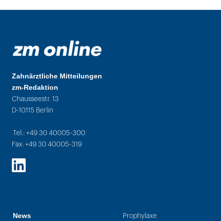
Zahnärztliche Mitteilungen
zm-Redaktion
Chausseestr. 13
D-10115 Berlin
Tel.: +49 30 40005-300
Fax: +49 30 40005-319
LinkedIn
News
Prophylaxe