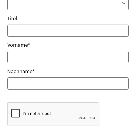
Titel
Vorname*
Nachname*