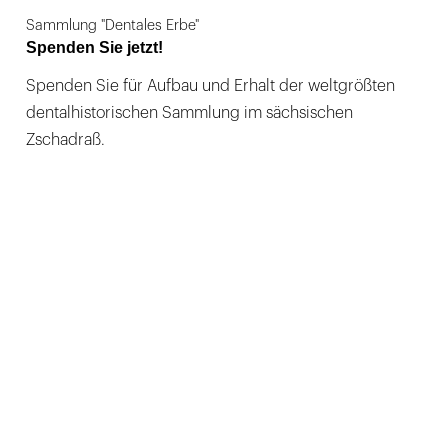
Sammlung "Dentales Erbe"
Spenden Sie jetzt!
Spenden Sie für Aufbau und Erhalt der weltgrößten
dentalhistorischen Sammlung im sächsischen
Zschadraß.