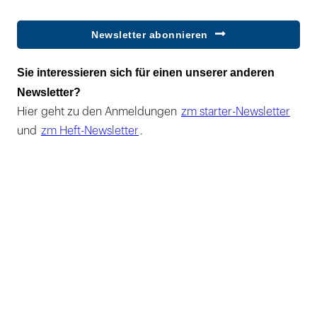
Newsletter abonnieren
Sie interessieren sich für einen unserer anderen
Newsletter?
Hier geht zu den Anmeldungen
zm starter-Newsletter
und
zm Heft-Newsletter
.