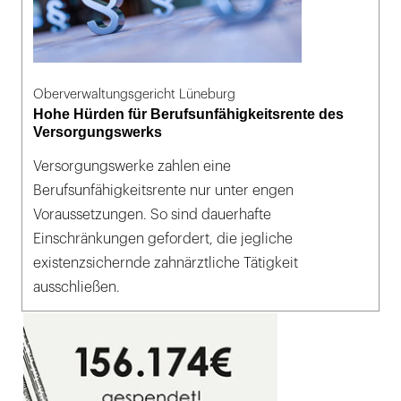
Oberverwaltungsgericht Lüneburg
Hohe Hürden für Berufsunfähigkeitsrente des
Versorgungswerks
Versorgungswerke zahlen eine
Berufsunfähigkeitsrente nur unter engen
Voraussetzungen. So sind dauerhafte
Einschränkungen gefordert, die jegliche
existenzsichernde zahnärztliche Tätigkeit
ausschließen.