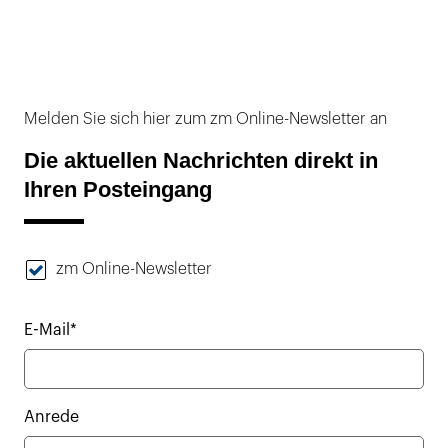
Melden Sie sich hier zum zm Online-Newsletter an
Die aktuellen Nachrichten direkt in
Ihren Posteingang
zm Online-Newsletter
E-Mail*
Anrede