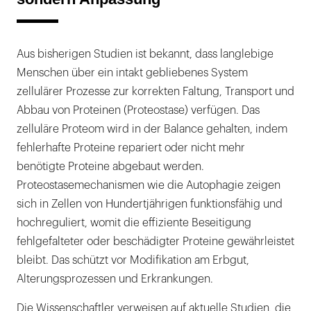
Aus bisherigen Studien ist bekannt, dass langlebige
Menschen über ein intakt gebliebenes System
zellulärer Prozesse zur korrekten Faltung, Transport und
Abbau von Proteinen (Proteostase) verfügen. Das
zelluläre Proteom wird in der Balance gehalten, indem
fehlerhafte Proteine repariert oder nicht mehr
benötigte Proteine abgebaut werden.
Proteostasemechanismen wie die Autophagie zeigen
sich in Zellen von Hundertjährigen funktionsfähig und
hochreguliert, womit die effiziente Beseitigung
fehlgefalteter oder beschädigter Proteine ​​gewährleistet
bleibt. Das schützt vor Modifikation am Erbgut,
Alterungsprozessen und Erkrankungen.
Die Wissenschaftler verweisen auf aktuelle Studien, die