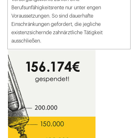
Berufsunfähigkeitsrente nur unter engen
Voraussetzungen. So sind dauerhafte
Einschränkungen gefordert, die jegliche
existenzsichernde zahnärztliche Tätigkeit
ausschließen.