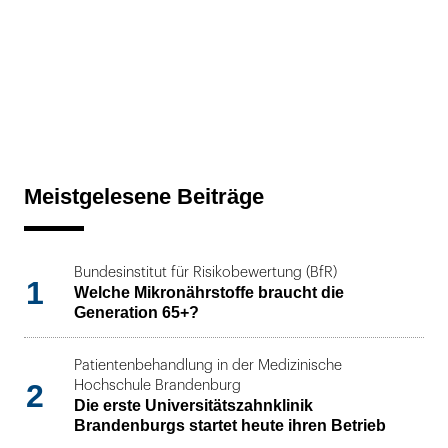
Meistgelesene Beiträge
Bundesinstitut für Risikobewertung (BfR)
1
Welche Mikronährstoffe braucht die
Generation 65+?
Patientenbehandlung in der Medizinische
2
Hochschule Brandenburg
Die erste Universitätszahnklinik
Brandenburgs startet heute ihren Betrieb