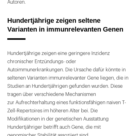
Autoren.
Hundertjährige zeigen seltene
Varianten in immunrelevanten Genen
Hundertjährige zeigen eine geringere Inzidenz
chronischer Entzündungs- oder
Autoimmunerkrankungen. Die Ursache dafür könnte in
seltenen Varianten immunrelevanter Gene liegen, die in
Studien an Hundertjährigen gefunden wurden. Diese
tragen über verschiedene Mechanismen
zur Aufrechterhaltung eines funktionsfähigen naiven T-
Zell-Repertoires im höheren Alter bei. Die
Modifikationen in der genetischen Ausstattung
Hundertjähriger betrifft auch Gene, die mit
genomischer Stabilität assoziiert sind,