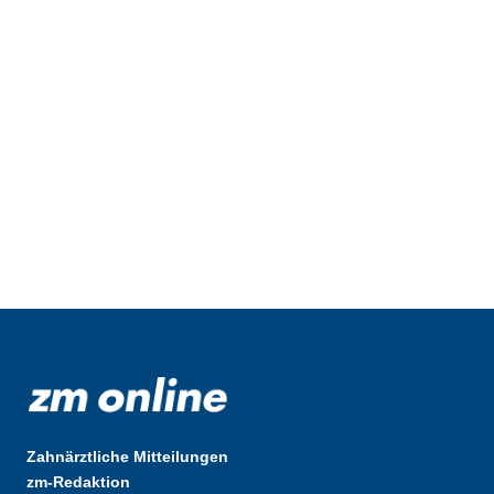
Zahnärztliche Mitteilungen
zm-Redaktion