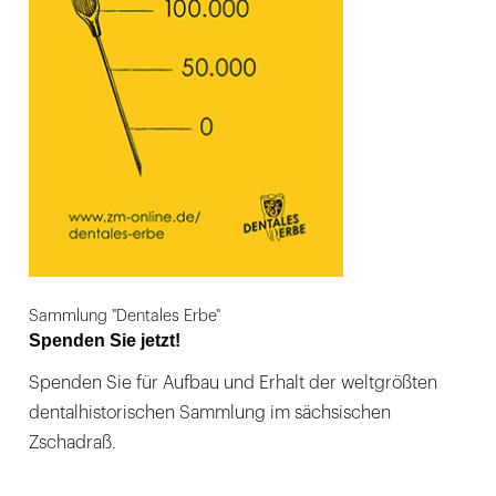
Sammlung "Dentales Erbe"
Spenden Sie jetzt!
Spenden Sie für Aufbau und Erhalt der weltgrößten
dentalhistorischen Sammlung im sächsischen
Zschadraß.