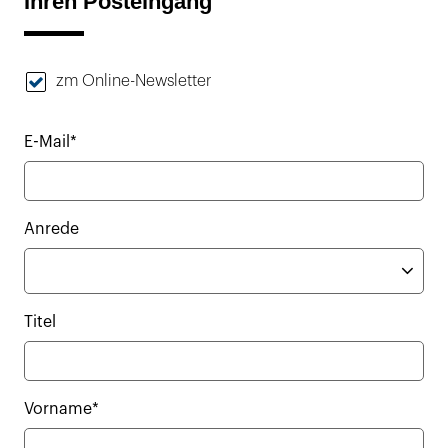
Ihren Posteingang
zm Online-Newsletter
E-Mail*
Anrede
Titel
Vorname*