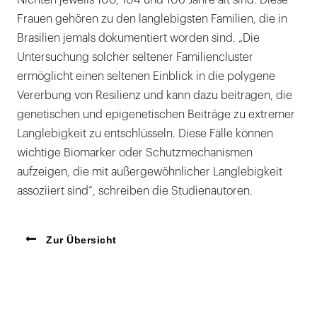
Frauen gehören zu den langlebigsten Familien, die in
Brasilien jemals dokumentiert worden sind. „Die
Untersuchung solcher seltener Familiencluster
ermöglicht einen seltenen Einblick in die polygene
Vererbung von Resilienz und kann dazu beitragen, die
genetischen und epigenetischen Beiträge zu extremer
Langlebigkeit zu entschlüsseln. Diese Fälle können
wichtige Biomarker oder Schutzmechanismen
aufzeigen, die mit außergewöhnlicher Langlebigkeit
assoziiert sind“, schreiben die Studienautoren.
Zur Übersicht