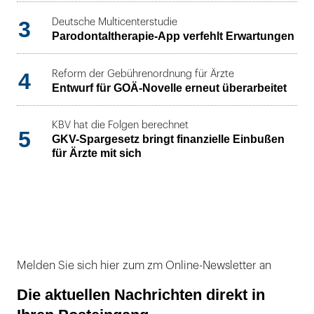
3
Deutsche Multicenterstudie
Parodontaltherapie-App verfehlt Erwartungen
4
Reform der Gebührenordnung für Ärzte
Entwurf für GOÄ-Novelle erneut überarbeitet
KBV hat die Folgen berechnet
5
GKV-Spargesetz bringt finanzielle Einbußen
für Ärzte mit sich
Melden Sie sich hier zum zm Online-Newsletter an
Die aktuellen Nachrichten direkt in