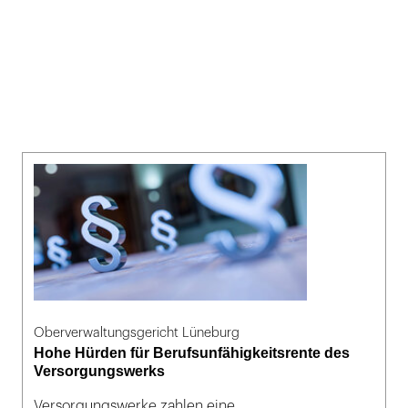
Oberverwaltungsgericht Lüneburg
Hohe Hürden für Berufsunfähigkeitsrente des
Versorgungswerks
Versorgungswerke zahlen eine