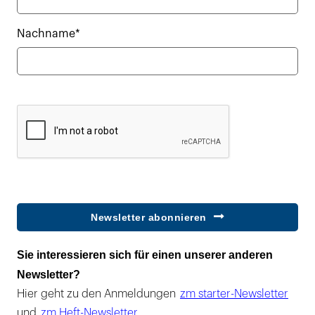
Nachname*
Newsletter abonnieren
Sie interessieren sich für einen unserer anderen
Newsletter?
Hier geht zu den Anmeldungen
zm starter-Newsletter
und
zm Heft-Newsletter
.