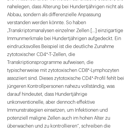
nahelegen, dass Alterung bei Hundertjährigen nicht als
Abbau, sondern als differenzielle Anpassung
verstanden werden könnte. So haben
„Transkriptomanalysen einzelner Zellen […] einzigartige
Immunmerkmale bei Hundertjährigen aufgedeckt. Ein
eindrucksvolles Beispiel ist die deutliche Zunahme
zytotoxischer CD4⁺-T-Zellen, die
Transkriptionsprogramme aufweisen, die
typischerweise mit zytotoxischen CD8⁺-Lymphozyten
assoziiert sind. Dieses zytotoxische CD4⁺-Profil fehlt bei
jüngeren Kontrollpersonen nahezu vollständig, was
darauf hindeutet, dass Hundertjährige
unkonventionelle, aber dennoch effektive
Immunstrategien einsetzen, um Infektionen und
potenziell maligne Zellen auch im hohen Alter zu
überwachen und zu kontrollieren“, schreiben die