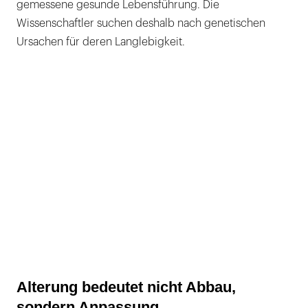
gemessene gesunde Lebensführung. Die
Wissenschaftler suchen deshalb nach genetischen
Ursachen für deren Langlebigkeit.
Alterung bedeutet nicht Abbau,
sondern Anpassung