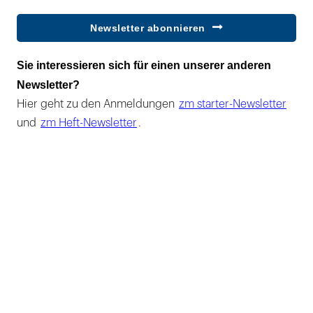
Newsletter abonnieren
Sie interessieren sich für einen unserer anderen
Newsletter?
Hier geht zu den Anmeldungen
zm starter-Newsletter
und
zm Heft-Newsletter
.