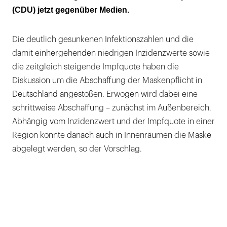
(CDU) jetzt gegenüber Medien.
Die deutlich gesunkenen Infektionszahlen und die
damit einhergehenden niedrigen Inzidenzwerte sowie
die zeitgleich steigende Impfquote haben die
Diskussion um die Abschaffung der Maskenpflicht in
Deutschland angestoßen. Erwogen wird dabei eine
schrittweise Abschaffung – zunächst im Außenbereich.
Abhängig vom Inzidenzwert und der Impfquote in einer
Region könnte danach auch in Innenräumen die Maske
abgelegt werden, so der Vorschlag.