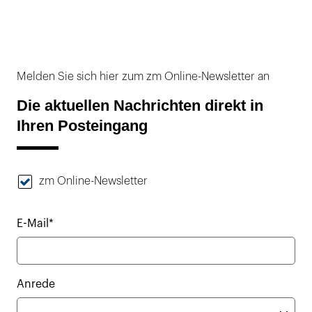
Melden Sie sich hier zum zm Online-Newsletter an
Die aktuellen Nachrichten direkt in
Ihren Posteingang
zm Online-Newsletter
E-Mail*
Anrede