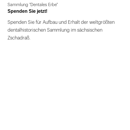
Sammlung "Dentales Erbe"
Spenden Sie jetzt!
Spenden Sie für Aufbau und Erhalt der weltgrößten
dentalhistorischen Sammlung im sächsischen
Zschadraß.