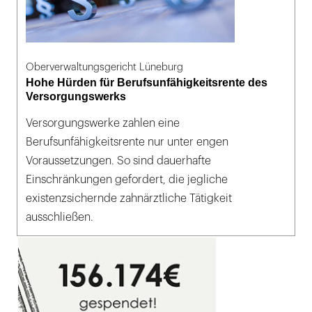
Oberverwaltungsgericht Lüneburg
Hohe Hürden für Berufsunfähigkeitsrente des
Versorgungswerks
Versorgungswerke zahlen eine
Berufsunfähigkeitsrente nur unter engen
Voraussetzungen. So sind dauerhafte
Einschränkungen gefordert, die jegliche
existenzsichernde zahnärztliche Tätigkeit
ausschließen.