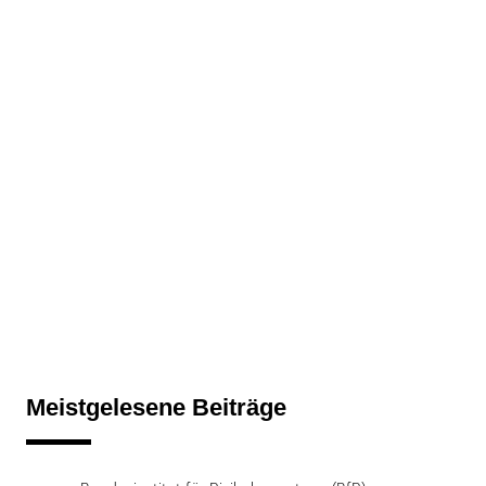
Meistgelesene Beiträge