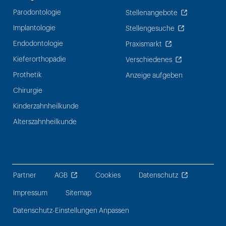
Parodontologie
Stellenangebote
Implantologie
Stellengesuche
Endodontologie
Praxismarkt
Kieferorthopädie
Verschiedenes
Prothetik
Anzeige aufgeben
Chirurgie
Kinderzahnheilkunde
Alterszahnheilkunde
Partner
AGB
Cookies
Datenschutz
Impressum
Sitemap
Datenschutz-Einstellungen Anpassen