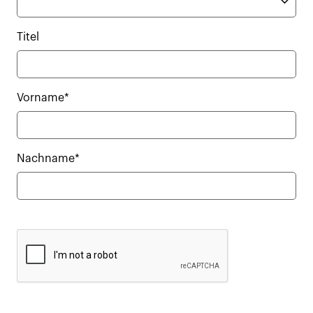
Titel
Vorname*
Nachname*