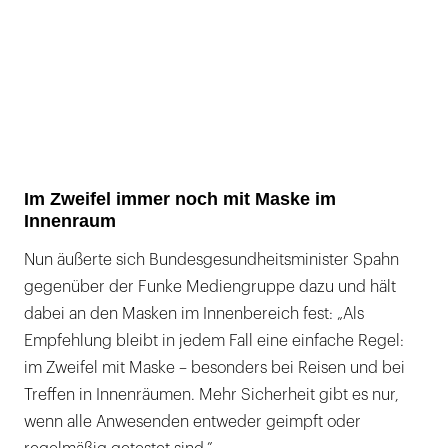
Im Zweifel immer noch mit Maske im
Innenraum
Nun äußerte sich Bundesgesundheitsminister Spahn
gegenüber der Funke Mediengruppe dazu und hält
dabei an den Masken im Innenbereich fest: „Als
Empfehlung bleibt in jedem Fall eine einfache Regel:
im Zweifel mit Maske – besonders bei Reisen und bei
Treffen in Innenräumen. Mehr Sicherheit gibt es nur,
wenn alle Anwesenden entweder geimpft oder