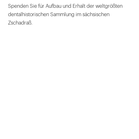
Spenden Sie für Aufbau und Erhalt der weltgrößten
dentalhistorischen Sammlung im sächsischen
Zschadraß.