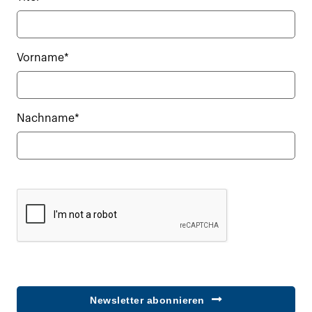
Vorname*
Nachname*
Newsletter abonnieren