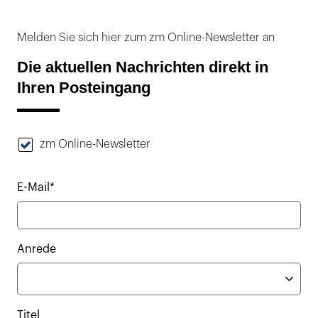
Melden Sie sich hier zum zm Online-Newsletter an
Die aktuellen Nachrichten direkt in
Ihren Posteingang
zm Online-Newsletter
E-Mail*
Anrede
Titel