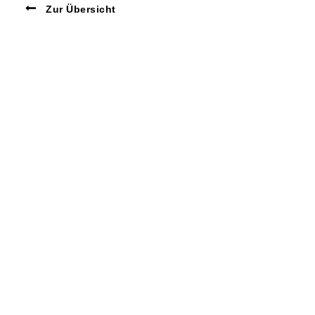
Zur Übersicht