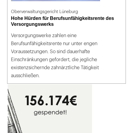
Oberverwaltungsgericht Lüneburg
Hohe Hürden für Berufsunfähigkeitsrente des
Versorgungswerks
Versorgungswerke zahlen eine
Berufsunfähigkeitsrente nur unter engen
Voraussetzungen. So sind dauerhafte
Einschränkungen gefordert, die jegliche
existenzsichernde zahnärztliche Tätigkeit
ausschließen.