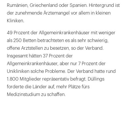
Rumänien, Griechenland oder Spanien. Hintergrund ist
der zunehmende Ärztemangel vor allem in kleinen
Kliniken.
49 Prozent der Allgemeinkrankenhäuser mit weniger
als 250 Betten betrachteten es als sehr schwierig,
offene Arztstellen zu besetzen, so der Verband.
Insgesamt hätten 37 Prozent der
Allgemeinkrankenhäuser, aber nur 7 Prozent der
Unikliniken solche Probleme. Der Verband hatte rund
1.800 Mitglieder repräsentativ befragt. Düllings
forderte die Länder auf, mehr Plätze fürs
Medizinstudium zu schaffen.