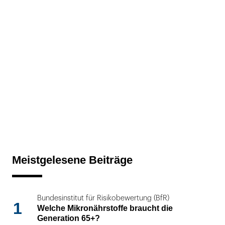
Meistgelesene Beiträge
Bundesinstitut für Risikobewertung (BfR)
1
Welche Mikronährstoffe braucht die
Generation 65+?