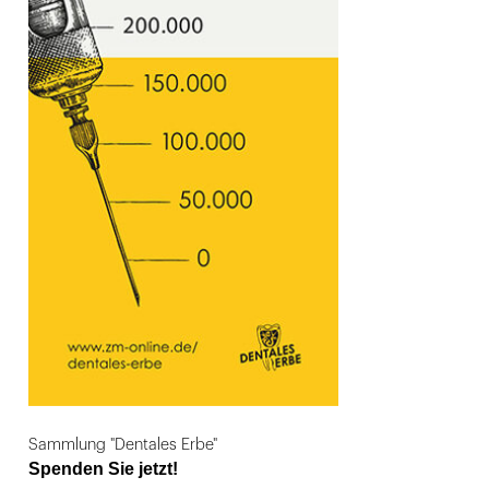
Sammlung "Dentales Erbe"
Spenden Sie jetzt!