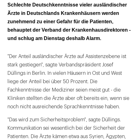
Schlechte Deutschkenntnisse vieler ausländischer
Ärzte in Deutschlands Krankenhäusern werden
zunehmend zu einer Gefahr für die Patienten,
behauptet der Verband der Krankenhausdirektoren -
und schlug am Dienstag deshalb Alarm.
"Der Anteil ausländischer Ärzte auf Assistenzebene ist
stark gestiegen", sagte Verbandspräsident Josef
Düllings in Berlin. In vielen Häusern in Ost und West
liege der Anteil bei über 50 Prozent. Die
Fachkenntnisse der Mediziner seien meist gut - die
Kliniken stellten die Ärzte aber oft bereits ein, wenn sie
noch nicht ausreichende Sprachkenntnisse haben.
"Das wird zum Sicherheitsproblem", sagte Düllings.
Kommunikation sei wesentlich bei der Sicherheit der
Patienten. Die Ärzte kämen etwa aus Syrien, Ägypten,