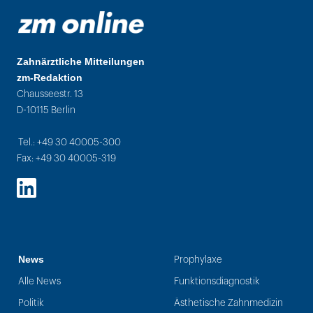
Zahnärztliche Mitteilungen
zm-Redaktion
Chausseestr. 13
D-10115 Berlin
Tel.: +49 30 40005-300
Fax: +49 30 40005-319
LinkedIn
News
Prophylaxe
Alle News
Funktionsdiagnostik
Politik
Ästhetische Zahnmedizin