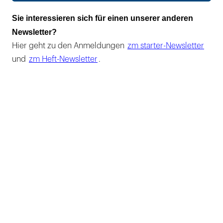
Sie interessieren sich für einen unserer anderen
Newsletter?
Hier geht zu den Anmeldungen
zm starter-Newsletter
und
zm Heft-Newsletter
.