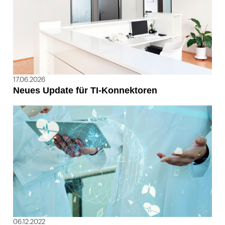
17.06.2026
Neues Update für TI-Konnektoren
06.12.2022