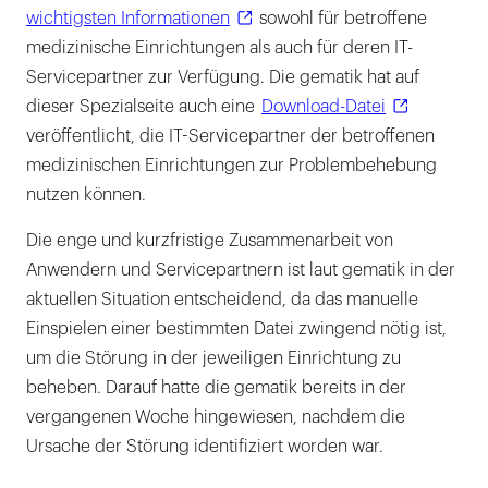
wichtigsten Informationen
sowohl für betroffene
medizinische Einrichtungen als auch für deren IT-
Servicepartner zur Verfügung. Die gematik hat auf
dieser Spezialseite auch eine
Download-Datei
veröffentlicht, die IT-Servicepartner der betroffenen
medizinischen Einrichtungen zur Problembehebung
nutzen können.
Die enge und kurzfristige Zusammenarbeit von
Anwendern und Servicepartnern ist laut gematik in der
aktuellen Situation entscheidend, da das manuelle
Einspielen einer bestimmten Datei zwingend nötig ist,
um die Störung in der jeweiligen Einrichtung zu
beheben. Darauf hatte die gematik bereits in der
vergangenen Woche hingewiesen, nachdem die
Ursache der Störung identifiziert worden war.