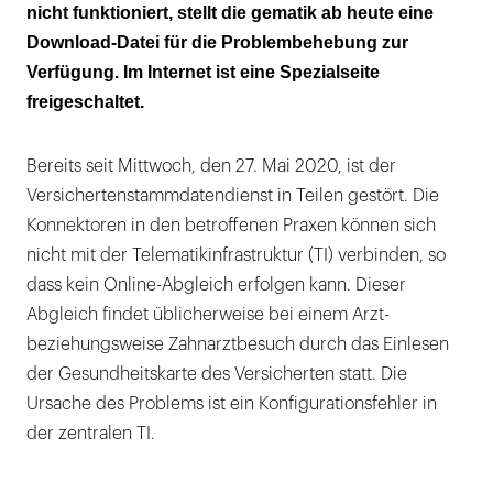
nicht funktioniert, stellt die gematik ab heute eine
Sanktionen
Download-Datei für die Problembehebung zur
Verfügung. Im Internet ist eine Spezialseite
freigeschaltet.
Bereits seit Mittwoch, den 27. Mai 2020, ist der
Versichertenstammdatendienst in Teilen gestört. Die
Konnektoren in den betroffenen Praxen können sich
nicht mit der Telematikinfrastruktur (TI) verbinden, so
dass kein Online-Abgleich erfolgen kann. Dieser
Abgleich findet üblicherweise bei einem Arzt-
beziehungsweise Zahnarztbesuch durch das Einlesen
der Gesundheitskarte des Versicherten statt. Die
Ursache des Problems ist ein Konfigurationsfehler in
der zentralen TI.