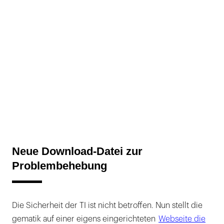
Neue Download-Datei zur
Problembehebung
Die Sicherheit der TI ist nicht betroffen. Nun stellt die
gematik auf einer eigens eingerichteten
Webseite die