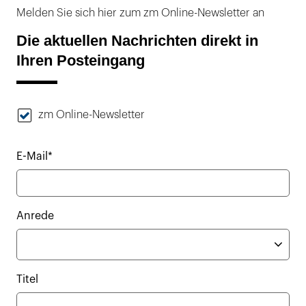
Melden Sie sich hier zum zm Online-Newsletter an
Die aktuellen Nachrichten direkt in
Ihren Posteingang
zm Online-Newsletter
E-Mail*
Anrede
Titel