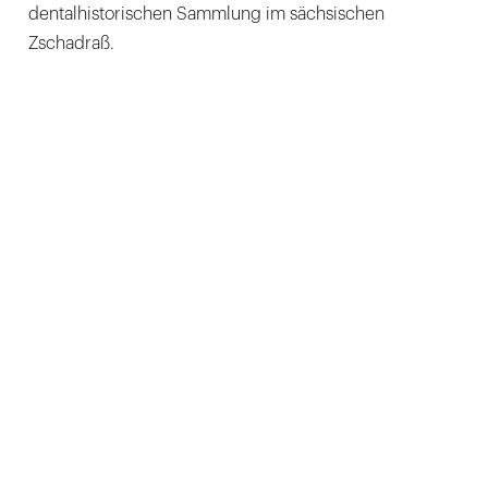
dentalhistorischen Sammlung im sächsischen
Zschadraß.