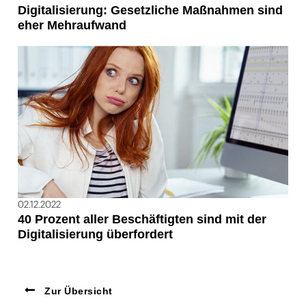
Digitalisierung: Gesetzliche Maßnahmen sind
eher Mehraufwand
02.12.2022
40 Prozent aller Beschäftigten sind mit der
Digitalisierung überfordert
Zur Übersicht