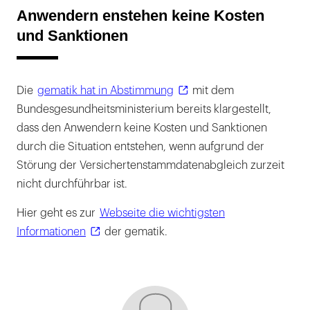
Anwendern enstehen keine Kosten
und Sanktionen
Die
gematik hat in Abstimmung
mit dem
Bundesgesundheitsministerium bereits klargestellt,
dass den Anwendern keine Kosten und Sanktionen
durch die Situation entstehen, wenn aufgrund der
Störung der Versichertenstammdatenabgleich zurzeit
nicht durchführbar ist.
Hier geht es zur
Webseite die wichtigsten
Informationen
der gematik.