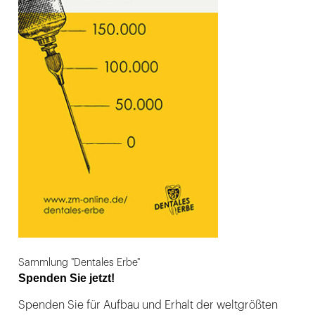
Sammlung "Dentales Erbe"
Spenden Sie jetzt!
Spenden Sie für Aufbau und Erhalt der weltgrößten