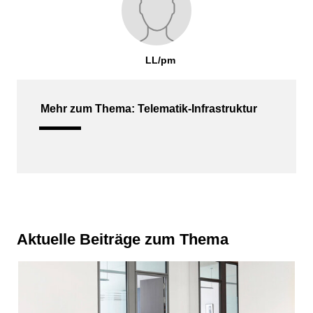
LL/pm
Mehr zum Thema: Telematik-Infrastruktur
Aktuelle Beiträge zum Thema