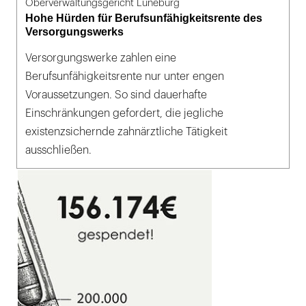
Oberverwaltungsgericht Lüneburg
Hohe Hürden für Berufsunfähigkeitsrente des
Versorgungswerks
Versorgungswerke zahlen eine
Berufsunfähigkeitsrente nur unter engen
Voraussetzungen. So sind dauerhafte
Einschränkungen gefordert, die jegliche
existenzsichernde zahnärztliche Tätigkeit
ausschließen.