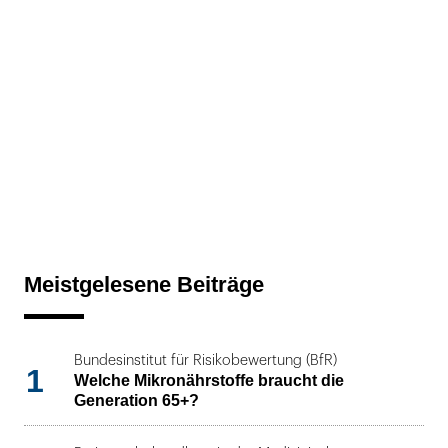
Meistgelesene Beiträge
Bundesinstitut für Risikobewertung (BfR)
1
Welche Mikronährstoffe braucht die
Generation 65+?