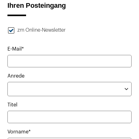
Ihren Posteingang
zm Online-Newsletter
E-Mail*
Anrede
Titel
Vorname*