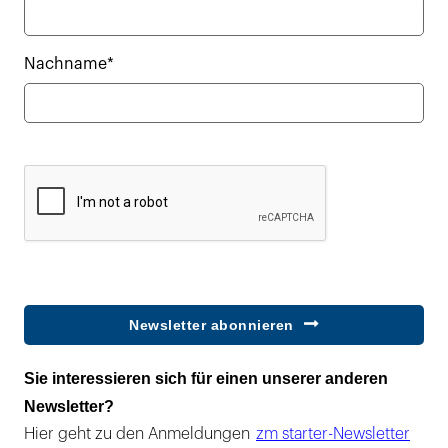
Nachname*
Newsletter abonnieren
Sie interessieren sich für einen unserer anderen
Newsletter?
Hier geht zu den Anmeldungen
zm starter-Newsletter