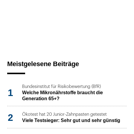
Meistgelesene Beiträge
Bundesinstitut für Risikobewertung (BfR)
1
Welche Mikronährstoffe braucht die
Generation 65+?
2
Ökotest hat 20 Junior-Zahnpasten getestet
Viele Testsieger: Sehr gut und sehr günstig