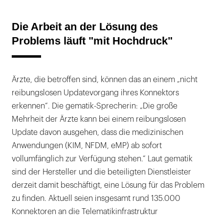
Die Arbeit an der Lösung des
Problems läuft "mit Hochdruck"
Ärzte, die betroffen sind, können das an einem „nicht
reibungslosen Updatevorgang ihres Konnektors
erkennen“. Die gematik-Sprecherin: „Die große
Mehrheit der Ärzte kann bei einem reibungslosen
Update davon ausgehen, dass die medizinischen
Anwendungen (KIM, NFDM, eMP) ab sofort
vollumfänglich zur Verfügung stehen.“ Laut gematik
sind der Hersteller und die beteiligten Dienstleister
derzeit damit beschäftigt, eine Lösung für das Problem
zu finden. Aktuell seien insgesamt rund 135.000
Konnektoren an die Telematikinfrastruktur