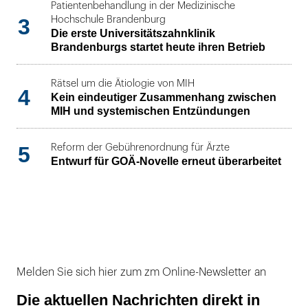
Patientenbehandlung in der Medizinische
3
Hochschule Brandenburg
Die erste Universitätszahnklinik
Brandenburgs startet heute ihren Betrieb
Rätsel um die Ätiologie von MIH
4
Kein eindeutiger Zusammenhang zwischen
MIH und systemischen Entzündungen
5
Reform der Gebührenordnung für Ärzte
Entwurf für GOÄ-Novelle erneut überarbeitet
Melden Sie sich hier zum zm Online-Newsletter an
Die aktuellen Nachrichten direkt in