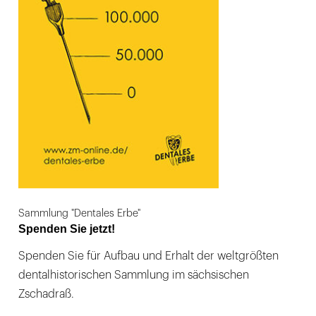
Sammlung "Dentales Erbe"
Spenden Sie jetzt!
Spenden Sie für Aufbau und Erhalt der weltgrößten
dentalhistorischen Sammlung im sächsischen
Zschadraß.