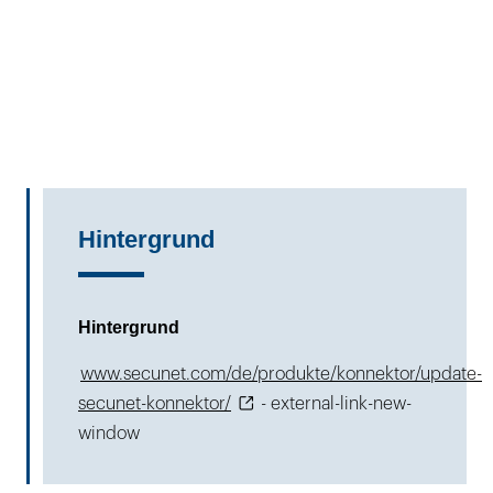
Hintergrund
Hintergrund
www.secunet.com/de/produkte/konnektor/update-
secunet-konnektor/
- external-link-new-
window