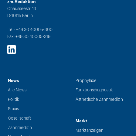
zm-Redaktion
Chausseestr. 13
D-10115 Berlin
Tel.: +49 30 40005-300
Fax: +49 30 40005-319
LinkedIn
News
Prophylaxe
Alle News
Funktionsdiagnostik
Politik
Ästhetische Zahnmedizin
Praxis
Gesellschaft
Markt
Zahnmedizin
Marktanzeigen