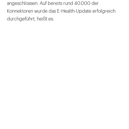
angeschlossen. Auf bereits rund 40.000 der
Konnektoren wurde das E-Health-Update erfolgreich
durchgeführt, heißt es.