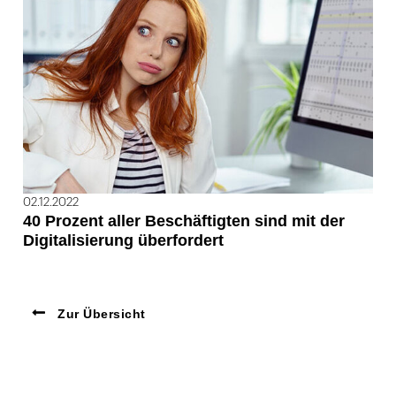
02.12.2022
40 Prozent aller Beschäftigten sind mit der
Digitalisierung überfordert
Zur Übersicht