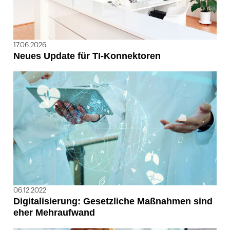
17.06.2026
Neues Update für TI-Konnektoren
06.12.2022
Digitalisierung: Gesetzliche Maßnahmen sind
eher Mehraufwand