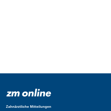
Zahnärztliche Mitteilungen