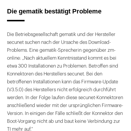
Die gematik bestätigt Probleme
Die Betriebsgesellschaft gematik und der Hersteller
secunet suchen nach der Ursache des Download-
Problems. Eine gematik-Sprecherin gegenüber zm-
online: „Nach aktuellem Kenntnisstand kommt es bei
etwa 300 Installationen zu Problemen. Betroffen sind
Konnektoren des Herstellers secunet. Bei den
betroffenen Installationen kann das Firmware-Update
(V3.5.0) des Herstellers nicht erfolgreich durchführt
werden. In der Folge laufen diese secunet-Konnektoren
anschließend wieder mit der ursprünglichen Firmware-
Version. In einigen der Fälle schließt der Konnektor den
Boot-Vorgang nicht ab und baut keine Verbindung zur
TI mehr auf.“