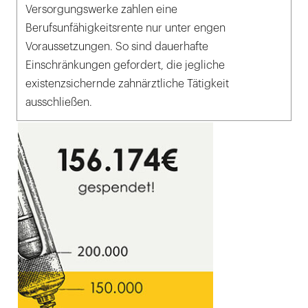
Versorgungswerke zahlen eine
Berufsunfähigkeitsrente nur unter engen
Voraussetzungen. So sind dauerhafte
Einschränkungen gefordert, die jegliche
existenzsichernde zahnärztliche Tätigkeit
ausschließen.