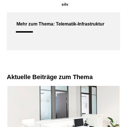
silv
Mehr zum Thema: Telematik-Infrastruktur
Aktuelle Beiträge zum Thema