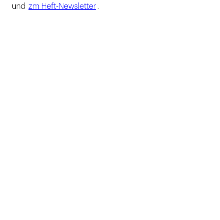
und
zm Heft-Newsletter
.