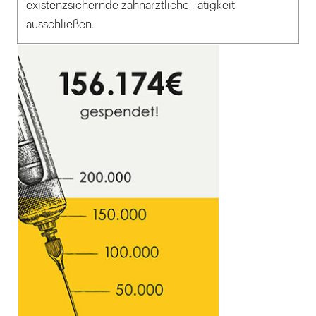
existenzsichernde zahnärztliche Tätigkeit
ausschließen.