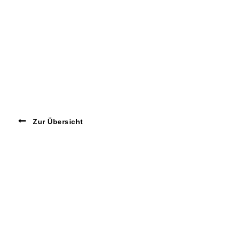
Zur Übersicht