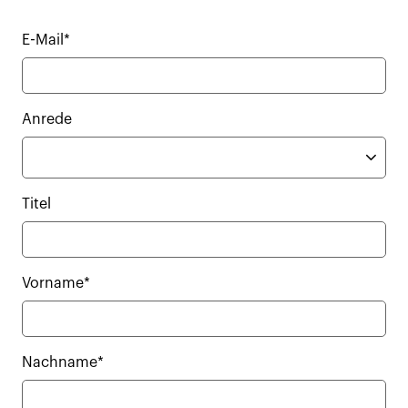
E-Mail*
Anrede
Titel
Vorname*
Nachname*