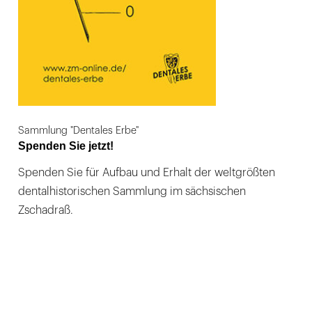
Sammlung "Dentales Erbe"
Spenden Sie jetzt!
Spenden Sie für Aufbau und Erhalt der weltgrößten
dentalhistorischen Sammlung im sächsischen
Zschadraß.