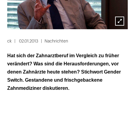
Lightbox
öffnen
ck
02.01.2013
Nachrichten
Hat sich der Zahnarztberuf im Vergleich zu früher
verändert? Was sind die Herausforderungen, vor
denen Zahnärzte heute stehen? Stichwort Gender
Switch. Gestandene und frischgebackene
Zahnmediziner diskutieren.