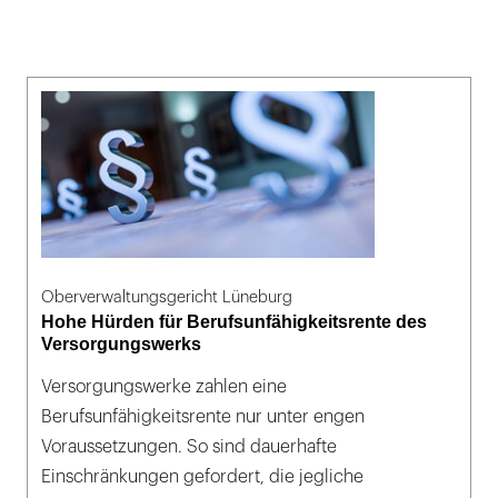
Oberverwaltungsgericht Lüneburg
Hohe Hürden für Berufsunfähigkeitsrente des
Versorgungswerks
Versorgungswerke zahlen eine
Berufsunfähigkeitsrente nur unter engen
Voraussetzungen. So sind dauerhafte
Einschränkungen gefordert, die jegliche