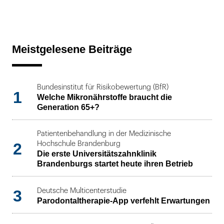
Meistgelesene Beiträge
Bundesinstitut für Risikobewertung (BfR)
1
Welche Mikronährstoffe braucht die
Generation 65+?
Patientenbehandlung in der Medizinische
2
Hochschule Brandenburg
Die erste Universitätszahnklinik
Brandenburgs startet heute ihren Betrieb
3
Deutsche Multicenterstudie
Parodontaltherapie-App verfehlt Erwartungen