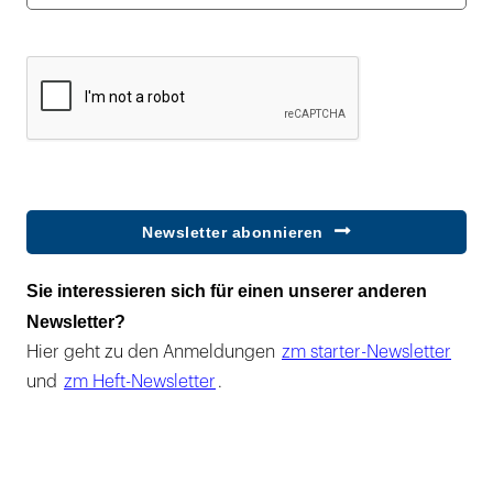
Newsletter abonnieren
Sie interessieren sich für einen unserer anderen
Newsletter?
Hier geht zu den Anmeldungen
zm starter-Newsletter
und
zm Heft-Newsletter
.