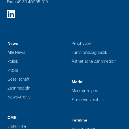
Fax: +49 30 40005-319
LinkedIn
News
Prophylaxe
Alle News
Funktionsdiagnostik
Politik
Ästhetische Zahnmedizin
Praxis
Gesellschaft
Markt
Zahnmedizin
Marktanzeigen
News-Archiv
Firmenverzeichnis
CME
Termine
Erste Hilfe