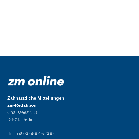
Zahnärztliche Mitteilungen
zm-Redaktion
Chausseestr. 13
D-10115 Berlin
Tel.: +49 30 40005-300