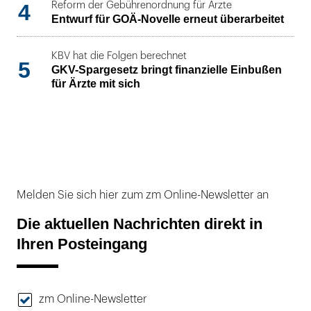
4
Reform der Gebührenordnung für Ärzte
Entwurf für GOÄ-Novelle erneut überarbeitet
KBV hat die Folgen berechnet
5
GKV-Spargesetz bringt finanzielle Einbußen
für Ärzte mit sich
Melden Sie sich hier zum zm Online-Newsletter an
Die aktuellen Nachrichten direkt in
Ihren Posteingang
zm Online-Newsletter