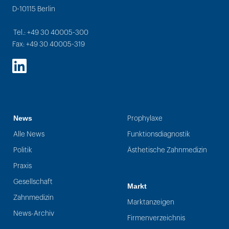
D-10115 Berlin
Tel.: +49 30 40005-300
Fax: +49 30 40005-319
LinkedIn
News
Prophylaxe
Alle News
Funktionsdiagnostik
Politik
Ästhetische Zahnmedizin
Praxis
Gesellschaft
Markt
Zahnmedizin
Marktanzeigen
News-Archiv
Firmenverzeichnis