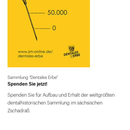
Sammlung "Dentales Erbe"
Spenden Sie jetzt!
Spenden Sie für Aufbau und Erhalt der weltgrößten
dentalhistorischen Sammlung im sächsischen
Zschadraß.