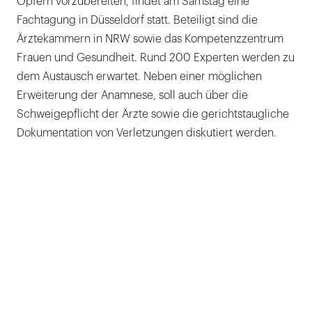
Opfern vorzubereiten, findet am Samstag eine
Fachtagung in Düsseldorf statt. Beteiligt sind die
Ärztekammern in NRW sowie das Kompetenzzentrum
Frauen und Gesundheit. Rund 200 Experten werden zu
dem Austausch erwartet. Neben einer möglichen
Erweiterung der Anamnese, soll auch über die
Schweigepflicht der Ärzte sowie die gerichtstaugliche
Dokumentation von Verletzungen diskutiert werden.