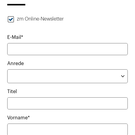
zm Online-Newsletter
E-Mail*
Anrede
Titel
Vorname*