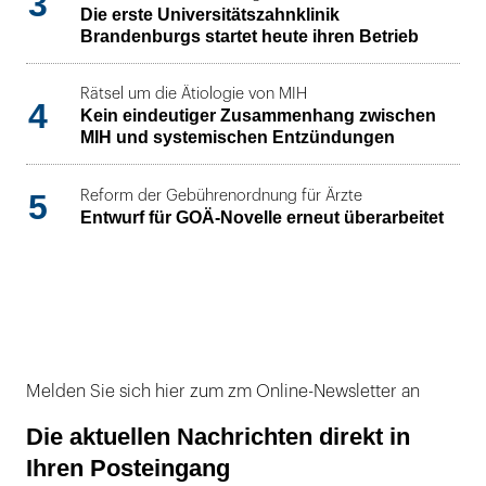
3
Die erste Universitätszahnklinik
Brandenburgs startet heute ihren Betrieb
Rätsel um die Ätiologie von MIH
4
Kein eindeutiger Zusammenhang zwischen
MIH und systemischen Entzündungen
5
Reform der Gebührenordnung für Ärzte
Entwurf für GOÄ-Novelle erneut überarbeitet
Melden Sie sich hier zum zm Online-Newsletter an
Die aktuellen Nachrichten direkt in
Ihren Posteingang