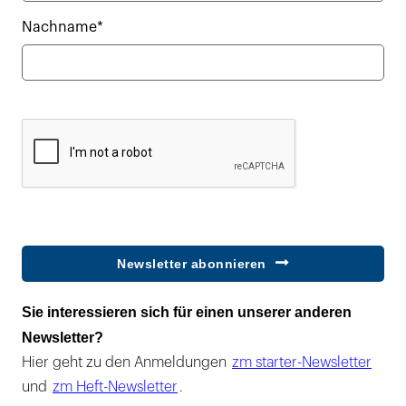
Nachname*
Newsletter abonnieren
Sie interessieren sich für einen unserer anderen
Newsletter?
Hier geht zu den Anmeldungen
zm starter-Newsletter
und
zm Heft-Newsletter
.