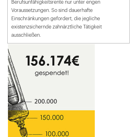
Berufsunfähigkeitsrente nur unter engen
Voraussetzungen. So sind dauerhafte
Einschränkungen gefordert, die jegliche
existenzsichernde zahnärztliche Tätigkeit
ausschließen.