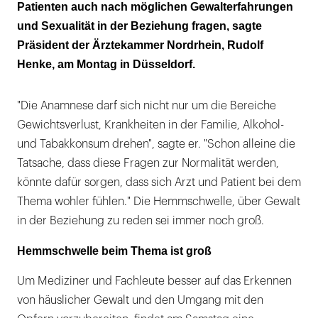
Patienten auch nach möglichen Gewalterfahrungen
und Sexualität in der Beziehung fragen, sagte
Präsident der Ärztekammer Nordrhein, Rudolf
Henke, am Montag in Düsseldorf.
"Die Anamnese darf sich nicht nur um die Bereiche
Gewichtsverlust, Krankheiten in der Familie, Alkohol-
und Tabakkonsum drehen", sagte er. "Schon alleine die
Tatsache, dass diese Fragen zur Normalität werden,
könnte dafür sorgen, dass sich Arzt und Patient bei dem
Thema wohler fühlen." Die Hemmschwelle, über Gewalt
in der Beziehung zu reden sei immer noch groß.
Hemmschwelle beim Thema ist groß
Um Mediziner und Fachleute besser auf das Erkennen
von häuslicher Gewalt und den Umgang mit den