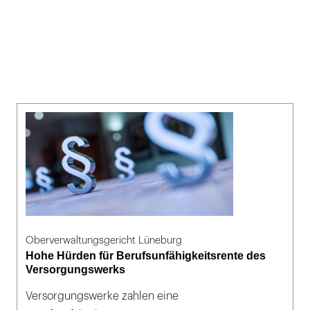
Oberverwaltungsgericht Lüneburg
Hohe Hürden für Berufsunfähigkeitsrente des
Versorgungswerks
Versorgungswerke zahlen eine