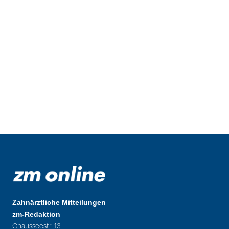
Zahnärztliche Mitteilungen
zm-Redaktion
Chausseestr. 13