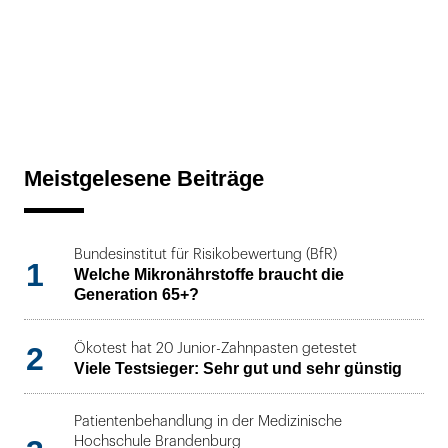
Meistgelesene Beiträge
Bundesinstitut für Risikobewertung (BfR)
1
Welche Mikronährstoffe braucht die
Generation 65+?
2
Ökotest hat 20 Junior-Zahnpasten getestet
Viele Testsieger: Sehr gut und sehr günstig
Patientenbehandlung in der Medizinische
Hochschule Brandenburg