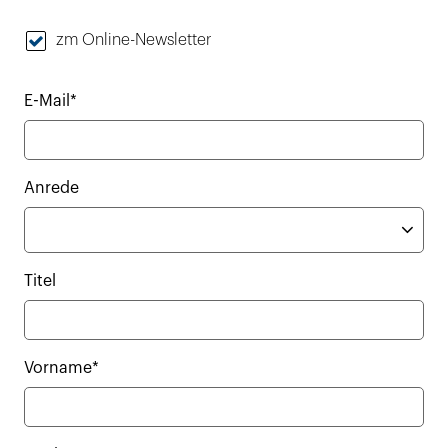
zm Online-Newsletter
E-Mail*
Anrede
Titel
Vorname*