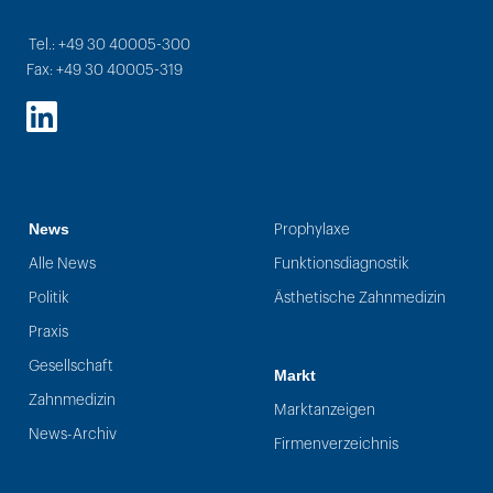
Tel.: +49 30 40005-300
Fax: +49 30 40005-319
LinkedIn
News
Prophylaxe
Alle News
Funktionsdiagnostik
Politik
Ästhetische Zahnmedizin
Praxis
Gesellschaft
Markt
Zahnmedizin
Marktanzeigen
News-Archiv
Firmenverzeichnis