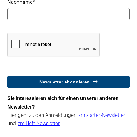
Nachname*
Newsletter abonnieren
Sie interessieren sich für einen unserer anderen
Newsletter?
Hier geht zu den Anmeldungen
zm starter-Newsletter
und
zm Heft-Newsletter
.