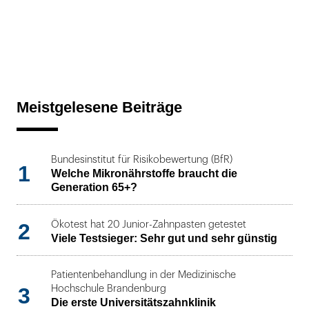
Meistgelesene Beiträge
Bundesinstitut für Risikobewertung (BfR)
1
Welche Mikronährstoffe braucht die
Generation 65+?
2
Ökotest hat 20 Junior-Zahnpasten getestet
Viele Testsieger: Sehr gut und sehr günstig
Patientenbehandlung in der Medizinische
3
Hochschule Brandenburg
Die erste Universitätszahnklinik