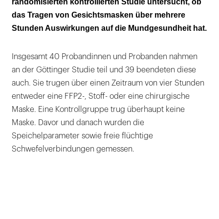
randomisierten kontrollierten Studie untersucht, ob
das Tragen von Gesichtsmasken über mehrere
Stunden Auswirkungen auf die Mundgesundheit hat.
Insgesamt 40 Probandinnen und Probanden nahmen
an der Göttinger Studie teil und 39 beendeten diese
auch. Sie trugen über einen Zeitraum von vier Stunden
entweder eine FFP2-, Stoff- oder eine chirurgische
Maske. Eine Kontrollgruppe trug überhaupt keine
Maske. Davor und danach wurden die
Speichelparameter sowie freie flüchtige
Schwefelverbindungen gemessen.