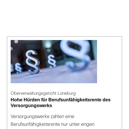
Oberverwaltungsgericht Lüneburg
Hohe Hürden für Berufsunfähigkeitsrente des
Versorgungswerks
Versorgungswerke zahlen eine
Berufsunfähigkeitsrente nur unter engen