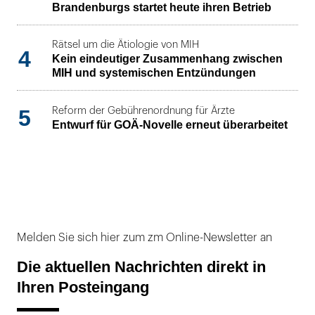
Brandenburgs startet heute ihren Betrieb
Rätsel um die Ätiologie von MIH
4
Kein eindeutiger Zusammenhang zwischen
MIH und systemischen Entzündungen
5
Reform der Gebührenordnung für Ärzte
Entwurf für GOÄ-Novelle erneut überarbeitet
Melden Sie sich hier zum zm Online-Newsletter an
Die aktuellen Nachrichten direkt in
Ihren Posteingang