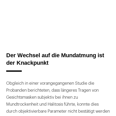
Der Wechsel auf die Mundatmung ist
der Knackpunkt
Obgleich in einer vorangegangenen Studie die
Probanden berichteten, dass längeres Tragen von
Gesichtsmasken subjektiv bei ihnen zu
Mundtrockenheit und Halitosis führte, konnte dies
durch objektivierbare Parameter nicht bestätigt werden