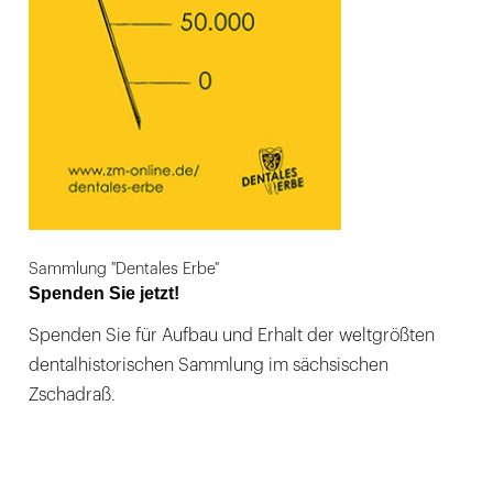
Sammlung "Dentales Erbe"
Spenden Sie jetzt!
Spenden Sie für Aufbau und Erhalt der weltgrößten
dentalhistorischen Sammlung im sächsischen
Zschadraß.