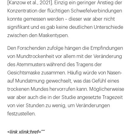
[Kanzow et al., 2021]. Einzig ein geringer Anstieg der
Konzentration der flüchtigen Schwefelverbindungen
konnte gemessen werden – dieser war aber nicht
signifikant und es gab keine deutlichen Unterschiede
zwischen den Maskentypen.
Den Forschenden zufolge hängen die Empfindungen
von Mundtrockenheit vor allem mit der Veränderung
des Atemmusters während des Tragens der
Gesichtsmaske zusammen. Häufig würde von Nasen-
auf Mundatmung gewechselt, was das Gefühl eines
trockenen Mundes hervorrufen kann. Möglicherweise
war aber auch die in der Studie angesetzte Tragezeit
von vier Stunden zu wenig, um Veränderungen
festzustellen.
<link xlink:href=""