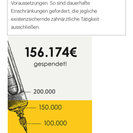
Voraussetzungen. So sind dauerhafte
Einschränkungen gefordert, die jegliche
existenzsichernde zahnärztliche Tätigkeit
ausschließen.