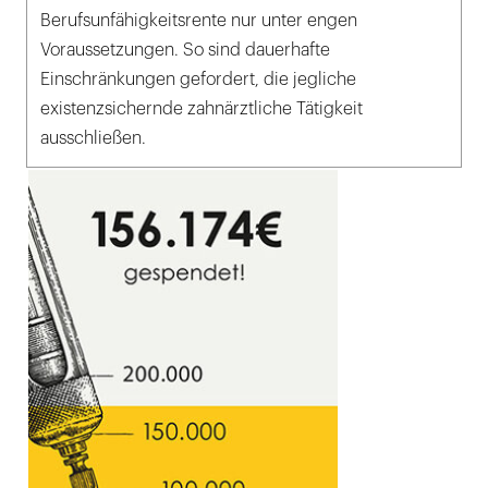
Berufsunfähigkeitsrente nur unter engen
Voraussetzungen. So sind dauerhafte
Einschränkungen gefordert, die jegliche
existenzsichernde zahnärztliche Tätigkeit
ausschließen.