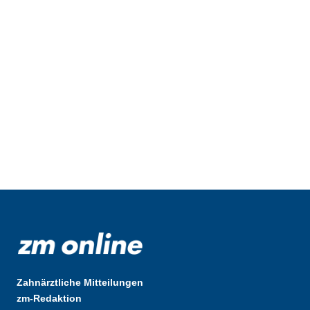
Zahnärztliche Mitteilungen
zm-Redaktion