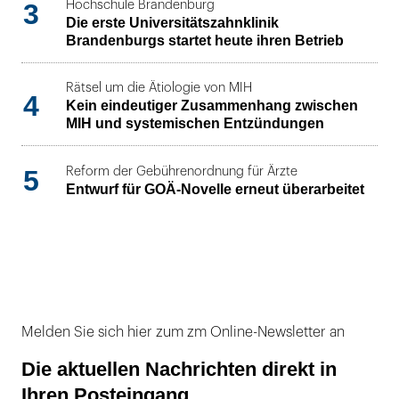
3
Hochschule Brandenburg
Die erste Universitätszahnklinik
Brandenburgs startet heute ihren Betrieb
Rätsel um die Ätiologie von MIH
4
Kein eindeutiger Zusammenhang zwischen
MIH und systemischen Entzündungen
5
Reform der Gebührenordnung für Ärzte
Entwurf für GOÄ-Novelle erneut überarbeitet
Melden Sie sich hier zum zm Online-Newsletter an
Die aktuellen Nachrichten direkt in
Ihren Posteingang