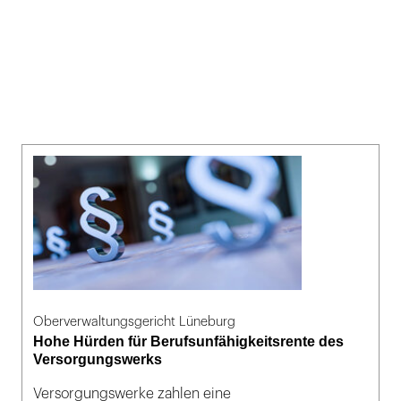
Oberverwaltungsgericht Lüneburg
Hohe Hürden für Berufsunfähigkeitsrente des
Versorgungswerks
Versorgungswerke zahlen eine