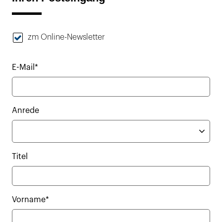
zm Online-Newsletter
E-Mail*
Anrede
Titel
Vorname*