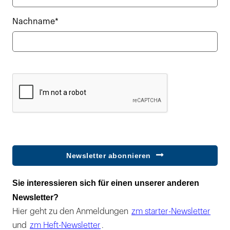
Nachname*
Newsletter abonnieren
Sie interessieren sich für einen unserer anderen
Newsletter?
Hier geht zu den Anmeldungen
zm starter-Newsletter
und
zm Heft-Newsletter
.