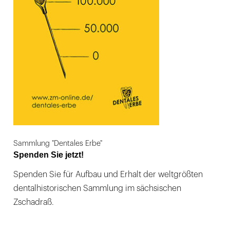
Sammlung "Dentales Erbe"
Spenden Sie jetzt!
Spenden Sie für Aufbau und Erhalt der weltgrößten
dentalhistorischen Sammlung im sächsischen
Zschadraß.