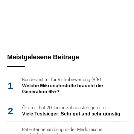
Meistgelesene Beiträge
Bundesinstitut für Risikobewertung (BfR)
1
Welche Mikronährstoffe braucht die
Generation 65+?
2
Ökotest hat 20 Junior-Zahnpasten getestet
Viele Testsieger: Sehr gut und sehr günstig
Patientenbehandlung in der Medizinische