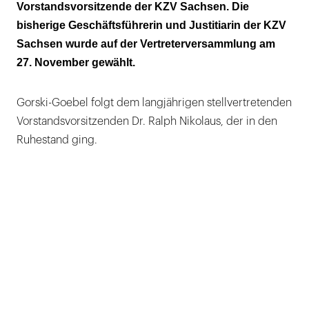
Vorstandsvorsitzende der KZV Sachsen. Die
bisherige Geschäftsführerin und Justitiarin der KZV
Sachsen wurde auf der Vertreterversammlung am
27. November gewählt.
Gorski-Goebel folgt dem langjährigen stellvertretenden
Vorstandsvorsitzenden Dr. Ralph Nikolaus, der in den
Ruhestand ging.