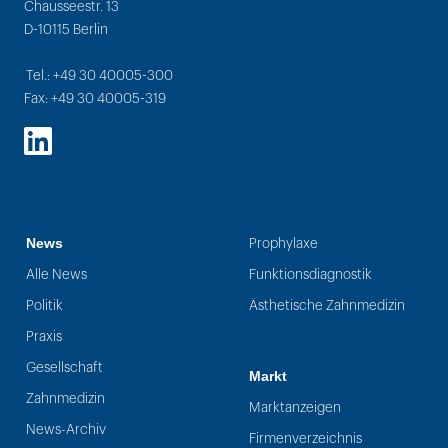
Chausseestr. 13
D-10115 Berlin
Tel.: +49 30 40005-300
Fax: +49 30 40005-319
LinkedIn
News
Prophylaxe
Alle News
Funktionsdiagnostik
Politik
Ästhetische Zahnmedizin
Praxis
Gesellschaft
Markt
Zahnmedizin
Marktanzeigen
News-Archiv
Firmenverzeichnis