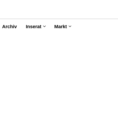
Archiv
Inserat
Markt