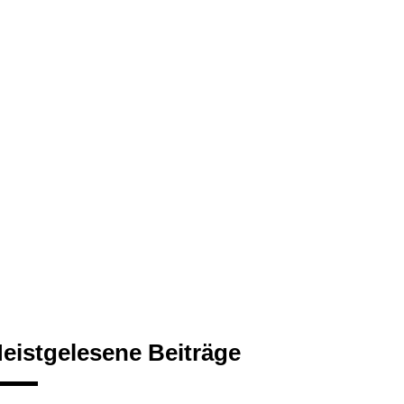
eistgelesene Beiträge