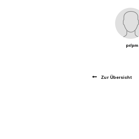
pr/pm
Zur Übersicht