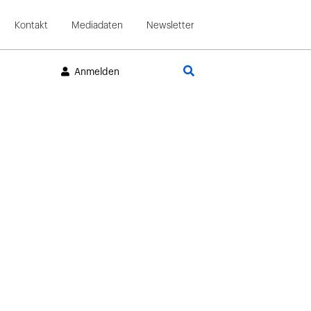
Kontakt
Mediadaten
Newsletter
Suche
Anmelden