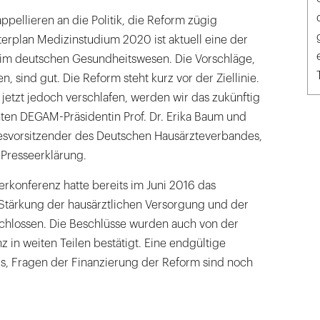
pellieren an die Politik, die Reform zügig
erplan Medizinstudium 2020 ist aktuell eine der
im deutschen Gesundheitswesen. Die Vorschläge,
n, sind gut. Die Reform steht kurz vor der Ziellinie.
jetzt jedoch verschlafen, werden wir das zukünftig
nten DEGAM-Präsidentin Prof. Dr. Erika Baum und
esvorsitzender des Deutschen Hausärzteverbandes,
Presseerklärung.
rkonferenz hatte bereits im Juni 2016 das
tärkung der hausärztlichen Versorgung und der
hlossen. Die Beschlüsse wurden auch von der
z in weiten Teilen bestätigt. Eine endgültige
us, Fragen der Finanzierung der Reform sind noch