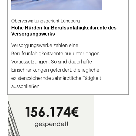
Oberverwaltungsgericht Lüneburg
Hohe Hürden für Berufsunfähigkeitsrente des
Versorgungswerks
Versorgungswerke zahlen eine
Berufsunfähigkeitsrente nur unter engen
Voraussetzungen. So sind dauerhafte
Einschränkungen gefordert, die jegliche
existenzsichernde zahnärztliche Tätigkeit
ausschließen.