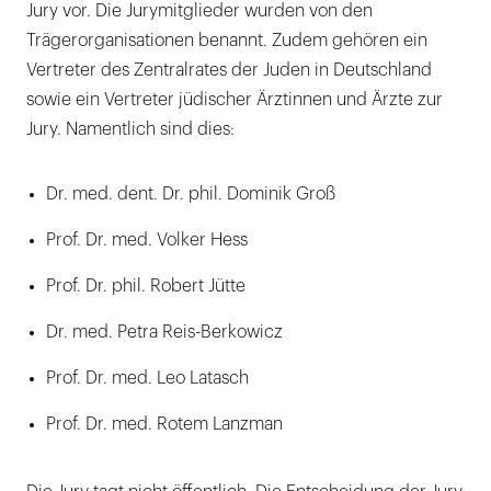
Jury vor. Die Jurymitglieder wurden von den
Trägerorganisationen benannt. Zudem gehören ein
Vertreter des Zentralrates der Juden in Deutschland
sowie ein Vertreter jüdischer Ärztinnen und Ärzte zur
Jury. Namentlich sind dies:
Dr. med. dent. Dr. phil. Dominik Groß
Prof. Dr. med. Volker Hess
Prof. Dr. phil. Robert Jütte
Dr. med. Petra Reis-Berkowicz
Prof. Dr. med. Leo Latasch
Prof. Dr. med. Rotem Lanzman