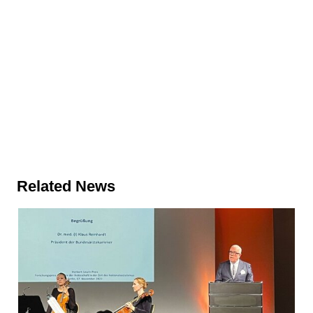
Related News