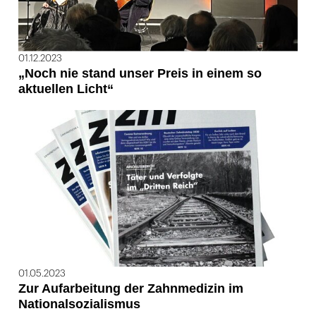
01.12.2023
„Noch nie stand unser Preis in einem so
aktuellen Licht“
01.05.2023
Zur Aufarbeitung der Zahnmedizin im
Nationalsozialismus