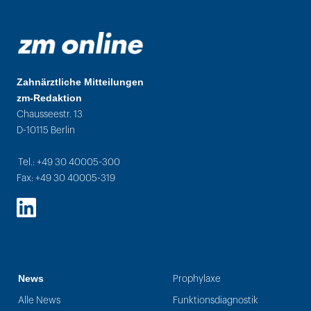
Zahnärztliche Mitteilungen
zm-Redaktion
Chausseestr. 13
D-10115 Berlin
Tel.: +49 30 40005-300
Fax: +49 30 40005-319
LinkedIn
News
Prophylaxe
Alle News
Funktionsdiagnostik