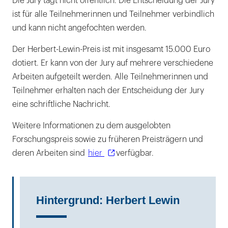
Die Jury tagt nicht öffentlich. Die Entscheidung der Jury
ist für alle Teilnehmerinnen und Teilnehmer verbindlich
und kann nicht angefochten werden.
Der Herbert-Lewin-Preis ist mit insgesamt 15.000 Euro
dotiert. Er kann von der Jury auf mehrere verschiedene
Arbeiten aufgeteilt werden. Alle Teilnehmerinnen und
Teilnehmer erhalten nach der Entscheidung der Jury
eine schriftliche Nachricht.
Weitere Informationen zu dem ausgelobten
Forschungspreis sowie zu früheren Preisträgern und
deren Arbeiten sind
hier
verfügbar.
Hintergrund: Herbert Lewin