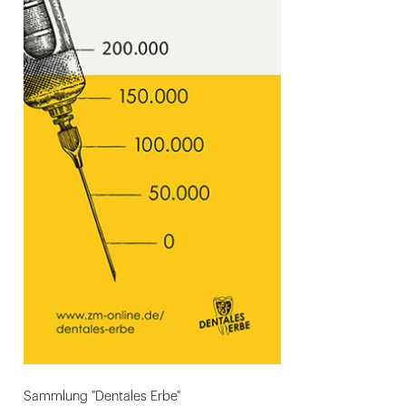
Sammlung "Dentales Erbe"