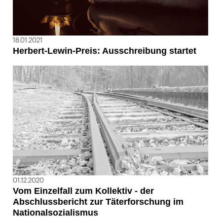
18.01.2021
Herbert-Lewin-Preis: Ausschreibung startet
01.12.2020
Vom Einzelfall zum Kollektiv - der
Abschlussbericht zur Täterforschung im
Nationalsozialismus