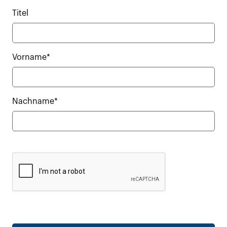
Titel
Vorname*
Nachname*