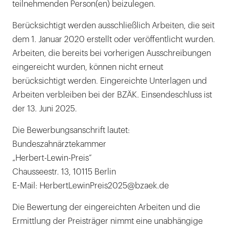
teilnehmenden Person(en) beizulegen.
Berücksichtigt werden ausschließlich Arbeiten, die seit
dem 1. Januar 2020 erstellt oder veröffentlicht wurden.
Arbeiten, die bereits bei vorherigen Ausschreibungen
eingereicht wurden, können nicht erneut
berücksichtigt werden. Eingereichte Unterlagen und
Arbeiten verbleiben bei der BZÄK. Einsendeschluss ist
der 13. Juni 2025.
Die Bewerbungsanschrift lautet:
Bundeszahnärztekammer
„Herbert-Lewin-Preis“
Chausseestr. 13, 10115 Berlin
E-Mail: HerbertLewinPreis2025@bzaek.de
Die Bewertung der eingereichten Arbeiten und die
Ermittlung der Preisträger nimmt eine unabhängige