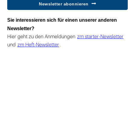
Newsletter abonnieren
Sie interessieren sich für einen unserer anderen
Newsletter?
Hier geht zu den Anmeldungen
zm starter-Newsletter
und
zm Heft-Newsletter
.