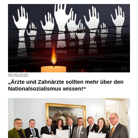
16.09.2020
„Ärzte und Zahnärzte sollten mehr über den
Nationalsozialismus wissen!“