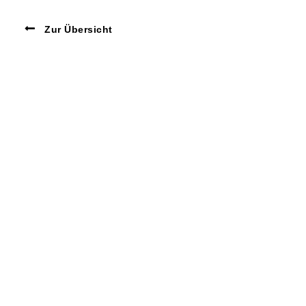
Zur Übersicht