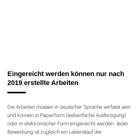
Eingereicht werden können nur nach
2019 erstellte Arbeiten
Die Arbeiten müssen in deutscher Sprache verfasst sein
und können in Papierform (siebenfache Ausfertigung)
oder in elektronischer Form eingereicht werden. Jeder
Bewerbung ist zugleich ein Lebenslauf der