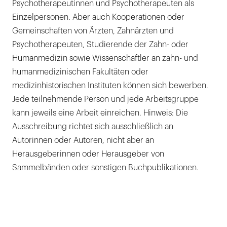
Psychotherapeutinnen und Psychotherapeuten als
Einzelpersonen. Aber auch Kooperationen oder
Gemeinschaften von Ärzten, Zahnärzten und
Psychotherapeuten, Studierende der Zahn- oder
Humanmedizin sowie Wissenschaftler an zahn- und
humanmedizinischen Fakultäten oder
medizinhistorischen Instituten können sich bewerben.
Jede teilnehmende Person und jede Arbeitsgruppe
kann jeweils eine Arbeit einreichen. Hinweis: Die
Ausschreibung richtet sich ausschließlich an
Autorinnen oder Autoren, nicht aber an
Herausgeberinnen oder Herausgeber von
Sammelbänden oder sonstigen Buchpublikationen.