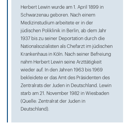
Herbert Lewin wurde am 1. April 1899 in
Schwarzenau geboren. Nach einem
Medizinstudium arbeitete er in der
jüdischen Poliklinik in Berlin, ab dem Jahr
1937 bis zu seiner Deportation durch die
Nationalsozialisten als Chefarzt im jüdischen
Krankenhaus in Köln. Nach seiner Befreiung
nahm Herbert Lewin seine Arzttätigkeit
wieder auf. In den Jahren 1963 bis 1969
bekleidete er das Amt des Präsidenten des
Zentralrats der Juden in Deutschland. Lewin
starb am 21. November 1982 in Wiesbaden
(Quelle: Zentralrat der Juden in
Deutschland).