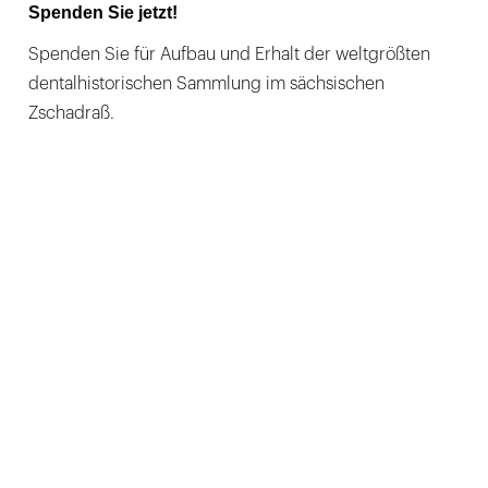
Spenden Sie jetzt!
Spenden Sie für Aufbau und Erhalt der weltgrößten
dentalhistorischen Sammlung im sächsischen
Zschadraß.