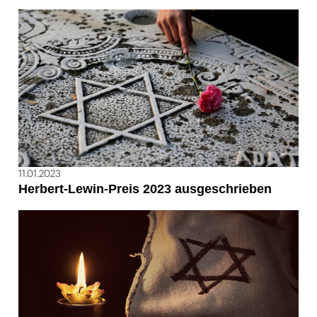
11.01.2023
Herbert-Lewin-Preis 2023 ausgeschrieben