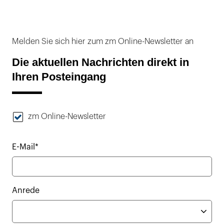
Melden Sie sich hier zum zm Online-Newsletter an
Die aktuellen Nachrichten direkt in
Ihren Posteingang
zm Online-Newsletter
E-Mail*
Anrede