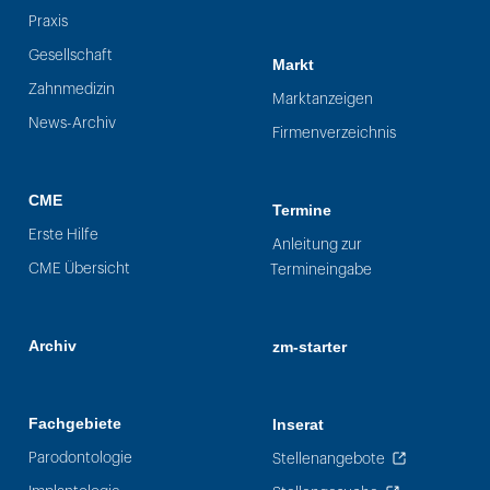
Praxis
Gesellschaft
Markt
Zahnmedizin
Marktanzeigen
News-Archiv
Firmenverzeichnis
CME
Termine
Erste Hilfe
Anleitung zur
CME Übersicht
Termineingabe
Archiv
zm-starter
Fachgebiete
Inserat
Parodontologie
Stellenangebote