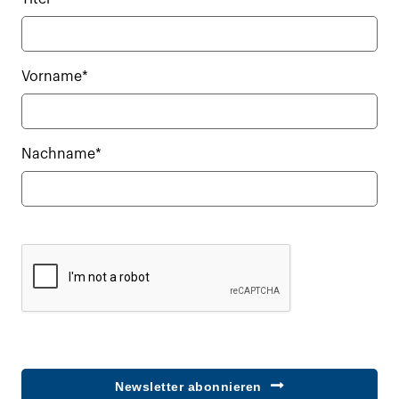
Vorname*
Nachname*
Newsletter abonnieren