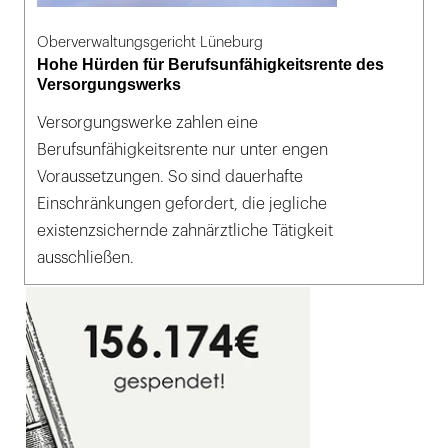
Oberverwaltungsgericht Lüneburg
Hohe Hürden für Berufsunfähigkeitsrente des
Versorgungswerks
Versorgungswerke zahlen eine
Berufsunfähigkeitsrente nur unter engen
Voraussetzungen. So sind dauerhafte
Einschränkungen gefordert, die jegliche
existenzsichernde zahnärztliche Tätigkeit
ausschließen.