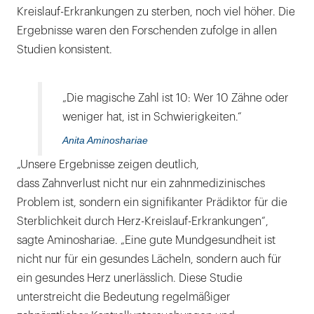
Kreislauf-Erkrankungen zu sterben, noch viel höher. Die
Ergebnisse waren den Forschenden zufolge in allen
Studien konsistent.
„Die magische Zahl ist 10: Wer 10 Zähne oder
weniger hat, ist in Schwierigkeiten.“
Anita Aminoshariae
„Unsere Ergebnisse zeigen deutlich,
dass Zahnverlust nicht nur ein zahnmedizinisches
Problem ist, sondern ein signifikanter Prädiktor für die
Sterblichkeit durch Herz-Kreislauf-Erkrankungen“,
sagte Aminoshariae. „Eine gute Mundgesundheit ist
nicht nur für ein gesundes Lächeln, sondern auch für
ein gesundes Herz unerlässlich. Diese Studie
unterstreicht die Bedeutung regelmäßiger