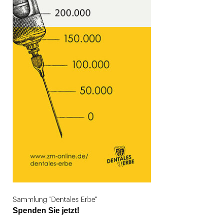
Sammlung "Dentales Erbe"
Spenden Sie jetzt!