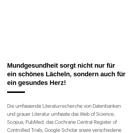
Mundgesundheit sorgt nicht nur für
ein schönes Lächeln, sondern auch für
ein gesundes Herz!
Die umfassende Literaturrecherche von Datenbanken
und grauer Literatur umfasste das Web of Science,
Scopus, PubMed, das Cochrane Central Register of
Controlled Trials, Google Scholar sowie verschiedene