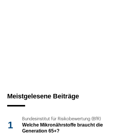
Meistgelesene Beiträge
Bundesinstitut für Risikobewertung (BfR)
1
Welche Mikronährstoffe braucht die
Generation 65+?