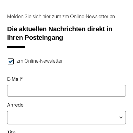
Melden Sie sich hier zum zm Online-Newsletter an
Die aktuellen Nachrichten direkt in
Ihren Posteingang
zm Online-Newsletter
E-Mail*
Anrede
Titel