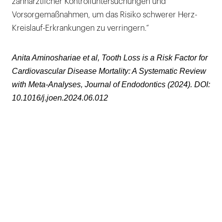
zahnärztlicher Kontrolluntersuchungen und
Vorsorgemaßnahmen, um das Risiko schwerer Herz-
Kreislauf-Erkrankungen zu verringern.“
Anita Aminoshariae et al, Tooth Loss is a Risk Factor for
Cardiovascular Disease Mortality: A Systematic Review
with Meta-Analyses, Journal of Endodontics (2024). DOI:
10.1016/j.joen.2024.06.012