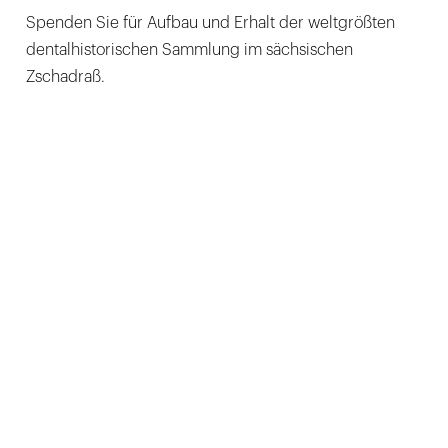
Spenden Sie für Aufbau und Erhalt der weltgrößten
dentalhistorischen Sammlung im sächsischen
Zschadraß.