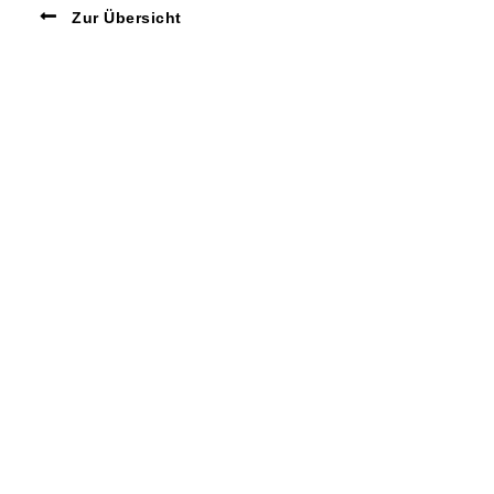
Zur Übersicht