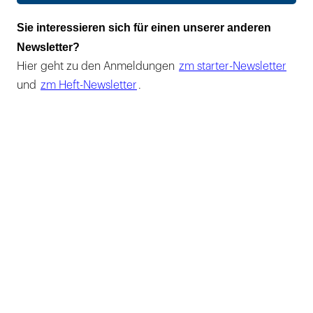
Sie interessieren sich für einen unserer anderen
Newsletter?
Hier geht zu den Anmeldungen
zm starter-Newsletter
und
zm Heft-Newsletter
.