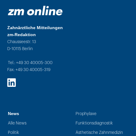
Zahnärztliche Mitteilungen
zm-Redaktion
Chausseestr. 13
D-10115 Berlin
Tel.: +49 30 40005-300
Fax: +49 30 40005-319
LinkedIn
News
Prophylaxe
Alle News
Funktionsdiagnostik
Politik
Ästhetische Zahnmedizin